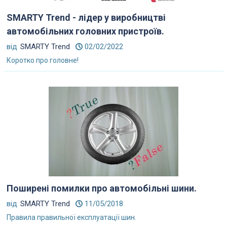
SMARTY Trend - лідер у виробництві
автомобільних головних пристроїв.
від
SMARTY Trend
02/02/2022
Коротко про головне!
Поширені помилки про автомобільні шини.
від
SMARTY Trend
11/05/2018
Правила правильної експлуатації шин.