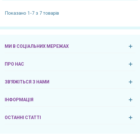
Показано 1-7 з 7 товарів
МИ В СОЦІАЛЬНИХ МЕРЕЖАХ
ПРО НАС
ЗВ'ЯЖІТЬСЯ З НАМИ
ІНФОРМАЦІЯ
ОСТАННІ СТАТТІ