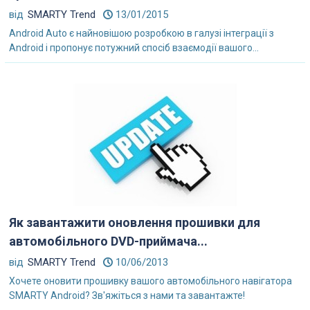
від
SMARTY Trend
13/01/2015
Android Auto є найновішою розробкою в галузі інтеграції з
Android і пропонує потужний спосіб взаємодії вашого...
Як завантажити оновлення прошивки для
автомобільного DVD-приймача...
від
SMARTY Trend
10/06/2013
Хочете оновити прошивку вашого автомобільного навігатора
SMARTY Android? Зв'яжіться з нами та завантажте!