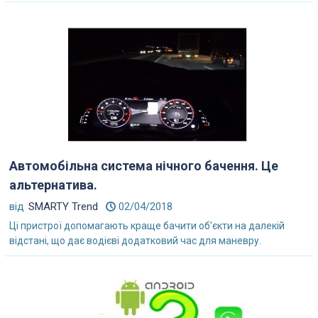
Автомобільна система нічного бачення. Це
альтернатива.
від
SMARTY Trend
02/04/2018
Ці пристрої допомагають краще бачити об'єкти на далекій
відстані, що дає водієві додатковий час для маневру.