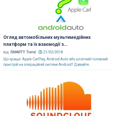
Огляд автомобільних мультимедійних
платформ та їх взаємодії з...
від
SMARTY Trend
21/02/2018
Що краще: Apple CarPlay, Android Auto або штатний головний
пристрій на операційній системі Android? Давайте...