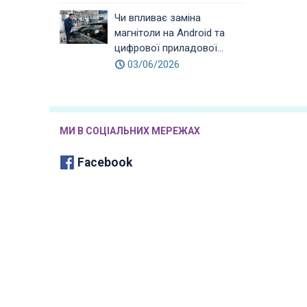
Чи впливає заміна
магнітоли на Android та
цифрової приладової...
03/06/2026
МИ В СОЦІАЛЬНИХ МЕРЕЖАХ
Facebook