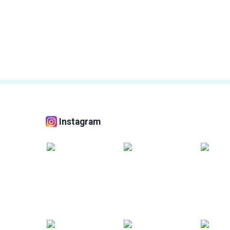
Instagram