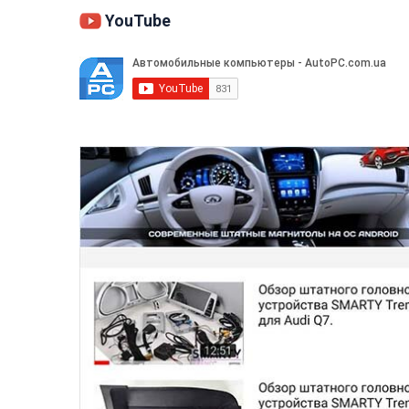
YouTube