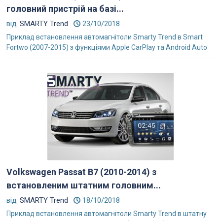
головний пристрій на базі...
від
SMARTY Trend
23/10/2018
Приклад встановлення автомагнітоли Smarty Trend в Smart
Fortwo (2007-2015) з функціями Apple CarPlay та Android Auto
Volkswagen Passat B7 (2010-2014) з
встановленим штатним головним...
від
SMARTY Trend
18/10/2018
Приклад встановлення автомагнітоли Smarty Trend в штатну