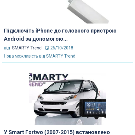
Підключіть iPhone до головного пристрою
Android за допомогою...
від
SMARTY Trend
26/10/2018
Нова можливість від SMARTY Trend
У Smart Fortwo (2007-2015) встановлено