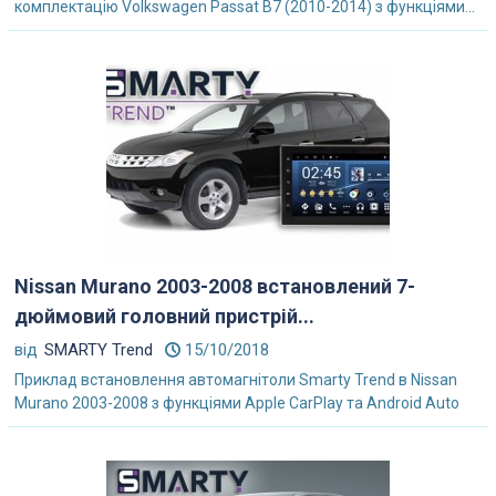
комплектацію Volkswagen Passat B7 (2010-2014) з функціями...
Nissan Murano 2003-2008 встановлений 7-
дюймовий головний пристрій...
від
SMARTY Trend
15/10/2018
Приклад встановлення автомагнітоли Smarty Trend в Nissan
Murano 2003-2008 з функціями Apple CarPlay та Android Auto