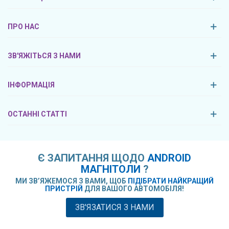
ПРО НАС
ЗВ'ЯЖІТЬСЯ З НАМИ
ІНФОРМАЦІЯ
ОСТАННІ СТАТТІ
Є ЗАПИТАННЯ ЩОДО
ANDROID
МАГНІТОЛИ
?
МИ ЗВ’ЯЖЕМОСЯ З ВАМИ, ЩОБ
ПІДІБРАТИ НАЙКРАЩИЙ
ПРИСТРІЙ
ДЛЯ ВАШОГО АВТОМОБІЛЯ!
ЗВ'ЯЗАТИСЯ З НАМИ