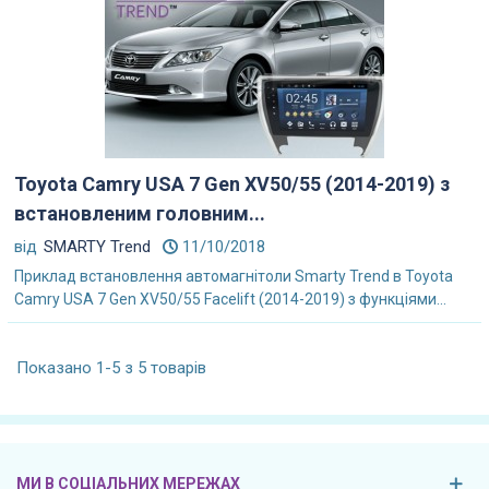
Toyota Camry USA 7 Gen XV50/55 (2014-2019) з
встановленим головним...
від
SMARTY Trend
11/10/2018
Приклад встановлення автомагнітоли Smarty Trend в Toyota
Camry USA 7 Gen XV50/55 Facelift (2014-2019) з функціями...
Показано 1-5 з 5 товарів
МИ В СОЦІАЛЬНИХ МЕРЕЖАХ