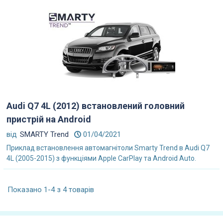
Audi Q7 4L (2012) встановлений головний
пристрій на Android
від
SMARTY Trend
01/04/2021
Приклад встановлення автомагнітоли Smarty Trend в Audi Q7
4L (2005-2015) з функціями Apple CarPlay та Android Auto.
Показано 1-4 з 4 товарів