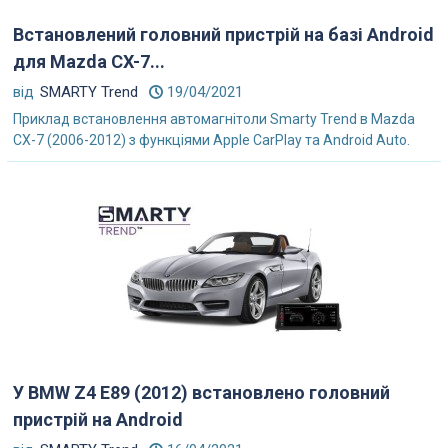
Встановлений головний пристрій на базі Android
для Mazda CX-7...
від
SMARTY Trend
19/04/2021
Приклад встановлення автомагнітоли Smarty Trend в Mazda
CX-7 (2006-2012) з функціями Apple CarPlay та Android Auto.
У BMW Z4 E89 (2012) встановлено головний
пристрій на Android