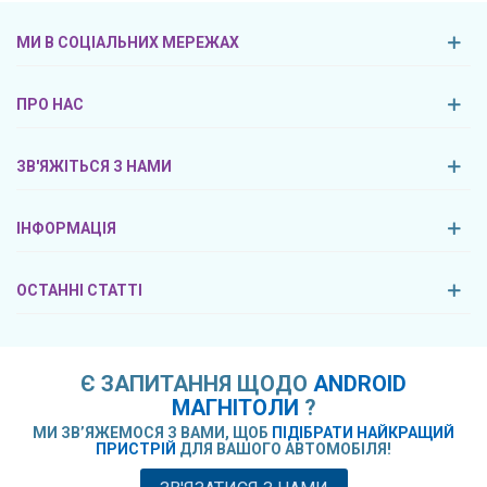
МИ В СОЦІАЛЬНИХ МЕРЕЖАХ
ПРО НАС
ЗВ'ЯЖІТЬСЯ З НАМИ
ІНФОРМАЦІЯ
ОСТАННІ СТАТТІ
Є ЗАПИТАННЯ ЩОДО
ANDROID
МАГНІТОЛИ
?
МИ ЗВ’ЯЖЕМОСЯ З ВАМИ, ЩОБ
ПІДІБРАТИ НАЙКРАЩИЙ
ПРИСТРІЙ
ДЛЯ ВАШОГО АВТОМОБІЛЯ!