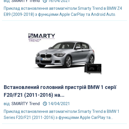
від
SMARTY Trend
16/04/2021
Приклад встановлення автомагнітоли Smarty Trend в BMW Z4
E89 (2009-2018) з функціями Apple CarPlay та Android Auto.
Встановлений головний пристрій BMW 1 серії
F20/F21 (2011-2016) на...
від
SMARTY Trend
14/04/2021
Приклад встановлення автомагнітоли Smarty Trend в BMW 1
Series F20/F21 (2011-2016) з функціями Apple CarPlay та...