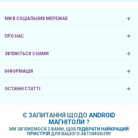
МИ В СОЦІАЛЬНИХ МЕРЕЖАХ
ПРО НАС
ЗВ'ЯЖІТЬСЯ З НАМИ
ІНФОРМАЦІЯ
ОСТАННІ СТАТТІ
Є ЗАПИТАННЯ ЩОДО
ANDROID
МАГНІТОЛИ
?
МИ ЗВ’ЯЖЕМОСЯ З ВАМИ, ЩОБ
ПІДІБРАТИ НАЙКРАЩИЙ
ПРИСТРІЙ
ДЛЯ ВАШОГО АВТОМОБІЛЯ!