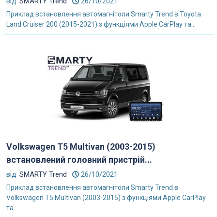
від
SMARTY Trend
26/10/2021
Приклад встановлення автомагнітоли Smarty Trend в Toyota
Land Cruiser 200 (2015-2021) з функціями Apple CarPlay та...
Volkswagen T5 Multivan (2003-2015)
встановлений головний пристрій...
від
SMARTY Trend
26/10/2021
Приклад встановлення автомагнітоли Smarty Trend в
Volkswagen T5 Multivan (2003-2015) з функціями Apple CarPlay
та...