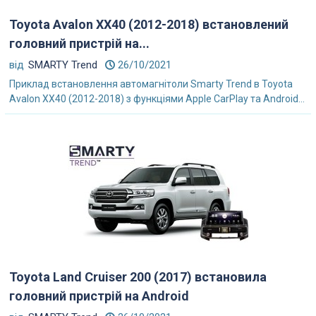
Toyota Avalon XX40 (2012-2018) встановлений
головний пристрій на...
від
SMARTY Trend
26/10/2021
Приклад встановлення автомагнітоли Smarty Trend в Toyota
Avalon XX40 (2012-2018) з функціями Apple CarPlay та Android...
Toyota Land Cruiser 200 (2017) встановила
головний пристрій на Android