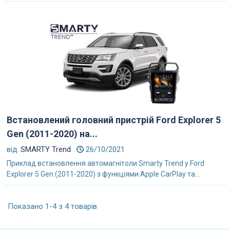
Встановлений головний пристрій Ford Explorer 5
Gen (2011-2020) на...
від
SMARTY Trend
26/10/2021
Приклад встановлення автомагнітоли Smarty Trend у Ford
Explorer 5 Gen (2011-2020) з функціями Apple CarPlay та...
Показано 1-4 з 4 товарів