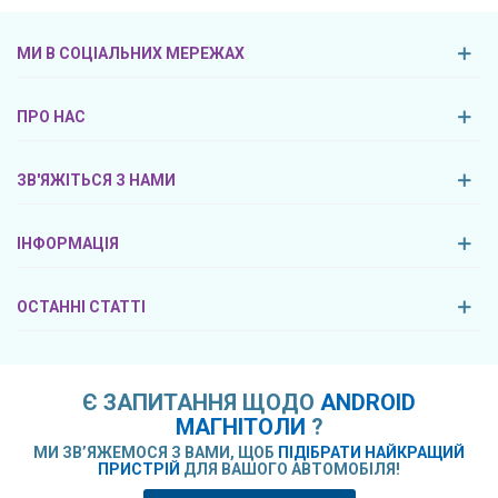
МИ В СОЦІАЛЬНИХ МЕРЕЖАХ
ПРО НАС
ЗВ'ЯЖІТЬСЯ З НАМИ
ІНФОРМАЦІЯ
ОСТАННІ СТАТТІ
Є ЗАПИТАННЯ ЩОДО
ANDROID
МАГНІТОЛИ
?
МИ ЗВ’ЯЖЕМОСЯ З ВАМИ, ЩОБ
ПІДІБРАТИ НАЙКРАЩИЙ
ПРИСТРІЙ
ДЛЯ ВАШОГО АВТОМОБІЛЯ!