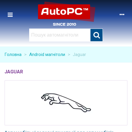
Головна
>
Android магнітоли
>
Jaguar
JAGUAR