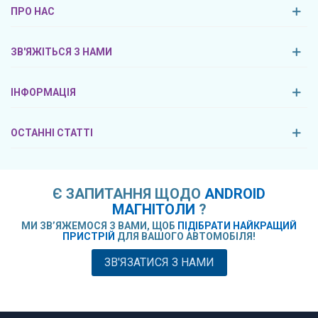
ПРО НАС
ЗВ'ЯЖІТЬСЯ З НАМИ
ІНФОРМАЦІЯ
ОСТАННІ СТАТТІ
Є ЗАПИТАННЯ ЩОДО
ANDROID
МАГНІТОЛИ
?
МИ ЗВ’ЯЖЕМОСЯ З ВАМИ, ЩОБ
ПІДІБРАТИ НАЙКРАЩИЙ
ПРИСТРІЙ
ДЛЯ ВАШОГО АВТОМОБІЛЯ!
ЗВ'ЯЗАТИСЯ З НАМИ