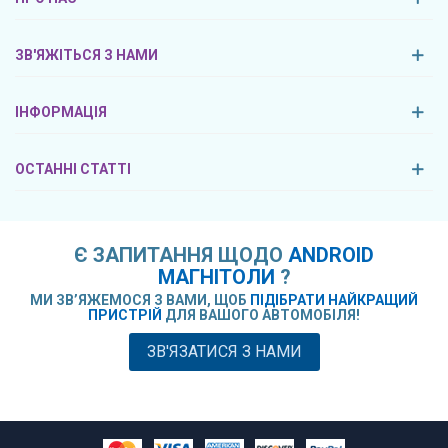
ЗВ'ЯЖІТЬСЯ З НАМИ
ІНФОРМАЦІЯ
ОСТАННІ СТАТТІ
Є ЗАПИТАННЯ ЩОДО
ANDROID
МАГНІТОЛИ
?
МИ ЗВ’ЯЖЕМОСЯ З ВАМИ, ЩОБ
ПІДІБРАТИ НАЙКРАЩИЙ
ПРИСТРІЙ
ДЛЯ ВАШОГО АВТОМОБІЛЯ!
ЗВ'ЯЗАТИСЯ З НАМИ