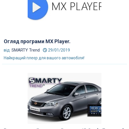
Огляд програми MX Player.
від
SMARTY Trend
29/01/2019
Найкращий плеєр для вашого автомобіля!