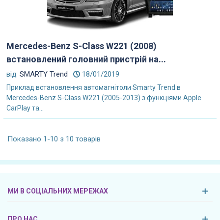
Mercedes-Benz S-Class W221 (2008)
встановлений головний пристрій на...
від
SMARTY Trend
18/01/2019
Приклад встановлення автомагнітоли Smarty Trend в
Mercedes-Benz S-Class W221 (2005-2013) з функціями Apple
CarPlay та...
Показано 1-10 з 10 товарів
МИ В СОЦІАЛЬНИХ МЕРЕЖАХ
ПРО НАС