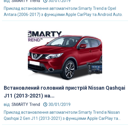
від
SMARTY Trend
30/01/2019
Приклад встановлення автомагнітоли Smarty Trend в Opel
Antara (2006-2017) з функціями Apple CarPlay та Android Auto.
Встановлений головний пристрій Nissan Qashqai
J11 (2013-2021) на...
від
SMARTY Trend
30/01/2019
Приклад встановлення автомагнітоли Smarty Trend в Nissan
Qashqai 2 Gen J11 (2013-2021) з функціями Apple CarPlay та...