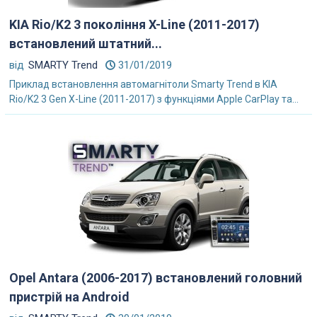
KIA Rio/K2 3 покоління X-Line (2011-2017)
встановлений штатний...
від
SMARTY Trend
31/01/2019
Приклад встановлення автомагнітоли Smarty Trend в KIA
Rio/K2 3 Gen X-Line (2011-2017) з функціями Apple CarPlay та...
Opel Antara (2006-2017) встановлений головний
пристрій на Android