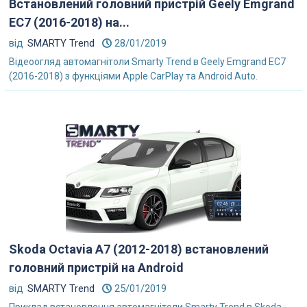
Встановлений головний пристрій Geely Emgrand
EC7 (2016-2018) на...
від
SMARTY Trend
28/01/2019
Відеоогляд автомагнітоли Smarty Trend в Geely Emgrand EC7
(2016-2018) з функціями Apple CarPlay та Android Auto.
Skoda Octavia A7 (2012-2018) встановлений
головний пристрій на Android
від
SMARTY Trend
25/01/2019