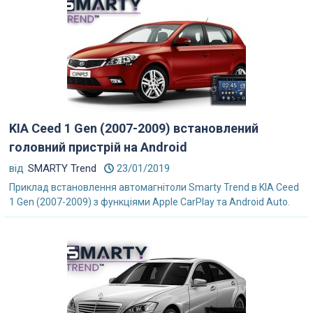
KIA Ceed 1 Gen (2007-2009) встановлений
головний пристрій на Android
від
SMARTY Trend
23/01/2019
Приклад встановлення автомагнітоли Smarty Trend в KIA Ceed
1 Gen (2007-2009) з функціями Apple CarPlay та Android Auto.