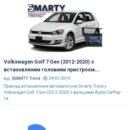
Volkswagen Golf 7 Gen (2012-2020) з
встановленим головним пристроєм...
від
SMARTY Trend
29/01/2019
Приклад встановлення автомагнітоли Smarty Trend у
Volkswagen Golf 7 Gen (2012-2020) з функціями Apple CarPlay
та...