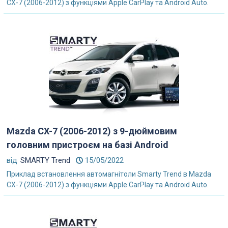
CX-7 (2006-2012) з функціями Apple CarPlay та Android Auto.
Mazda CX-7 (2006-2012) з 9-дюймовим
головним пристроєм на базі Android
від
SMARTY Trend
15/05/2022
Приклад встановлення автомагнітоли Smarty Trend в Mazda
CX-7 (2006-2012) з функціями Apple CarPlay та Android Auto.