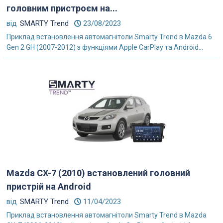
головним пристроєм на...
від
SMARTY Trend
23/08/2023
Приклад встановлення автомагнітоли Smarty Trend в Mazda 6
Gen 2 GH (2007-2012) з функціями Apple CarPlay та Android...
Mazda CX-7 (2010) встановлений головний
пристрій на Android
від
SMARTY Trend
11/04/2023
Приклад встановлення автомагнітоли Smarty Trend в Mazda