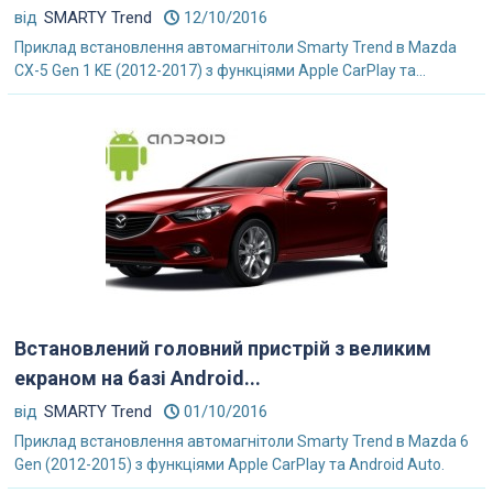
від
SMARTY Trend
12/10/2016
Приклад встановлення автомагнітоли Smarty Trend в Mazda
CX-5 Gen 1 KE (2012-2017) з функціями Apple CarPlay та...
Встановлений головний пристрій з великим
екраном на базі Android...
від
SMARTY Trend
01/10/2016
Приклад встановлення автомагнітоли Smarty Trend в Mazda 6
Gen (2012-2015) з функціями Apple CarPlay та Android Auto.