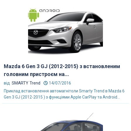
Mazda 6 Gen 3 GJ (2012-2015) з встановленим
головним пристроєм на...
від
SMARTY Trend
14/07/2016
Приклад встановлення автомагнітоли Smarty Trend в Mazda 6
Gen 3 GJ (2012-2015 ) з функціями Apple CarPlay та Android...