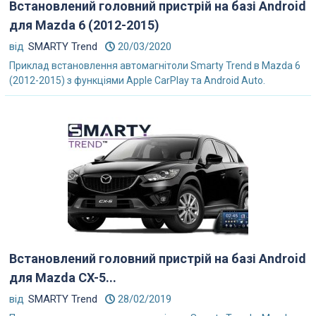
Встановлений головний пристрій на базі Android
для Mazda 6 (2012-2015)
від
SMARTY Trend
20/03/2020
Приклад встановлення автомагнітоли Smarty Trend в Mazda 6
(2012-2015) з функціями Apple CarPlay та Android Auto.
Встановлений головний пристрій на базі Android
для Mazda CX-5...
від
SMARTY Trend
28/02/2019