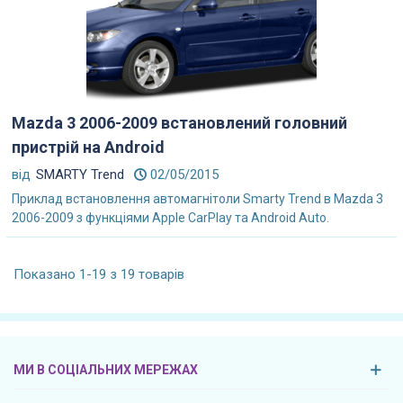
Mazda 3 2006-2009 встановлений головний
пристрій на Android
від
SMARTY Trend
02/05/2015
Приклад встановлення автомагнітоли Smarty Trend в Mazda 3
2006-2009 з функціями Apple CarPlay та Android Auto.
Показано 1-19 з 19 товарів
МИ В СОЦІАЛЬНИХ МЕРЕЖАХ