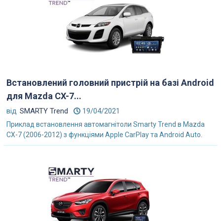
Встановлений головний пристрій на базі Android
для Mazda CX-7...
від
SMARTY Trend
19/04/2021
Приклад встановлення автомагнітоли Smarty Trend в Mazda
CX-7 (2006-2012) з функціями Apple CarPlay та Android Auto.