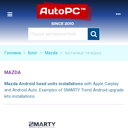
Головна
>
Блог
>
Mazda
>
Інсталяції та відео
MAZDA
Mazda
Android head units installations
with Apple Carplay
and Android Auto. Examples of SMARTY Trend Android upgrade
kits installations.