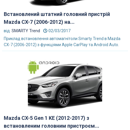
Встановлений штатний головний пристрій
Mazda CX-7 (2006-2012) на...
від
SMARTY Trend
02/03/2017
Приклад встановлення автомагнітоли Smarty Trend в Mazda
CX-7 (2006-2012) з функціями Apple CarPlay та Android Auto.
Mazda CX-5 Gen 1 KE (2012-2017) з
встановленим головним пристроєм...