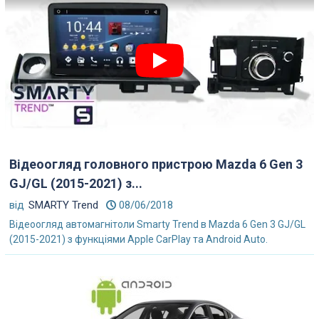
Відеоогляд головного пристрою Mazda 6 Gen 3
GJ/GL (2015-2021) з...
від
SMARTY Trend
08/06/2018
Відеоогляд автомагнітоли Smarty Trend в Mazda 6 Gen 3 GJ/GL
(2015-2021) з функціями Apple CarPlay та Android Auto.