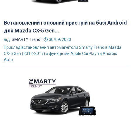
Встановлений головний пристрій на базі Android
для Mazda CX-5 Gen...
від
SMARTY Trend
30/09/2020
Приклад встановлення автомагнітоли Smarty Trend в Mazda
CX-5 Gen (2012-2017) з функціями Apple CarPlay та Android
Auto.