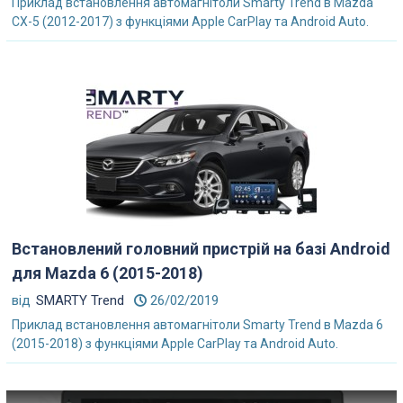
Приклад встановлення автомагнітоли Smarty Trend в Mazda
CX-5 (2012-2017) з функціями Apple CarPlay та Android Auto.
Встановлений головний пристрій на базі Android
для Mazda 6 (2015-2018)
від
SMARTY Trend
26/02/2019
Приклад встановлення автомагнітоли Smarty Trend в Mazda 6
(2015-2018) з функціями Apple CarPlay та Android Auto.