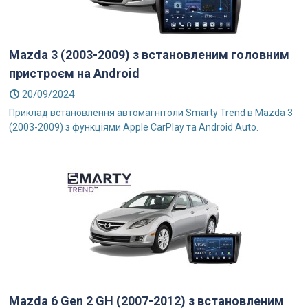
Mazda 3 (2003-2009) з встановленим головним
пристроєм на Android
20/09/2024
Приклад встановлення автомагнітоли Smarty Trend в Mazda 3
(2003-2009) з функціями Apple CarPlay та Android Auto.
Mazda 6 Gen 2 GH (2007-2012) з встановленим