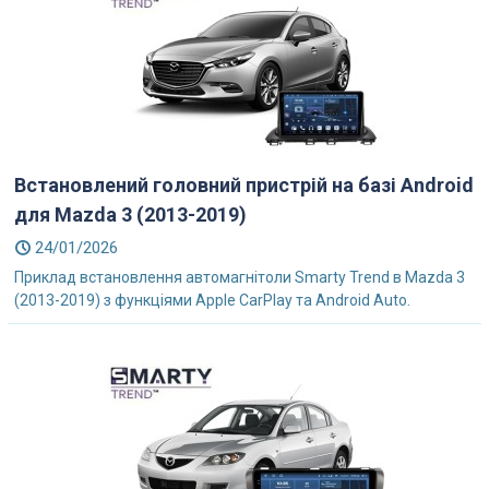
Встановлений головний пристрій на базі Android
для Mazda 3 (2013-2019)
24/01/2026
Приклад встановлення автомагнітоли Smarty Trend в Mazda 3
(2013-2019) з функціями Apple CarPlay та Android Auto.