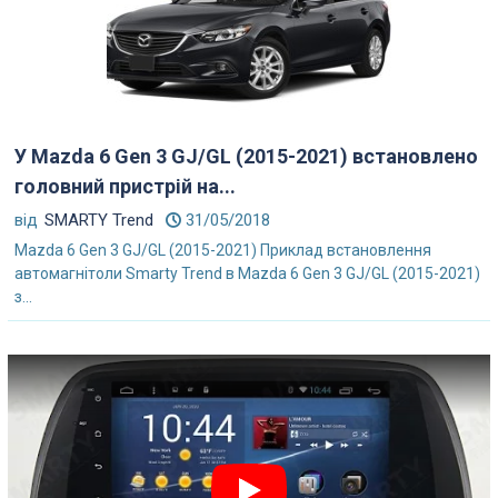
У Mazda 6 Gen 3 GJ/GL (2015-2021) встановлено
головний пристрій на...
від
SMARTY Trend
31/05/2018
Mazda 6 Gen 3 GJ/GL (2015-2021) Приклад встановлення
автомагнітоли Smarty Trend в Mazda 6 Gen 3 GJ/GL (2015-2021)
з...