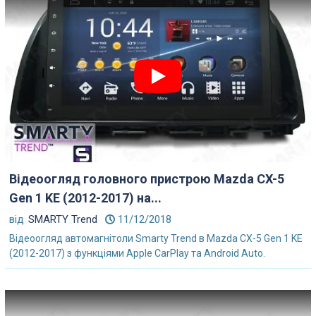
Відеоогляд головного пристрою Mazda CX-5
Gen 1 KE (2012-2017) на...
від
SMARTY Trend
11/12/2018
Відеоогляд автомагнітоли Smarty Trend в Mazda CX-5 Gen 1 KE
(2012-2017) з функціями Apple CarPlay та Android Auto.