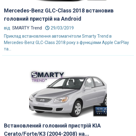
Mercedes-Benz GLС-Class 2018 встановив
головний пристрій на Android
від
SMARTY Trend
29/03/2019
Приклад встановлення автомагнітоли Smarty Trend в
Mercedes-Benz GLС-Class 2018 року з функціями Apple CarPlay
та...
Встановлений головний пристрій KIA
Cerato/Forte/K3 (2004-2008) на...