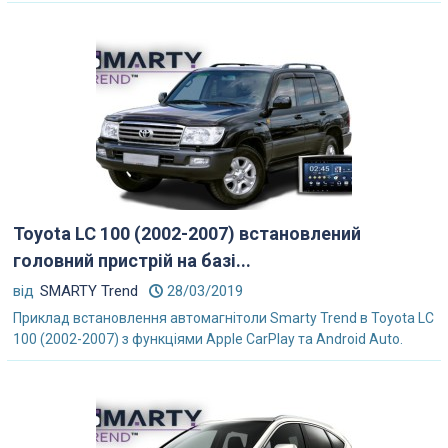
Toyota LC 100 (2002-2007) встановлений
головний пристрій на базі...
від
SMARTY Trend
28/03/2019
Приклад встановлення автомагнітоли Smarty Trend в Toyota LC
100 (2002-2007) з функціями Apple CarPlay та Android Auto.