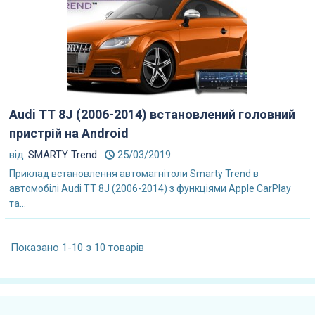
Audi TT 8J (2006-2014) встановлений головний
пристрій на Android
від
SMARTY Trend
25/03/2019
Приклад встановлення автомагнітоли Smarty Trend в
автомобілі Audi TT 8J (2006-2014) з функціями Apple CarPlay
та...
Показано 1-10 з 10 товарів