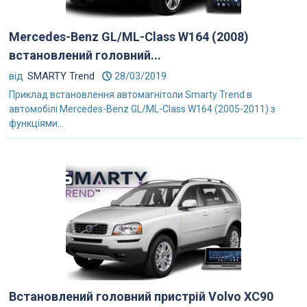
Mercedes-Benz GL/ML-Class W164 (2008)
встановлений головний...
від
SMARTY Trend
28/03/2019
Приклад встановлення автомагнітоли Smarty Trend в
автомобілі Mercedes-Benz GL/ML-Class W164 (2005-2011) з
функціями...
Встановлений головний пристрій Volvo XC90