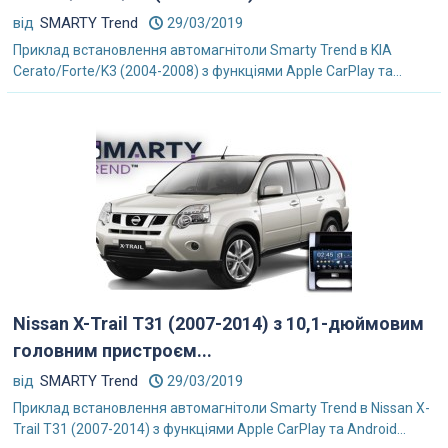
від
SMARTY Trend
29/03/2019
Приклад встановлення автомагнітоли Smarty Trend в KIA
Cerato/Forte/K3 (2004-2008) з функціями Apple CarPlay та...
Nissan X-Trail T31 (2007-2014) з 10,1-дюймовим
головним пристроєм...
від
SMARTY Trend
29/03/2019
Приклад встановлення автомагнітоли Smarty Trend в Nissan X-
Trail T31 (2007-2014) з функціями Apple CarPlay та Android...