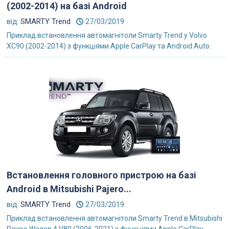
(2002-2014) на базі Android
від
SMARTY Trend
27/03/2019
Приклад встановлення автомагнітоли Smarty Trend у Volvo
XC90 (2002-2014) з функціями Apple CarPlay та Android Auto.
Встановлення головного пристрою на базі
Android в Mitsubishi Pajero...
від
SMARTY Trend
27/03/2019
Приклад встановлення автомагнітоли Smarty Trend в Mitsubishi