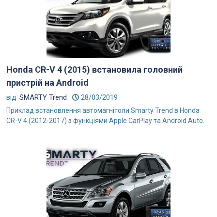
Honda CR-V 4 (2015) встановила головний
пристрій на Android
від
SMARTY Trend
28/03/2019
Приклад встановлення автомагнітоли Smarty Trend в Honda
CR-V 4 (2012-2017) з функціями Apple CarPlay та Android Auto.