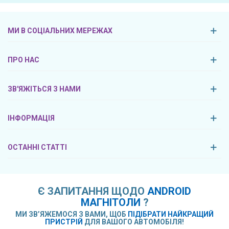
МИ В СОЦІАЛЬНИХ МЕРЕЖАХ
ПРО НАС
ЗВ'ЯЖІТЬСЯ З НАМИ
ІНФОРМАЦІЯ
ОСТАННІ СТАТТІ
Є ЗАПИТАННЯ ЩОДО
ANDROID
МАГНІТОЛИ
?
МИ ЗВ’ЯЖЕМОСЯ З ВАМИ, ЩОБ
ПІДІБРАТИ НАЙКРАЩИЙ
ПРИСТРІЙ
ДЛЯ ВАШОГО АВТОМОБІЛЯ!