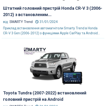
Штатний головний пристрій Honda CR-V 3 (2006-
2012) з встановленим...
від
SMARTY Trend
31/01/2024
Приклад встановлення автомагнітоли Smarty Trend в Honda
CR-V 3 Gen (2006-2012) з функціями Apple CarPlay та Android...
Toyota Tundra (2007-2022) встановлений
головний пристрій на Android