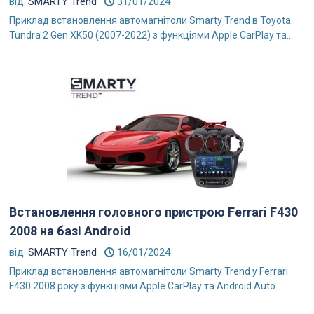
від
SMARTY Trend
31/01/2024
Приклад встановлення автомагнітоли Smarty Trend в Toyota
Tundra 2 Gen XK50 (2007-2022) з функціями Apple CarPlay та...
Встановлення головного пристрою Ferrari F430
2008 на базі Android
від
SMARTY Trend
16/01/2024
Приклад встановлення автомагнітоли Smarty Trend у Ferrari
F430 2008 року з функціями Apple CarPlay та Android Auto.