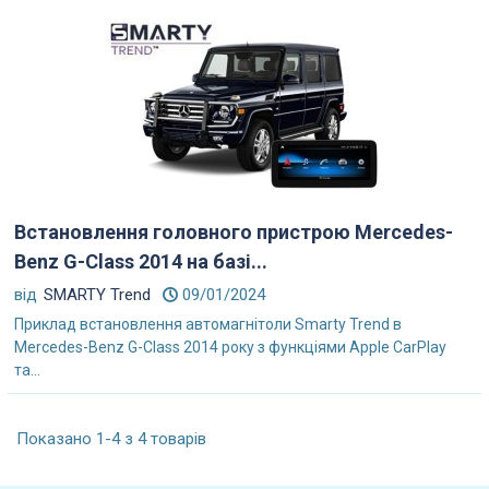
Встановлення головного пристрою Mercedes-
Benz G-Class 2014 на базі...
від
SMARTY Trend
09/01/2024
Приклад встановлення автомагнітоли Smarty Trend в
Mercedes-Benz G-Class 2014 року з функціями Apple CarPlay
та...
Показано 1-4 з 4 товарів