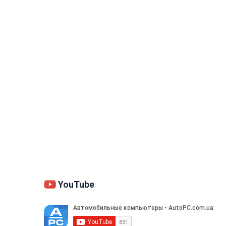
YouTube