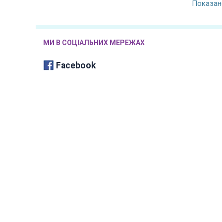
Показано
МИ В СОЦІАЛЬНИХ МЕРЕЖАХ
Facebook