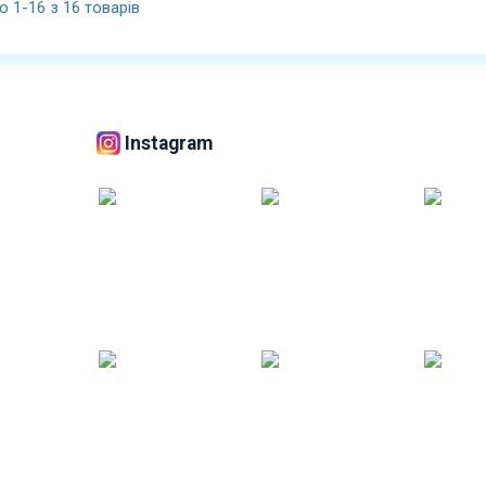
 1-16 з 16 товарів
Instagram