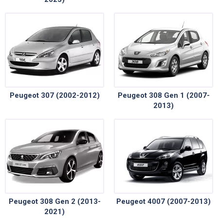
Peugeot 307 (2002-2012)
Peugeot 308 Gen 1 (2007-
2013)
Peugeot 308 Gen 2 (2013-
Peugeot 4007 (2007-2013)
2021)