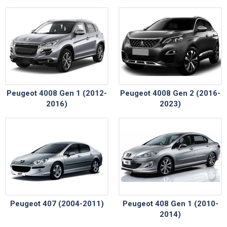
Peugeot 4008 Gen 1 (2012-
Peugeot 4008 Gen 2 (2016-
2016)
2023)
Peugeot 407 (2004-2011)
Peugeot 408 Gen 1 (2010-
2014)