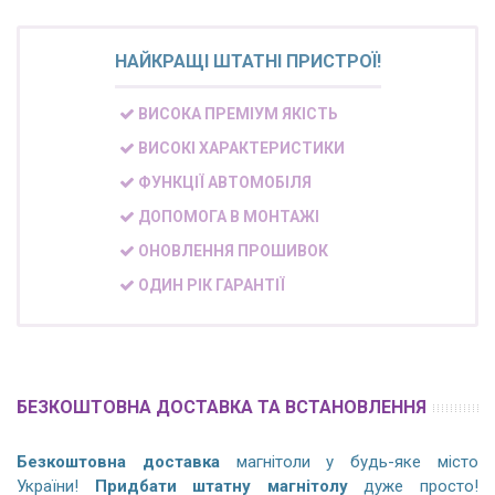
НАЙКРАЩІ ШТАТНІ ПРИСТРОЇ!
ВИСОКА ПРЕМІУМ ЯКІСТЬ
ВИСОКІ ХАРАКТЕРИСТИКИ
ФУНКЦІЇ АВТОМОБІЛЯ
ДОПОМОГА В МОНТАЖІ
ОНОВЛЕННЯ ПРОШИВОК
ОДИН РІК ГАРАНТІЇ
БЕЗКОШТОВНА ДОСТАВКА ТА ВСТАНОВЛЕННЯ
Безкоштовна доставка
магнітоли у будь-яке місто
України!
Придбати штатну магнітолу
дуже просто!