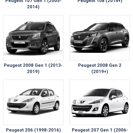
Peugeot 107 Gen 1 (2005-
Peugeot 108 (2014+)
2014)
Peugeot 2008 Gen 1 (2013-
Peugeot 2008 Gen 2
2019)
(2019+)
Peugeot 206 (1998-2016)
Peugeot 207 Gen 1 (2006-