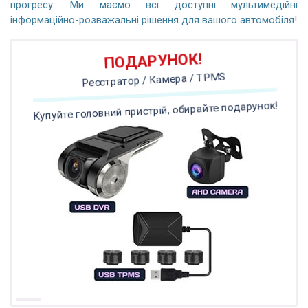
прогресу. Ми маємо всі доступні мультимедійні
інформаційно-розважальні рішення для вашого автомобіля!
ПОДАРУНОК!
Реєстратор / Камера / TPMS
Купуйте головний пристрій, обирайте подарунок!