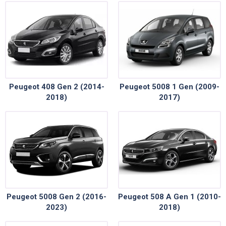
Peugeot 408 Gen 2 (2014-
Peugeot 5008 1 Gen (2009-
2018)
2017)
Peugeot 5008 Gen 2 (2016-
Peugeot 508 A Gen 1 (2010-
2023)
2018)