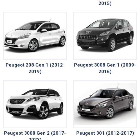
2015)
Peugeot 208 Gen 1 (2012-
Peugeot 3008 Gen 1 (2009-
2019)
2016)
Peugeot 3008 Gen 2 (2017-
Peugeot 301 (2012-2017)
2023)