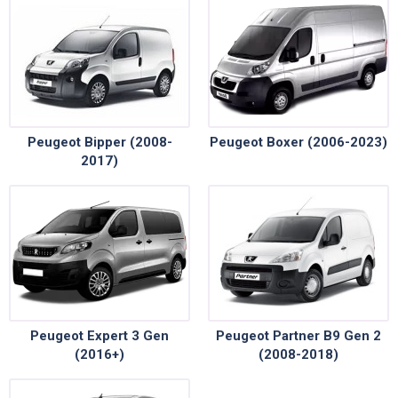
Peugeot Bipper (2008-
Peugeot Boxer (2006-2023)
2017)
Peugeot Expert 3 Gen
Peugeot Partner B9 Gen 2
(2016+)
(2008-2018)