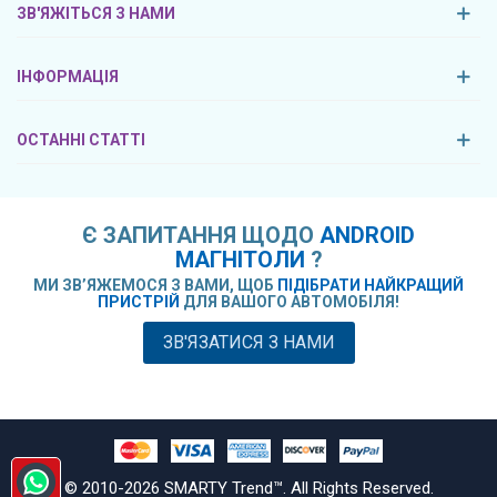
ЗВ'ЯЖІТЬСЯ З НАМИ
ІНФОРМАЦІЯ
ОСТАННІ СТАТТІ
Є ЗАПИТАННЯ ЩОДО
ANDROID
МАГНІТОЛИ
?
МИ ЗВ’ЯЖЕМОСЯ З ВАМИ, ЩОБ
ПІДІБРАТИ НАЙКРАЩИЙ
ПРИСТРІЙ
ДЛЯ ВАШОГО АВТОМОБІЛЯ!
ЗВ'ЯЗАТИСЯ З НАМИ
© 2010-
2026
SMARTY Trend™. All Rights Reserved.