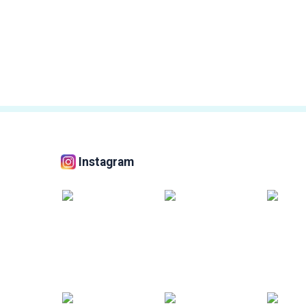
Instagram