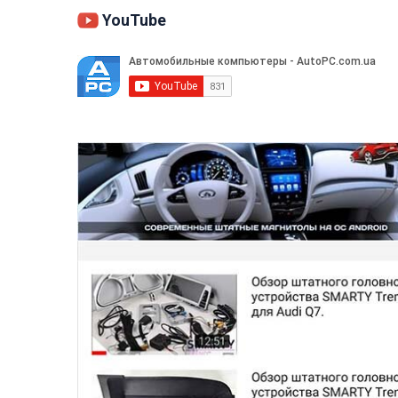
YouTube