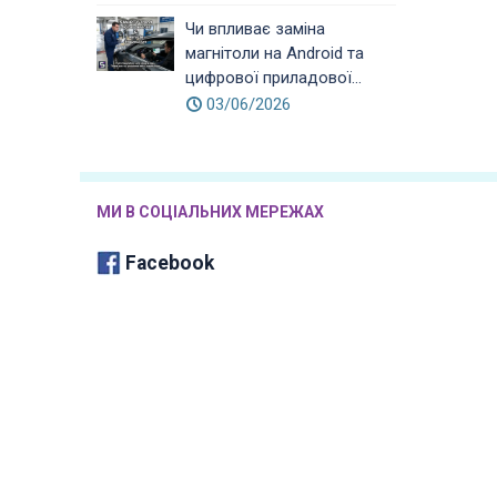
Чи впливає заміна
магнітоли на Android та
цифрової приладової...
03/06/2026
МИ В СОЦІАЛЬНИХ МЕРЕЖАХ
Facebook