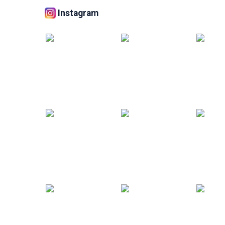
Instagram