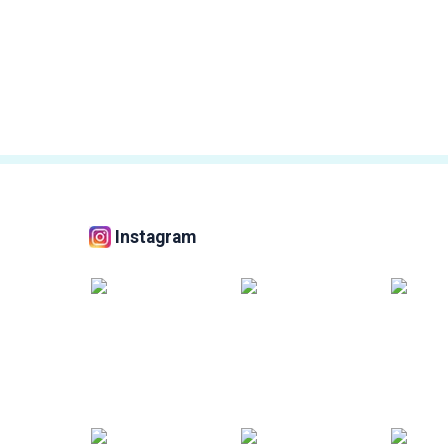
Instagram