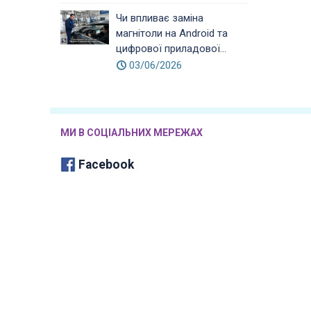
Чи впливає заміна
магнітоли на Android та
цифрової приладової...
03/06/2026
МИ В СОЦІАЛЬНИХ МЕРЕЖАХ
Facebook