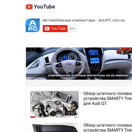
YouTube