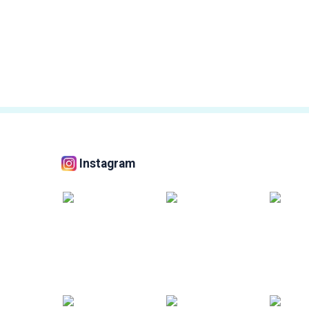
Instagram