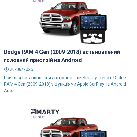
Dodge RAM 4 Gen (2009-2018) встановлений
головний пристрій на Android
20/06/2025
Приклад встановлення автомагнітоли Smarty Trend в Dodge
RAM 4 Gen (2009-2018) з функціями Apple CarPlay та Android
Auto.