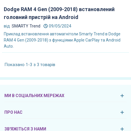
Dodge RAM 4 Gen (2009-2018) встановлений
головний пристрій на Android
від
SMARTY Trend
09/05/2024
Приклад встановлення автомагнітоли Smarty Trend в Dodge
RAM 4 Gen (2009-2018) з функціями Apple CarPlay та Android
Auto.
Показано 1-3 з 3 товарів
МИ В СОЦІАЛЬНИХ МЕРЕЖАХ
ПРО НАС
ЗВ'ЯЖІТЬСЯ З НАМИ