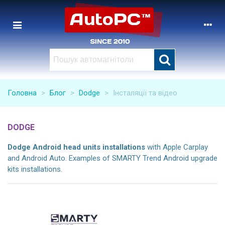
Головна
>
Блог
>
Dodge
>
Інсталяції та відео
DODGE
Dodge
Android head units installations
with Apple Carplay
and Android Auto. Examples of SMARTY Trend Android upgrade
kits installations.