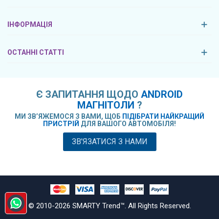
ІНФОРМАЦІЯ
ОСТАННІ СТАТТІ
Є ЗАПИТАННЯ ЩОДО
ANDROID
МАГНІТОЛИ
?
МИ ЗВ’ЯЖЕМОСЯ З ВАМИ, ЩОБ
ПІДІБРАТИ НАЙКРАЩИЙ
ПРИСТРІЙ
ДЛЯ ВАШОГО АВТОМОБІЛЯ!
ЗВ'ЯЗАТИСЯ З НАМИ
© 2010-
2026
SMARTY Trend™. All Rights Reserved.