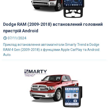
Dodge RAM (2009-2018) встановлений головний
пристрій Android
07/11/2024
Приклад встановлення автомагнітоли Smarty Trend в Dodge
RAM 4 Gen (2009-2018) з функціями Apple CarPlay та Android
Auto.