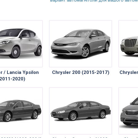
r / Lancia Ypsilon
Chrysler 200 (2015-2017)
Chrysle
2011-2020)