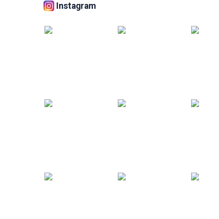
Instagram