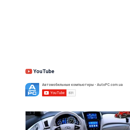
YouTube