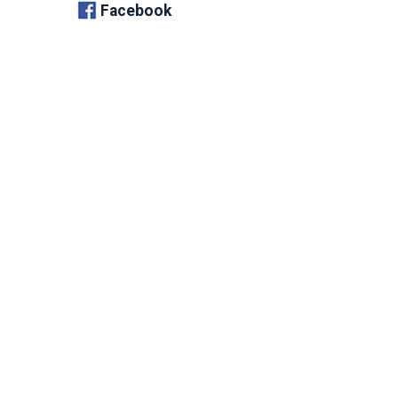
Facebook