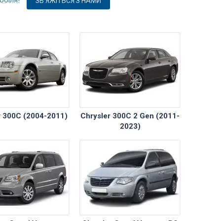
ЗВ'ЯЖІТЬСЯ З НАМИ
r 300C (2004-2011)
Chrysler 300C 2 Gen (2011-
2023)