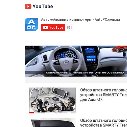
YouTube