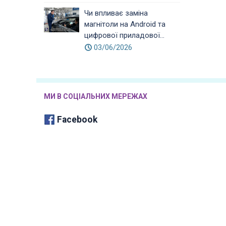
Чи впливає заміна
магнітоли на Android та
цифрової приладової...
03/06/2026
МИ В СОЦІАЛЬНИХ МЕРЕЖАХ
Facebook