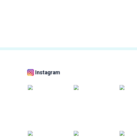
Instagram