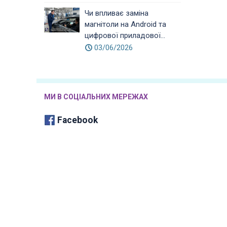
Чи впливає заміна
магнітоли на Android та
цифрової приладової...
03/06/2026
МИ В СОЦІАЛЬНИХ МЕРЕЖАХ
Facebook