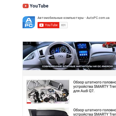
YouTube