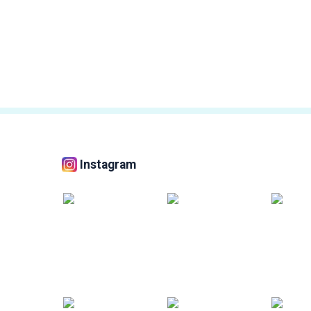
Instagram