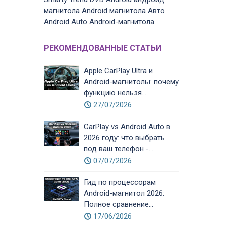
магнитола
Android магнитола
Авто
Android Auto
Android-магнитола
РЕКОМЕНДОВАННЫЕ СТАТЬИ
Apple CarPlay Ultra и
Android-магнитолы: почему
функцию нельзя...
27/07/2026
CarPlay vs Android Auto в
2026 году: что выбрать
под ваш телефон -...
07/07/2026
Гид по процессорам
Android-магнитол 2026:
Полное сравнение...
17/06/2026