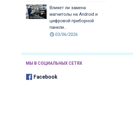
Влияет ли замена
магнитолы на Android и
цифровой приборной
панели...
03/06/2026
МЫ В СОЦИАЛЬНЫХ СЕТЯХ
Facebook