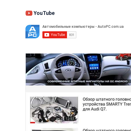
YouTube