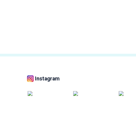
Instagram