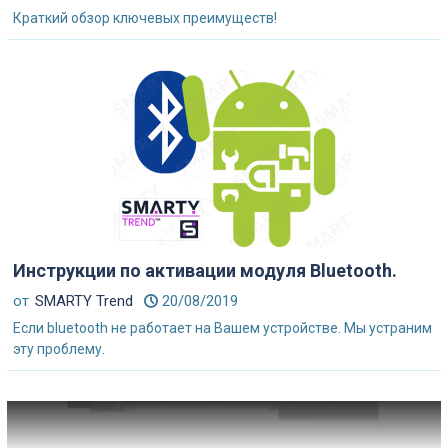
Краткий обзор ключевых преимуществ!
Инструкции по активации модуля Bluetooth.
от
SMARTY Trend
20/08/2019
Если bluetooth не работает на Вашем устройстве. Мы устраним
эту проблему.