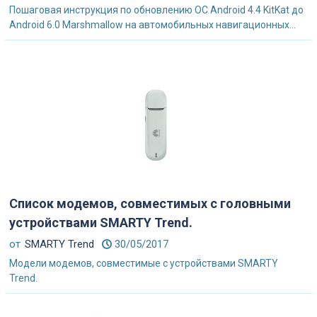
Пошаговая инструкция по обновлению ОС Android 4.4 KitKat до
Android 6.0 Marshmallow на автомобильных навигационных...
Список модемов, совместимых с головными
устройствами SMARTY Trend.
от
SMARTY Trend
30/05/2017
Модели модемов, совместимые с устройствами SMARTY
Trend.