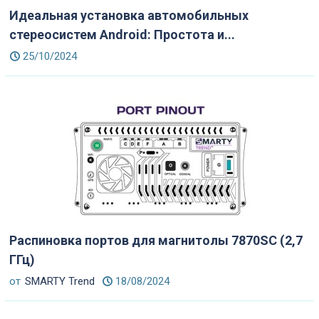
Идеальная установка автомобильных
стереосистем Android: Простота и...
25/10/2024
Распиновка портов для магнитолы 7870SC (2,7
ГГц)
от
SMARTY Trend
18/08/2024