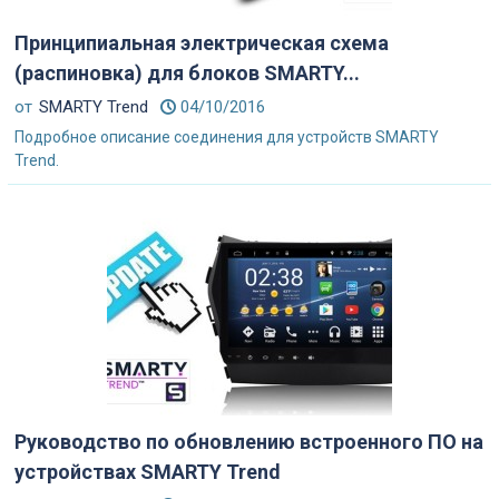
Принципиальная электрическая схема
(распиновка) для блоков SMARTY...
от
SMARTY Trend
04/10/2016
Подробное описание соединения для устройств SMARTY
Trend.
Руководство по обновлению встроенного ПО на
устройствах SMARTY Trend