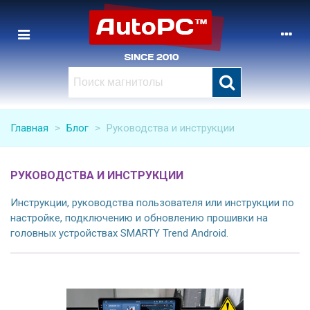
Главная
>
Блог
>
Руководства и инструкции
РУКОВОДСТВА И ИНСТРУКЦИИ
Инструкции, руководства пользователя или инструкции по
настройке, подключению и обновлению прошивки на
головных устройствах SMARTY Trend Android.