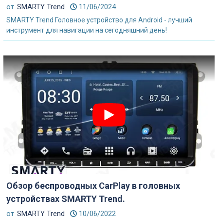
от
SMARTY Trend
11/06/2024
SMARTY Trend Головное устройство для Android - лучший
инструмент для навигации на сегодняшний день!
Обзор беспроводных CarPlay в головных
устройствах SMARTY Trend.
от
SMARTY Trend
10/06/2022