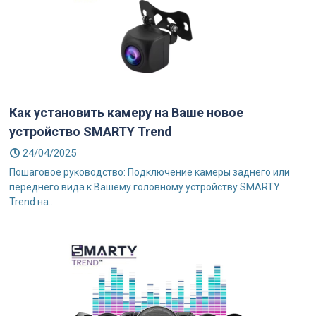
Как установить камеру на Ваше новое
устройство SMARTY Trend
24/04/2025
Пошаговое руководство: Подключение камеры заднего или
переднего вида к Вашему головному устройству SMARTY
Trend на...