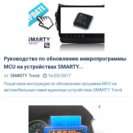
Руководство по обновлению микропрограммы
MCU на устройствах SMARTY...
от
SMARTY Trend
16/03/2017
Пошаговая инструкция по обновлению прошивки MCU на
автомобильных навигационных устройствах SMARTY Trend.