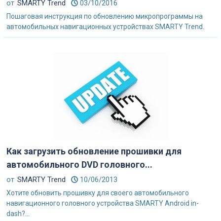
от
SMARTY Trend
03/10/2016
Пошаговая инструкция по обновлению микропрограммы на
автомобильных навигационных устройствах SMARTY Trend.
Как загрузить обновление прошивки для
автомобильного DVD головного...
от
SMARTY Trend
10/06/2013
Хотите обновить прошивку для своего автомобильного
навигационного головного устройства SMARTY Android in-
dash?...