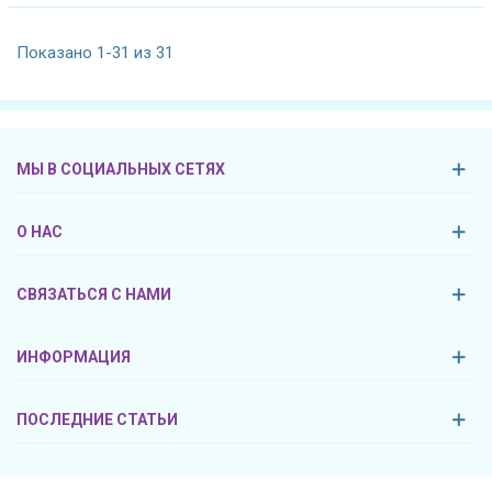
Показано 1-31 из 31
МЫ В СОЦИАЛЬНЫХ СЕТЯХ
О НАС
СВЯЗАТЬСЯ С НАМИ
ИНФОРМАЦИЯ
ПОСЛЕДНИЕ СТАТЬИ