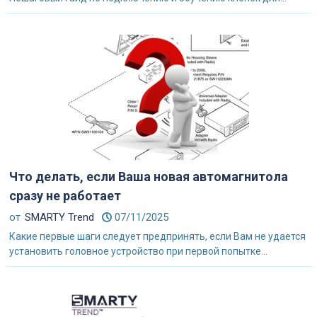
Что делать, если Ваша новая автомагнитола
сразу не работает
от
SMARTY Trend
07/11/2025
Какие первые шаги следует предпринять, если Вам не удается
установить головное устройство при первой попытке...