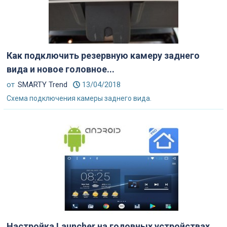
Как подключить резервную камеру заднего
вида и новое головное...
от
SMARTY Trend
13/04/2018
Схема подключения камеры заднего вида.
Настройка Launcher на головных устройствах