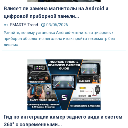
Влияет ли замена магнитолы на Android и
цифровой приборной панели...
от
SMARTY Trend
03/06/2026
Узнайте, почему установка Android-магнитол и цифровых
приборов абсолютно легальна и как пройти техосмотр без
лишних...
Гид по интеграции камер заднего вида и систем
360° с современными...