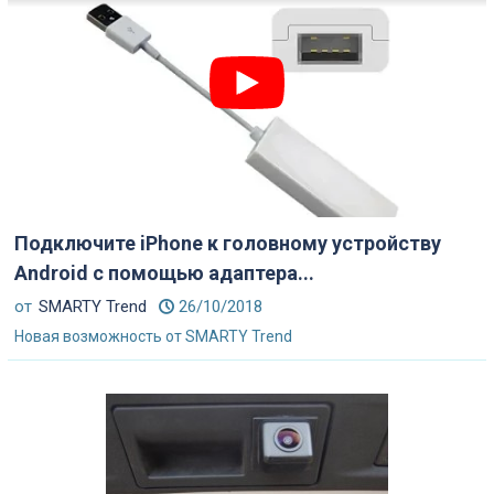
Подключите iPhone к головному устройству
Android с помощью адаптера...
от
SMARTY Trend
26/10/2018
Новая возможность от SMARTY Trend