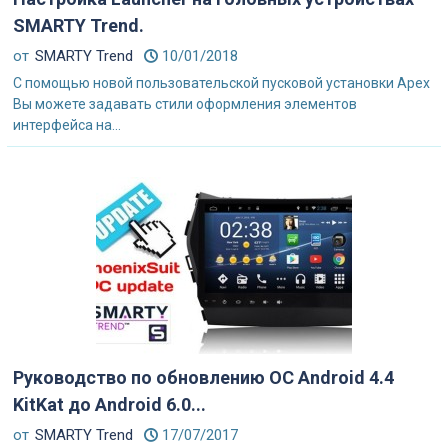
SMARTY Trend.
от
SMARTY Trend
10/01/2018
С помощью новой пользовательской пусковой установки Apex
Вы можете задавать стили оформления элементов
интерфейса на...
Руководство по обновлению ОС Android 4.4
KitKat до Android 6.0...
от
SMARTY Trend
17/07/2017