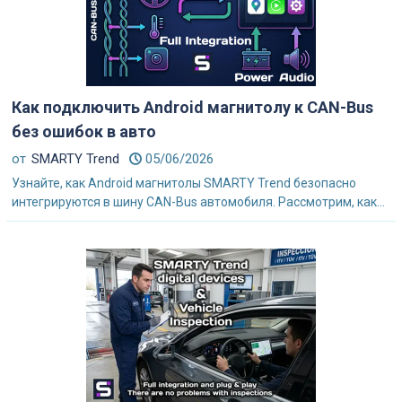
Как подключить Android магнитолу к CAN-Bus
без ошибок в авто
от
SMARTY Trend
05/06/2026
Узнайте, как Android магнитолы SMARTY Trend безопасно
интегрируются в шину CAN-Bus автомобиля. Рассмотрим, как...