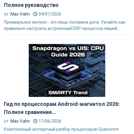
Полное руководство
от
Max Vahn
04/07/2026
Премиальное железо - это лишь половина дела. Узнайте, как
правильно настроить встроенный DSP-процессор вашей...
Гид по процессорам Android-магнитол 2026:
Полное сравнение...
от
Max Vahn
17/06/2026
Комплексный экспертный разбор процессоров Qualcomm