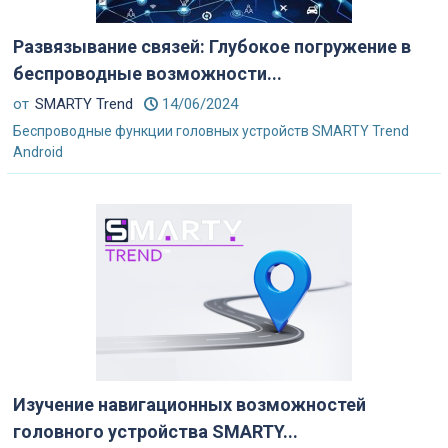
Развязывание связей: Глубокое погружение в
беспроводные возможности...
от
SMARTY Trend
14/06/2024
Беспроводные функции головных устройств SMARTY Trend
Android
Изучение навигационных возможностей
головного устройства SMARTY...