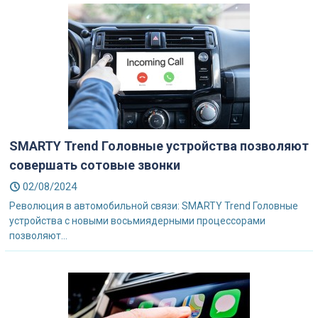
SMARTY Trend Головные устройства позволяют
совершать сотовые звонки
02/08/2024
Революция в автомобильной связи: SMARTY Trend Головные
устройства с новыми восьмиядерными процессорами
позволяют...