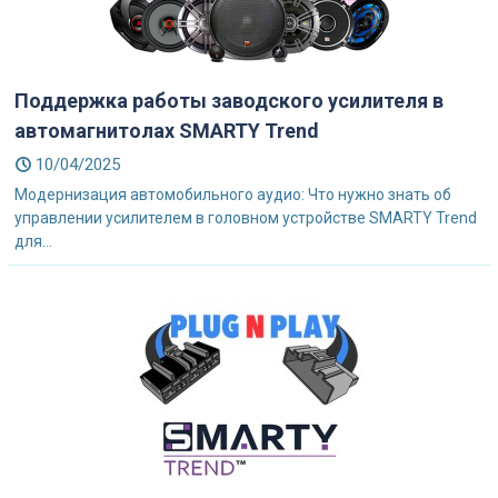
Поддержка работы заводского усилителя в
автомагнитолах SMARTY Trend
10/04/2025
Модернизация автомобильного аудио: Что нужно знать об
управлении усилителем в головном устройстве SMARTY Trend
для...