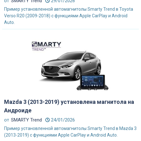
от
SMARTY Trend
29/01/2026
Пример установленной автомагнитолы Smarty Trend в Toyota
Verso R20 (2009-2018) с функциями Apple CarPlay и Android
Auto.
Mazda 3 (2013-2019) установлена магнитола на
Андроиде
от
SMARTY Trend
24/01/2026
Пример установленной автомагнитолы Smarty Trend в Mazda 3
(2013-2019) с функциями Apple CarPlay и Android Auto.