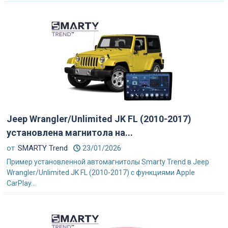
Jeep Wrangler/Unlimited JK FL (2010-2017)
установлена магнитола на...
от
SMARTY Trend
23/01/2026
Пример установленной автомагнитолы Smarty Trend в Jeep
Wrangler/Unlimited JK FL (2010-2017) с функциями Apple
CarPlay...