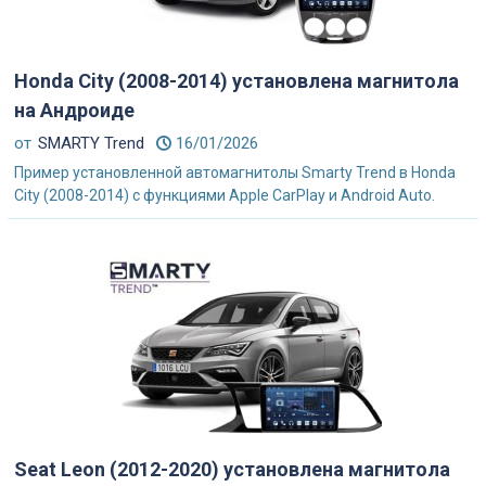
Honda City (2008-2014) установлена магнитола
на Андроиде
от
SMARTY Trend
16/01/2026
Пример установленной автомагнитолы Smarty Trend в Honda
City (2008-2014) с функциями Apple CarPlay и Android Auto.
Seat Leon (2012-2020) установлена магнитола