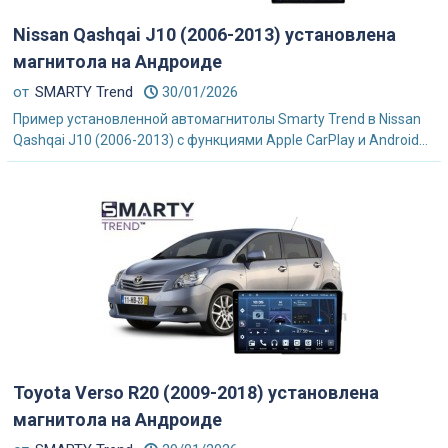
Nissan Qashqai J10 (2006-2013) установлена
магнитола на Андроиде
от
SMARTY Trend
30/01/2026
Пример установленной автомагнитолы Smarty Trend в Nissan
Qashqai J10 (2006-2013) с функциями Apple CarPlay и Android...
Toyota Verso R20 (2009-2018) установлена
магнитола на Андроиде