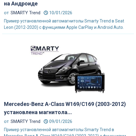
на Андроиде
от
SMARTY Trend
10/01/2026
Пример установленной автомагнитолы Smarty Trend в Seat
Leon (2012-2020) с функциями Apple CarPlay и Android Auto.
Mercedes-Benz A-Class W169/C169 (2003-2012)
установлена магнитола...
от
SMARTY Trend
09/01/2026
Пример установленной автомагнитолы Smarty Trend в