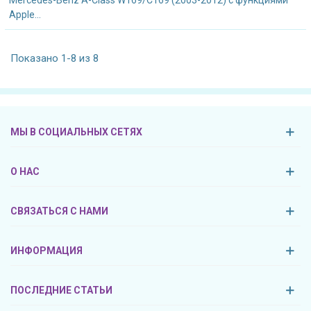
Mercedes-Benz A-Class W169/C169 (2003-2012) с функциями
Apple...
Показано 1-8 из 8
МЫ В СОЦИАЛЬНЫХ СЕТЯХ
О НАС
СВЯЗАТЬСЯ С НАМИ
ИНФОРМАЦИЯ
ПОСЛЕДНИЕ СТАТЬИ