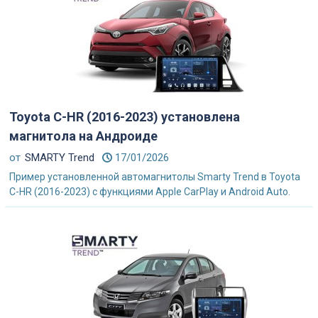
Toyota C-HR (2016-2023) установлена
магнитола на Андроиде
от
SMARTY Trend
17/01/2026
Пример установленной автомагнитолы Smarty Trend в Toyota
C-HR (2016-2023) с функциями Apple CarPlay и Android Auto.