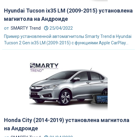
Hyundai Tucson ix35 LM (2009-2015) установлена
магнитола на Андроиде
от
SMARTY Trend
25/04/2022
Пример установленной автомагнитолы Smarty Trend в Hyundai
Tucson 2 Gen ix35 LM (2009-2015) с функциями Apple CarPlay...
Honda City (2014-2019) установлена магнитола
на Андроиде