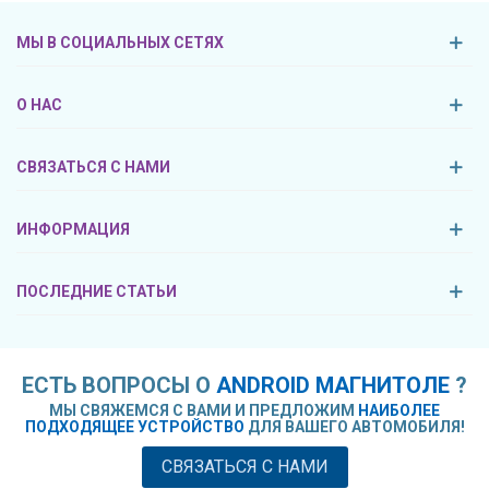
МЫ В СОЦИАЛЬНЫХ СЕТЯХ
О НАС
СВЯЗАТЬСЯ С НАМИ
ИНФОРМАЦИЯ
ПОСЛЕДНИЕ СТАТЬИ
ЕСТЬ ВОПРОСЫ О
ANDROID МАГНИТОЛЕ
?
МЫ СВЯЖЕМСЯ С ВАМИ И ПРЕДЛОЖИМ
НАИБОЛЕЕ
ПОДХОДЯЩЕЕ УСТРОЙСТВО
ДЛЯ ВАШЕГО АВТОМОБИЛЯ!
СВЯЗАТЬСЯ С НАМИ