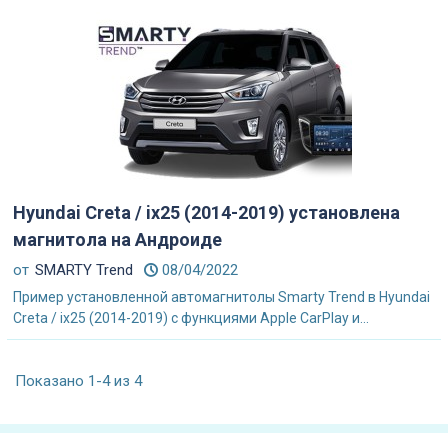
Hyundai Creta / ix25 (2014-2019) установлена
магнитола на Андроиде
от
SMARTY Trend
08/04/2022
Пример установленной автомагнитолы Smarty Trend в Hyundai
Creta / ix25 (2014-2019) с функциями Apple CarPlay и...
Показано 1-4 из 4