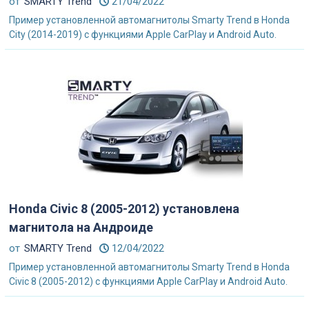
от
SMARTY Trend
21/04/2022
Пример установленной автомагнитолы Smarty Trend в Honda
City (2014-2019) с функциями Apple CarPlay и Android Auto.
Honda Civic 8 (2005-2012) установлена
магнитола на Андроиде
от
SMARTY Trend
12/04/2022
Пример установленной автомагнитолы Smarty Trend в Honda
Civic 8 (2005-2012) с функциями Apple CarPlay и Android Auto.