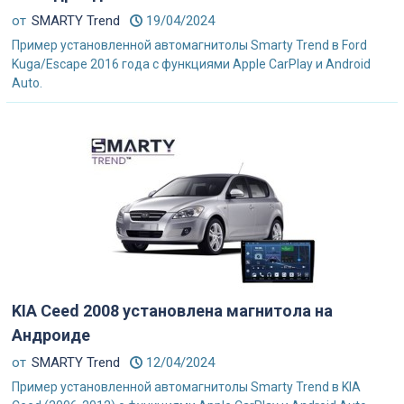
от
SMARTY Trend
19/04/2024
Пример установленной автомагнитолы Smarty Trend в Ford
Kuga/Escape 2016 года с функциями Apple CarPlay и Android
Auto.
KIA Ceed 2008 установлена магнитола на
Андроиде
от
SMARTY Trend
12/04/2024
Пример установленной автомагнитолы Smarty Trend в KIA