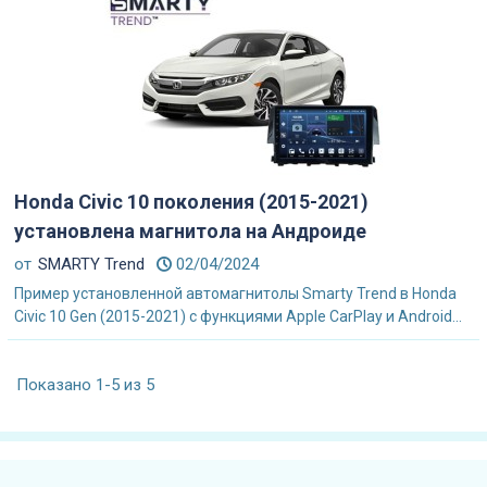
Honda Civic 10 поколения (2015-2021)
установлена магнитола на Андроиде
от
SMARTY Trend
02/04/2024
Пример установленной автомагнитолы Smarty Trend в Honda
Civic 10 Gen (2015-2021) с функциями Apple CarPlay и Android...
Показано 1-5 из 5