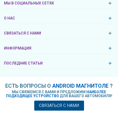
МЫ В СОЦИАЛЬНЫХ СЕТЯХ
О НАС
СВЯЗАТЬСЯ С НАМИ
ИНФОРМАЦИЯ
ПОСЛЕДНИЕ СТАТЬИ
ЕСТЬ ВОПРОСЫ О
ANDROID МАГНИТОЛЕ
?
МЫ СВЯЖЕМСЯ С ВАМИ И ПРЕДЛОЖИМ
НАИБОЛЕЕ
ПОДХОДЯЩЕЕ УСТРОЙСТВО
ДЛЯ ВАШЕГО АВТОМОБИЛЯ!
СВЯЗАТЬСЯ С НАМИ