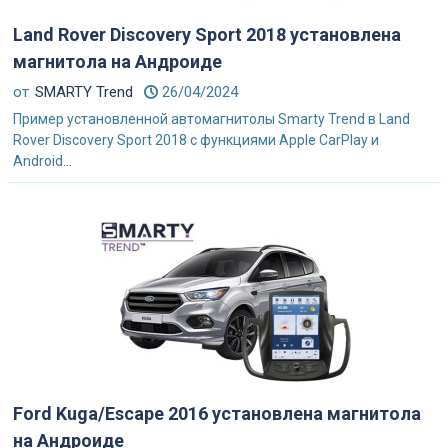
Land Rover Discovery Sport 2018 установлена
магнитола на Андроиде
от
SMARTY Trend
26/04/2024
Пример установленной автомагнитолы Smarty Trend в Land
Rover Discovery Sport 2018 с функциями Apple CarPlay и
Android...
Ford Kuga/Escape 2016 установлена магнитола
на Андроиде