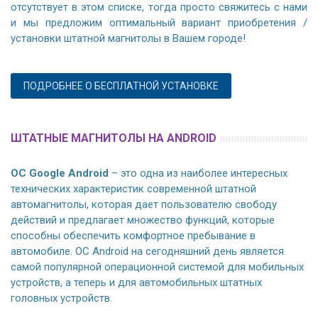
отсутствует в этом списке, тогда просто свяжитесь с нами
и мы предложим оптимальный вариант приобретения /
установки штатной магнитолы в Вашем городе!
ПОДРОБНЕЕ О БЕСПЛАТНОЙ УСТАНОВКЕ
ШТАТНЫЕ МАГНИТОЛЫ НА ANDROID
ОС Google Android
– это одна из наиболее интересных
технических характеристик современной штатной
автомагнитолы, которая дает пользователю свободу
действий и предлагает множество функций, которые
способны обеспечить комфортное пребывание в
автомобиле. ОС Android на сегодняшний день является
самой популярной операционной системой для мобильных
устройств, а теперь и для автомобильных штатных
головных устройств.