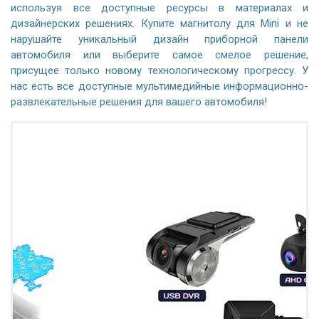
используя все доступные ресурсы в материалах и
дизайнерских решениях. Купите магнитолу для Mini и не
нарушайте уникальный дизайн приборной панели
автомобиля или выберите самое смелое решение,
присущее только новому технологическому прогрессу. У
нас есть все доступные мультимедийные информационно-
развлекательные решения для вашего автомобиля!
ПОДАРОК!
Регистратор / Камера / TPMS
Покупайте магнитолу, выбирайте подарок!