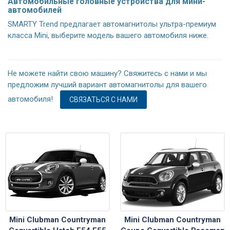
Автомобильные головные устройства для мини-
автомобилей
SMARTY Trend предлагает автомагнитолы ультра-премиум
класса Mini, выберите модель вашего автомобиля ниже.
Не можете найти свою машину? Свяжитесь с нами и мы
предложим лучший вариант автомагнитолы для вашего
автомобиля!
СВЯЗАТЬСЯ С НАМИ
Mini Clubman Countryman
Mini Clubman Countryman