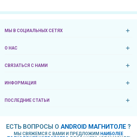
МЫ В СОЦИАЛЬНЫХ СЕТЯХ
О НАС
СВЯЗАТЬСЯ С НАМИ
ИНФОРМАЦИЯ
ПОСЛЕДНИЕ СТАТЬИ
ЕСТЬ ВОПРОСЫ О
ANDROID МАГНИТОЛЕ
?
МЫ СВЯЖЕМСЯ С ВАМИ И ПРЕДЛОЖИМ
НАИБОЛЕЕ