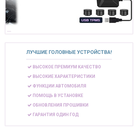
ЛУЧШИЕ ГОЛОВНЫЕ УСТРОЙСТВА!
ВЫСОКОЕ ПРЕМИУМ КАЧЕСТВО
ВЫСОКИЕ ХАРАКТЕРИСТИКИ
ФУНКЦИИ АВТОМОБИЛЯ
ПОМОЩЬ В УСТАНОВКЕ
ОБНОВЛЕНИЯ ПРОШИВКИ
ГАРАНТИЯ ОДИН ГОД