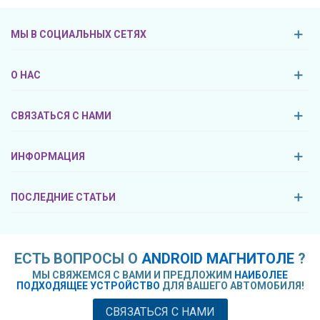
МЫ В СОЦИАЛЬНЫХ СЕТЯХ
О НАС
СВЯЗАТЬСЯ С НАМИ
ИНФОРМАЦИЯ
ПОСЛЕДНИЕ СТАТЬИ
ЕСТЬ ВОПРОСЫ О
ANDROID МАГНИТОЛЕ
?
МЫ СВЯЖЕМСЯ С ВАМИ И ПРЕДЛОЖИМ
НАИБОЛЕЕ
ПОДХОДЯЩЕЕ УСТРОЙСТВО
ДЛЯ ВАШЕГО АВТОМОБИЛЯ!
СВЯЗАТЬСЯ С НАМИ