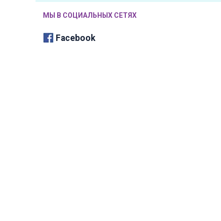
МЫ В СОЦИАЛЬНЫХ СЕТЯХ
Facebook