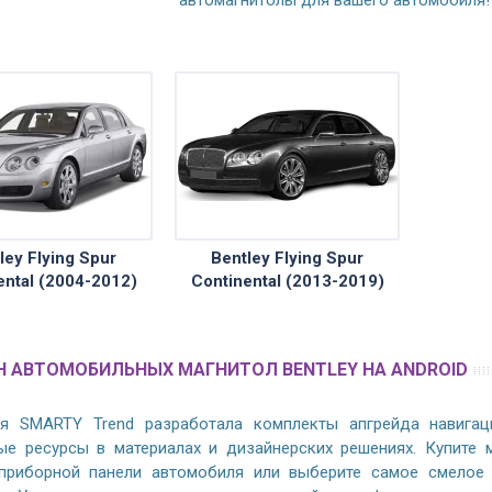
ley Flying Spur
Bentley Flying Spur
ental (2004-2012)
Continental (2013-2019)
 АВТОМОБИЛЬНЫХ МАГНИТОЛ BENTLEY НА ANDROID
я SMARTY Trend разработала комплекты апгрейда навигаци
ые ресурсы в материалах и дизайнерских решениях. Купите 
приборной панели автомобиля или выберите самое смелое 