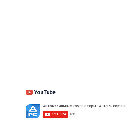
YouTube