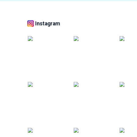
Instagram