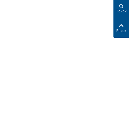
Поиск
Вверх