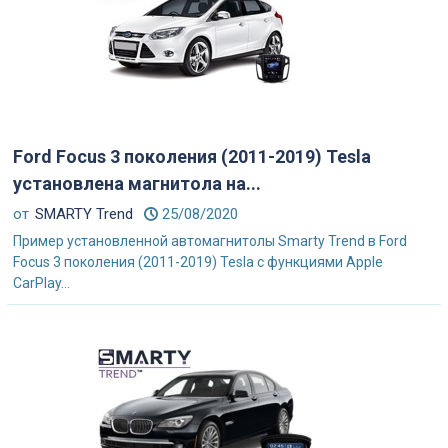
Ford Focus 3 поколения (2011-2019) Tesla
установлена магнитола на...
от
SMARTY Trend
25/08/2020
Пример установленной автомагнитолы Smarty Trend в Ford
Focus 3 поколения (2011-2019) Tesla с функциями Apple
CarPlay...