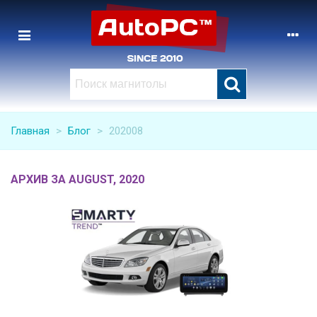
Главная
>
Блог
>
202008
АРХИВ ЗА AUGUST, 2020