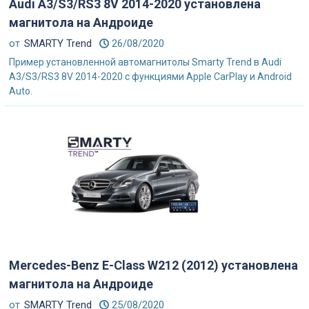
Audi A3/S3/RS3 8V 2014-2020 установлена
магнитола на Андроиде
от
SMARTY Trend
26/08/2020
Пример установленной автомагнитолы Smarty Trend в Audi
A3/S3/RS3 8V 2014-2020 с функциями Apple CarPlay и Android
Auto.
Mercedes-Benz E-Class W212 (2012) установлена
магнитола на Андроиде
от
SMARTY Trend
25/08/2020