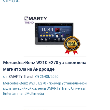
CarPlay и...
Mercedes-Benz W210 E270 установлена
магнитола на Андроиде
от
SMARTY Trend
26/08/2020
Mercedes-Benz W210 E270 - пример установленной
мультимедийной системы SMARTY Trend Universal
Entertainment Multimedia