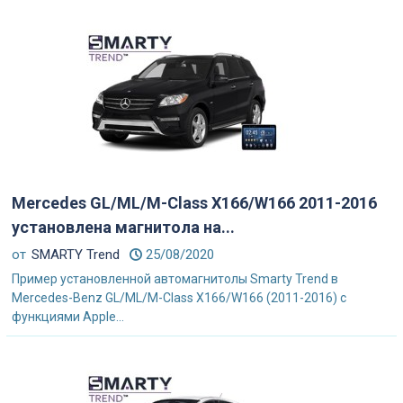
Mercedes GL/ML/M-Class X166/W166 2011-2016
установлена магнитола на...
от
SMARTY Trend
25/08/2020
Пример установленной автомагнитолы Smarty Trend в
Mercedes-Benz GL/ML/M-Class X166/W166 (2011-2016) с
функциями Apple...