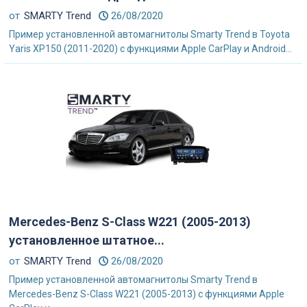
от
SMARTY Trend
26/08/2020
Пример установленной автомагнитолы Smarty Trend в Toyota
Yaris XP150 (2011-2020) с функциями Apple CarPlay и Android...
Mercedes-Benz S-Class W221 (2005-2013)
установленное штатное...
от
SMARTY Trend
26/08/2020
Пример установленной автомагнитолы Smarty Trend в
Mercedes-Benz S-Class W221 (2005-2013) с функциями Apple