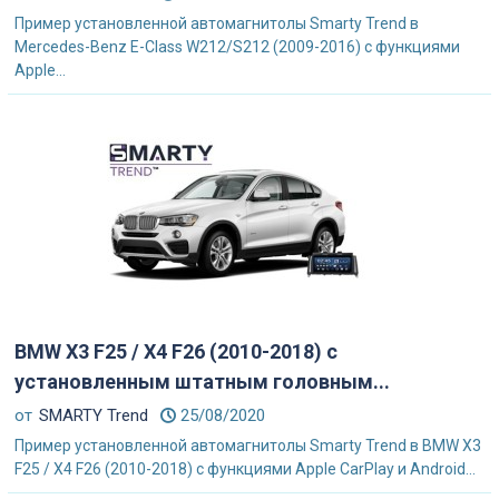
Пример установленной автомагнитолы Smarty Trend в
Mercedes-Benz E-Class W212/S212 (2009-2016) с функциями
Apple...
BMW X3 F25 / X4 F26 (2010-2018) с
установленным штатным головным...
от
SMARTY Trend
25/08/2020
Пример установленной автомагнитолы Smarty Trend в BMW X3
F25 / X4 F26 (2010-2018) с функциями Apple CarPlay и Android...