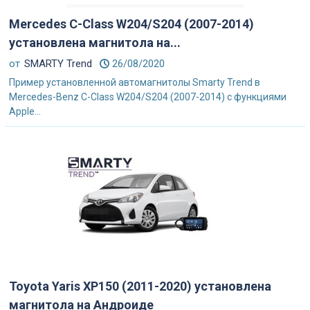
Mercedes C-Class W204/S204 (2007-2014)
установлена магнитола на...
от
SMARTY Trend
26/08/2020
Пример установленной автомагнитолы Smarty Trend в
Mercedes-Benz C-Class W204/S204 (2007-2014) с функциями
Apple...
Toyota Yaris XP150 (2011-2020) установлена
магнитола на Андроиде