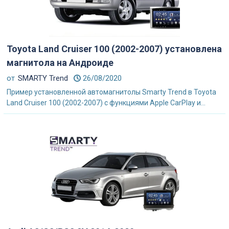
Toyota Land Cruiser 100 (2002-2007) установлена
магнитола на Андроиде
от
SMARTY Trend
26/08/2020
Пример установленной автомагнитолы Smarty Trend в Toyota
Land Cruiser 100 (2002-2007) с функциями Apple CarPlay и...