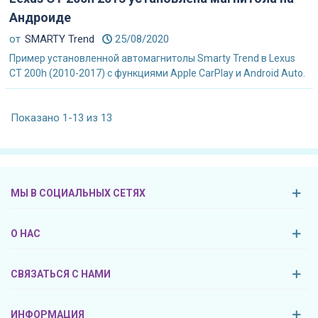
Андроиде
от
SMARTY Trend
25/08/2020
Пример установленной автомагнитолы Smarty Trend в Lexus
CT 200h (2010-2017) с функциями Apple CarPlay и Android Auto.
Показано 1-13 из 13
МЫ В СОЦИАЛЬНЫХ СЕТЯХ
О НАС
СВЯЗАТЬСЯ С НАМИ
ИНФОРМАЦИЯ