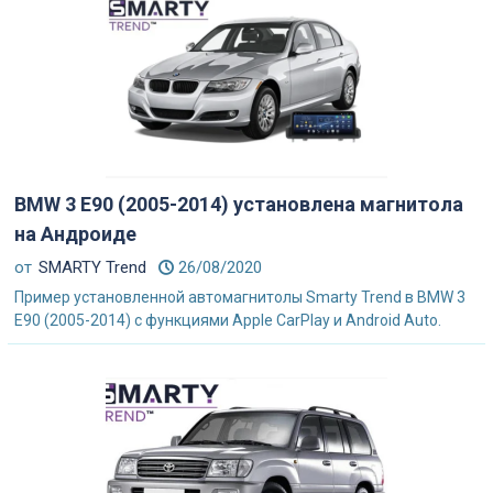
BMW 3 E90 (2005-2014) установлена магнитола
на Андроиде
от
SMARTY Trend
26/08/2020
Пример установленной автомагнитолы Smarty Trend в BMW 3
E90 (2005-2014) с функциями Apple CarPlay и Android Auto.