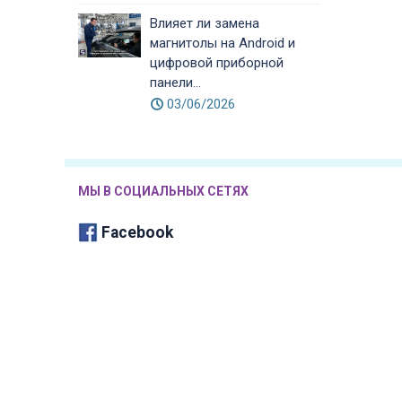
Влияет ли замена
магнитолы на Android и
цифровой приборной
панели...
03/06/2026
МЫ В СОЦИАЛЬНЫХ СЕТЯХ
Facebook