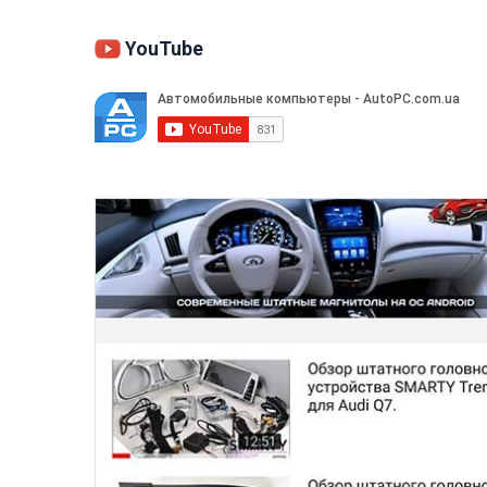
YouTube