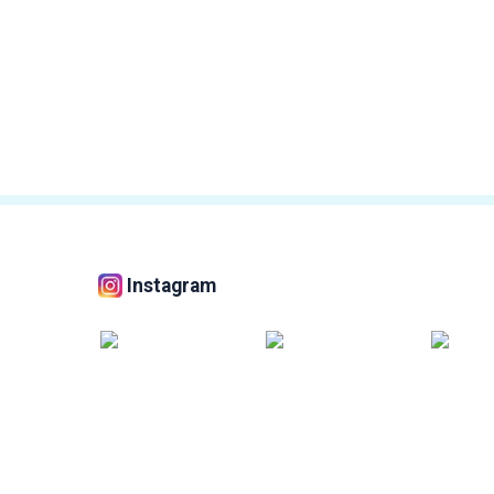
Instagram