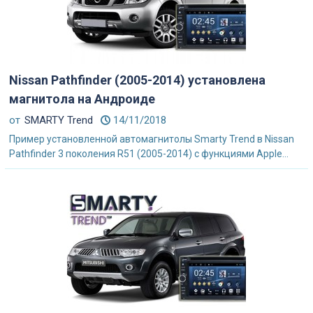
Nissan Pathfinder (2005-2014) установлена
магнитола на Андроиде
от
SMARTY Trend
14/11/2018
Пример установленной автомагнитолы Smarty Trend в Nissan
Pathfinder 3 поколения R51 (2005-2014) с функциями Apple...