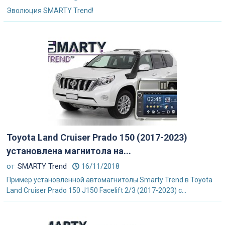
Эволюция SMARTY Trend!
Toyota Land Cruiser Prado 150 (2017-2023)
установлена магнитола на...
от
SMARTY Trend
16/11/2018
Пример установленной автомагнитолы Smarty Trend в Toyota
Land Cruiser Prado 150 J150 Facelift 2/3 (2017-2023) с...