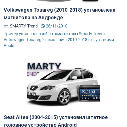
Volkswagen Touareg (2010-2018) установлена
магнитола на Андроиде
от
SMARTY Trend
26/11/2018
Пример установленной автомагнитолы Smarty Trend в
Volkswagen Touareg 2 поколения (2010-2018) с функциями
Apple...
Seat Altea (2004-2015) установил штатное
головное устройство Android