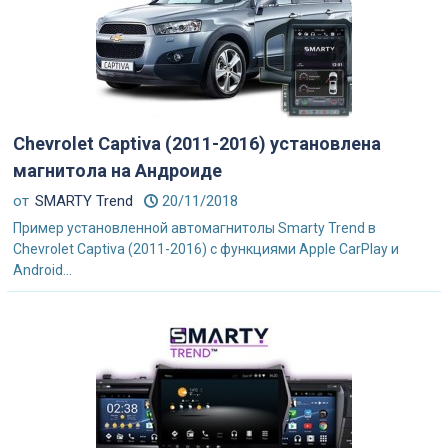
Chevrolet Captiva (2011-2016) установлена
магнитола на Андроиде
от
SMARTY Trend
20/11/2018
Пример установленной автомагнитолы Smarty Trend в
Chevrolet Captiva (2011-2016) с функциями Apple CarPlay и
Android...