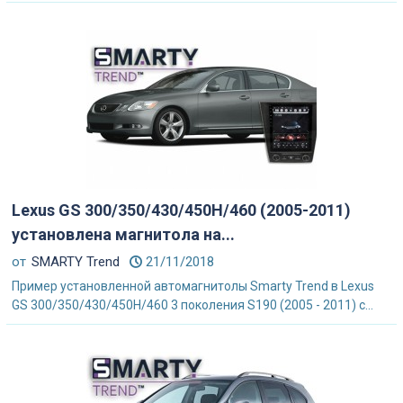
Lexus GS 300/350/430/450H/460 (2005-2011)
установлена магнитола на...
от
SMARTY Trend
21/11/2018
Пример установленной автомагнитолы Smarty Trend в Lexus
GS 300/350/430/450H/460 3 поколения S190 (2005 - 2011) с...