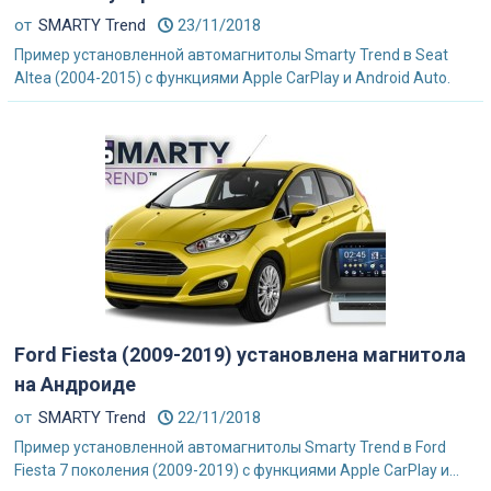
от
SMARTY Trend
23/11/2018
Пример установленной автомагнитолы Smarty Trend в Seat
Altea (2004-2015) с функциями Apple CarPlay и Android Auto.
Ford Fiesta (2009-2019) установлена магнитола
на Андроиде
от
SMARTY Trend
22/11/2018
Пример установленной автомагнитолы Smarty Trend в Ford
Fiesta 7 поколения (2009-2019) с функциями Apple CarPlay и...