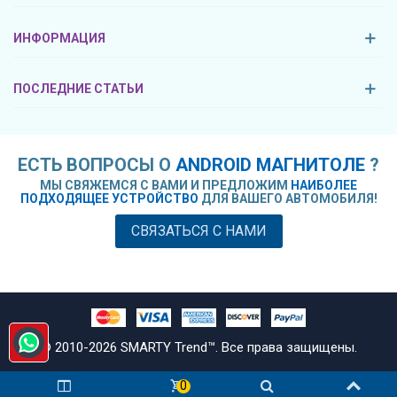
ИНФОРМАЦИЯ
ПОСЛЕДНИЕ СТАТЬИ
ЕСТЬ ВОПРОСЫ О
ANDROID МАГНИТОЛЕ
?
МЫ СВЯЖЕМСЯ С ВАМИ И ПРЕДЛОЖИМ
НАИБОЛЕЕ
ПОДХОДЯЩЕЕ УСТРОЙСТВО
ДЛЯ ВАШЕГО АВТОМОБИЛЯ!
СВЯЗАТЬСЯ С НАМИ
© 2010-
2026
SMARTY Trend™. Все права защищены.
0