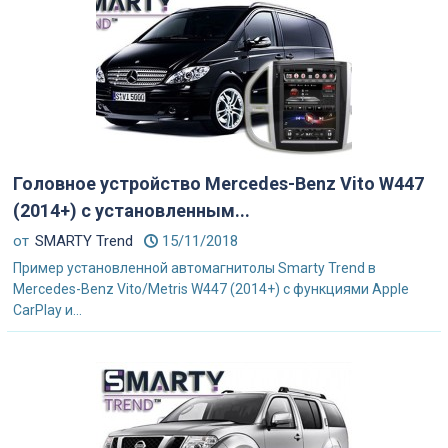
Головное устройство Mercedes-Benz Vito W447
(2014+) с установленным...
от
SMARTY Trend
15/11/2018
Пример установленной автомагнитолы Smarty Trend в
Mercedes-Benz Vito/Metris W447 (2014+) с функциями Apple
CarPlay и...