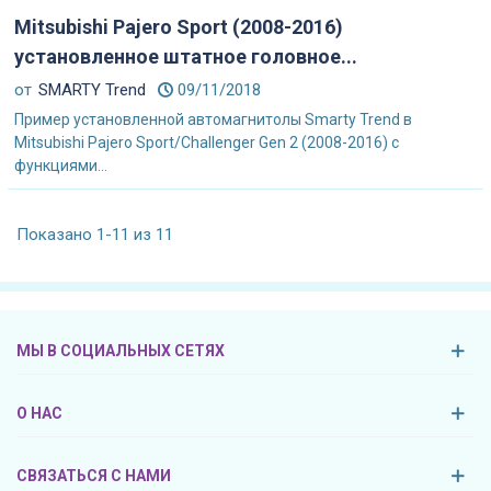
Mitsubishi Pajero Sport (2008-2016)
установленное штатное головное...
от
SMARTY Trend
09/11/2018
Пример установленной автомагнитолы Smarty Trend в
Mitsubishi Pajero Sport/Challenger Gen 2 (2008-2016) с
функциями...
Показано 1-11 из 11
МЫ В СОЦИАЛЬНЫХ СЕТЯХ
О НАС
СВЯЗАТЬСЯ С НАМИ