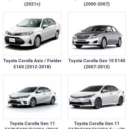
(2021+)
(2000-2007)
Toyota Corolla Axio / Fielder
Toyota Corolla Gen 10 E140
E160 (2012-2018)
(2007-2013)
Toyota Corolla Gen 11
Toyota Corolla Gen 11