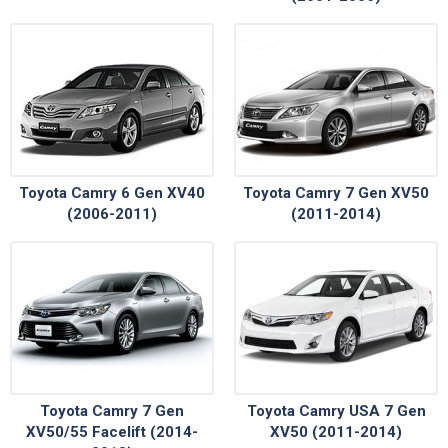
Toyota Camry 6 Gen XV40
Toyota Camry 7 Gen XV50
(2006-2011)
(2011-2014)
Toyota Camry 7 Gen
Toyota Camry USA 7 Gen
XV50/55 Facelift (2014-
XV50 (2011-2014)