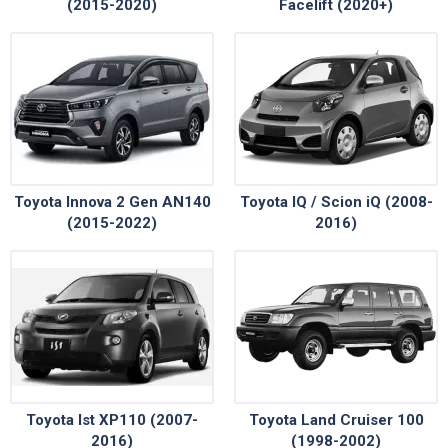
(2015-2020)
Facelift (2020+)
Toyota Innova 2 Gen AN140
Toyota IQ / Scion iQ (2008-
(2015-2022)
2016)
Toyota Ist XP110 (2007-
Toyota Land Cruiser 100
2016)
(1998-2002)