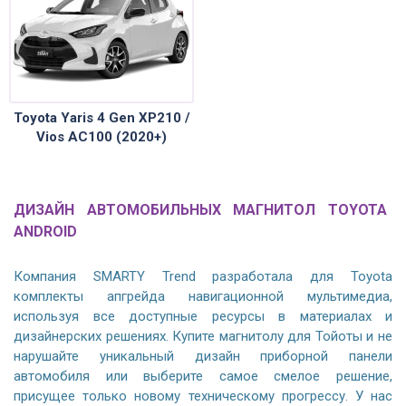
Toyota Yaris 4 Gen XP210 /
Vios AC100 (2020+)
ДИЗАЙН АВТОМОБИЛЬНЫХ МАГНИТОЛ TOYOTA
ANDROID
Компания SMARTY Trend разработала для Toyota
комплекты апгрейда навигационной мультимедиа,
используя все доступные ресурсы в материалах и
дизайнерских решениях. Купите магнитолу для Тойоты и не
нарушайте уникальный дизайн приборной панели
автомобиля или выберите самое смелое решение,
присущее только новому техническому прогрессу. У нас