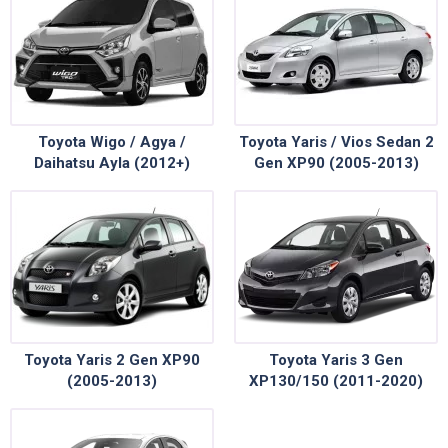
Toyota Wigo / Agya /
Toyota Yaris / Vios Sedan 2
Daihatsu Ayla (2012+)
Gen XP90 (2005-2013)
Toyota Yaris 2 Gen XP90
Toyota Yaris 3 Gen
(2005-2013)
XP130/150 (2011-2020)