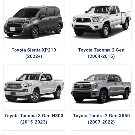
Toyota Sienta XP210
Toyota Tacoma 2 Gen
(2022+)
(2004-2015)
Toyota Tacoma 3 Gen N300
Toyota Tundra 2 Gen XK50
(2015-2023)
(2007-2022)