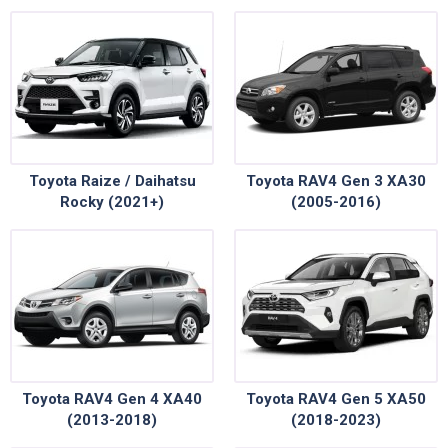
Toyota Raize / Daihatsu
Toyota RAV4 Gen 3 XA30
Rocky (2021+)
(2005-2016)
Toyota RAV4 Gen 4 XA40
Toyota RAV4 Gen 5 XA50
(2013-2018)
(2018-2023)