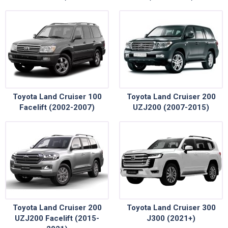
Toyota Land Cruiser 100
Toyota Land Cruiser 200
Facelift (2002-2007)
UZJ200 (2007-2015)
Toyota Land Cruiser 200
Toyota Land Cruiser 300
UZJ200 Facelift (2015-
J300 (2021+)