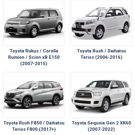
Toyota Rukus / Corolla
Toyota Rush / Daihatsu
Rumion / Scion xB E150
Terios (2006-2016)
(2007-2015)
Toyota Rush F850 / Daihatsu
Toyota Sequoia Gen 2 XK60
Terios F800 (2017+)
(2007-2022)