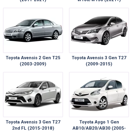
Toyota Avensis 2 Gen T25
Toyota Avensis 3 Gen T27
(2003-2009)
(2009-2015)
Toyota Avensis 3 Gen T27
Toyota Aygo 1 Gen
2nd FL (2015-2018)
AB10/AB20/AB30 (2005-