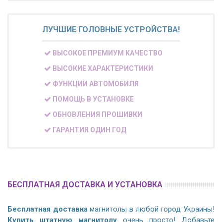
ЛУЧШИЕ ГОЛОВНЫЕ УСТРОЙСТВА!
ВЫСОКОЕ ПРЕМИУМ КАЧЕСТВО
ВЫСОКИЕ ХАРАКТЕРИСТИКИ
ФУНКЦИИ АВТОМОБИЛЯ
ПОМОЩЬ В УСТАНОВКЕ
ОБНОВЛЕНИЯ ПРОШИВКИ
ГАРАНТИЯ ОДИН ГОД
БЕСПЛАТНАЯ ДОСТАВКА И УСТАНОВКА
Бесплатная доставка
магнитолы в любой город Украины!
Купить штатную магнитолу
очень просто! Добавьте