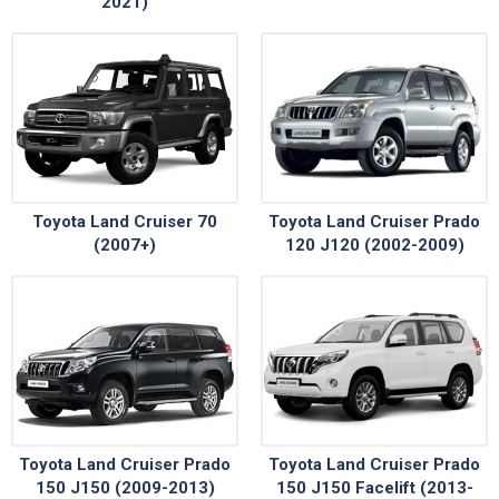
2021)
Toyota Land Cruiser 70
Toyota Land Cruiser Prado
(2007+)
120 J120 (2002-2009)
Toyota Land Cruiser Prado
Toyota Land Cruiser Prado
150 J150 (2009-2013)
150 J150 Facelift (2013-