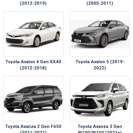
(2012-2019)
(2005-2011)
Toyota Avalon 4 Gen XX40
Toyota Avalon 5 (2019-
(2012-2018)
2022)
Toyota Avanza 2 Gen F650
Toyota Avanza 3 Gen
(2011-2021)
W100/W150 (2021+)