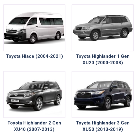
Toyota Hiace (2004-2021)
Toyota Highlander 1 Gen
XU20 (2000-2008)
Toyota Highlander 2 Gen
Toyota Highlander 3 Gen
XU40 (2007-2013)
XU50 (2013-2019)