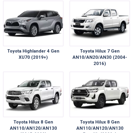
Toyota Highlander 4 Gen
Toyota Hilux 7 Gen
XU70 (2019+)
AN10/AN20/AN30 (2004-
2016)
Toyota Hilux 8 Gen
Toyota Hilux 8 Gen
AN110/AN120/AN130
AN110/AN120/AN130