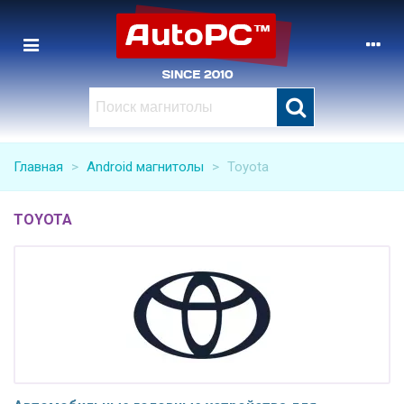
Главная
>
Android магнитолы
>
Toyota
TOYOTA