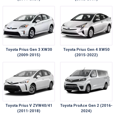
Toyota Prius Gen 3 XW30
Toyota Prius Gen 4 XW50
(2009-2015)
(2015-2022)
Toyota Prius V ZVW40/41
Toyota ProAce Gen 2 (2016-
(2011-2018)
2024)