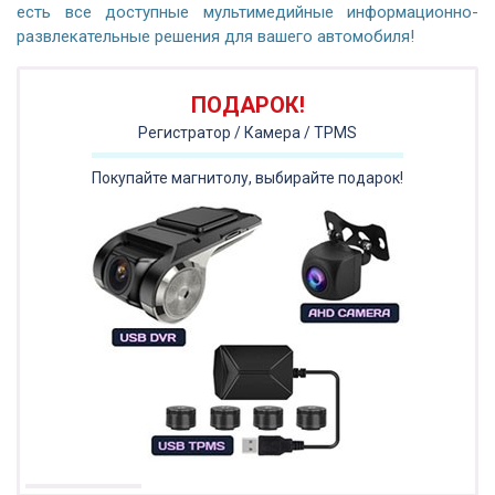
есть все доступные мультимедийные информационно-
развлекательные решения для вашего автомобиля!
ПОДАРОК!
Регистратор / Камера / TPMS
Покупайте магнитолу, выбирайте подарок!