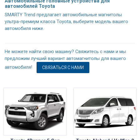
Автомобильные головные устройства для
автомобилей Toyota
SMARTY Trend предлагает автомобильные магнитолы
ультра-премиум класса Toyota, выберите модель вашего
автомобиля ниже.
Не можете найти свою машину? Свяжитесь с нами и мы
предложим лучший вариант автомагнитолы для вашего
автомобиля!
СВЯЗАТЬСЯ С НАМИ