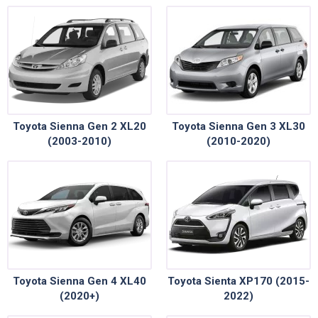
Toyota Sienna Gen 2 XL20
Toyota Sienna Gen 3 XL30
(2003-2010)
(2010-2020)
Toyota Sienna Gen 4 XL40
Toyota Sienta XP170 (2015-
(2020+)
2022)