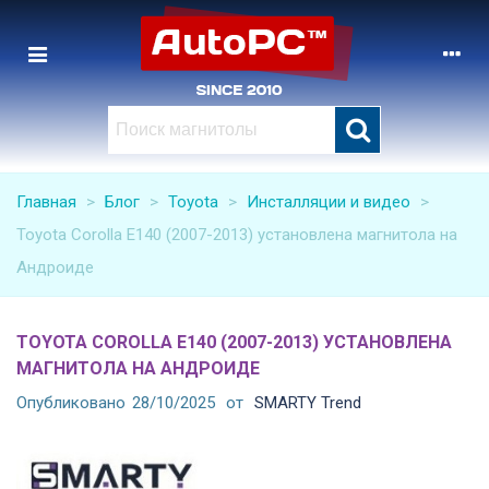
Главная
>
Блог
>
Toyota
>
Инсталляции и видео
>
Toyota Corolla E140 (2007-2013) установлена магнитола на
Андроиде
TOYOTA COROLLA E140 (2007-2013) УСТАНОВЛЕНА
МАГНИТОЛА НА АНДРОИДЕ
Опубликовано
28/10/2025
от
SMARTY Trend