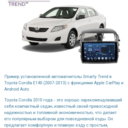
Пример установленной автомагнитолы Smarty Trend в
Toyota Corolla E140 (2007-2013) с функциями Apple CarPlay и
Android Auto.
Toyota Corolla 2010 года - это хорошо зарекомендовавший
себя компактный седан, известный своей превосходной
надежностью и топливной экономичностью, что делает
его популярным выбором для повседневной езды. Он
предлагает комфортную и плавную езду с простым,