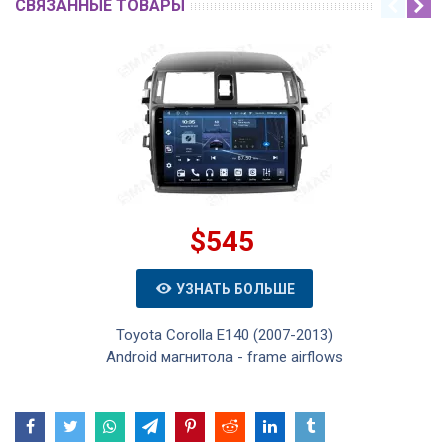
СВЯЗАННЫЕ ТОВАРЫ
$545
УЗНАТЬ БОЛЬШЕ
Toyota Corolla E140 (2007-2013)
Android магнитола - frame airflows