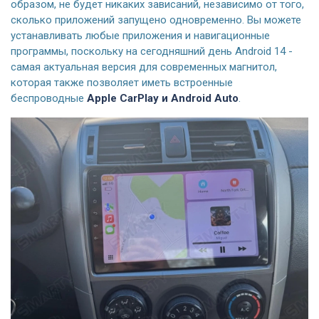
образом, не будет никаких зависаний, независимо от того,
сколько приложений запущено одновременно. Вы можете
устанавливать любые приложения и навигационные
программы, поскольку на сегодняшний день Android 14 -
самая актуальная версия для современных магнитол,
которая также позволяет иметь встроенные
беспроводные
Apple CarPlay и Android Auto
.