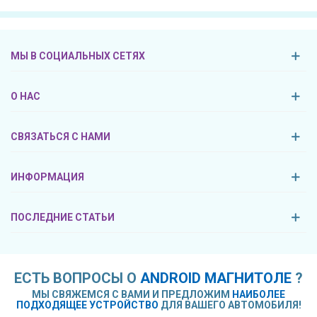
МЫ В СОЦИАЛЬНЫХ СЕТЯХ
О НАС
СВЯЗАТЬСЯ С НАМИ
ИНФОРМАЦИЯ
ПОСЛЕДНИЕ СТАТЬИ
ЕСТЬ ВОПРОСЫ О
ANDROID МАГНИТОЛЕ
?
МЫ СВЯЖЕМСЯ С ВАМИ И ПРЕДЛОЖИМ
НАИБОЛЕЕ
ПОДХОДЯЩЕЕ УСТРОЙСТВО
ДЛЯ ВАШЕГО АВТОМОБИЛЯ!