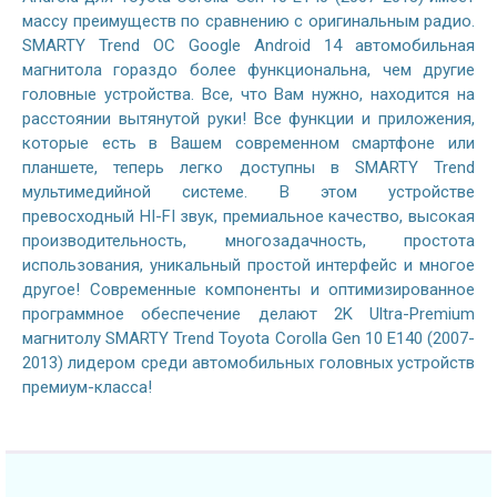
массу преимуществ по сравнению с оригинальным радио.
SMARTY Trend ОС Google Android 14 автомобильная
магнитола гораздо более функциональна, чем другие
головные устройства. Все, что Вам нужно, находится на
расстоянии вытянутой руки! Все функции и приложения,
которые есть в Вашем современном смартфоне или
планшете, теперь легко доступны в SMARTY Trend
мультимедийной системе. В этом устройстве
превосходный HI-FI звук, премиальное качество, высокая
производительность, многозадачность, простота
использования, уникальный простой интерфейс и многое
другое! Современные компоненты и оптимизированное
программное обеспечение делают 2K Ultra-Premium
магнитолу SMARTY Trend Toyota Corolla Gen 10 E140 (2007-
2013) лидером среди автомобильных головных устройств
премиум-класса!