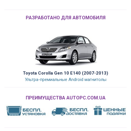
РАЗРАБОТАНО ДЛЯ АВТОМОБИЛЯ
Toyota Corolla Gen 10 E140 (2007-2013)
Ультра-премиальные Android магнитолы
ПРЕИМУЩЕСТВА AUTOPC.COM.UA