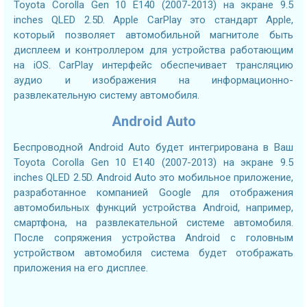
Toyota Corolla Gen 10 E140 (2007-2013) на экране 9.5
inches QLED 2.5D. Apple CarPlay это стандарт Apple,
который позволяет автомобильной магнитоле быть
дисплеем и контроллером для устройства работающим
на iOS. CarPlay интерфейс обеспечивает трансляцию
аудио и изображения на информационно-
развлекательную систему автомобиля.
Android Auto
Беспроводной Android Auto будет интегрирована в Ваш
Toyota Corolla Gen 10 E140 (2007-2013) на экране 9.5
inches QLED 2.5D. Android Auto это мобильное приложение,
разработанное компанией Google для отображения
автомобильных функций устройства Android, например,
смартфона, на развлекательной системе автомобиля.
После сопряжения устройства Android с головным
устройством автомобиля система будет отображать
приложения на его дисплее.