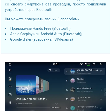
со своего смартфона без проводов, просто подключив
устройство через Bluetooth.
Вы можете совершать звонки 3 способами:
Приложение Hands Free (Bluetooth);
Apple Carplay или Android Auto (Bluetooth);
Google dialer (встроенная SIM-карта).