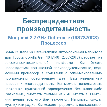
Беспрецедентная
производительность
Мощный 2.7 GHz Octa-core (UIS7870CS)
Процессор
SMARTY Trend 2K Ultra-Premium автомобильная магнитола
для Toyota Corolla Gen 10 E140 (2007-2013) работает на
высокопроизводительной платформе. Вы будете
наслаждаться повышенной производительностью, ведь
мощный процессор в сочетании с оптимизированным
программным обеспечением дает Вам невероятный
прирост и многозадачность. Вы можете использовать
несколько приложений одновременно без каких-либо
"зависаний", смотреть фильмы 2K / 4K, играть в 3D-игры
или делать все, что Вам захочется. Например, слушая
музыку или радио, Вы можете продолжать пользоваться