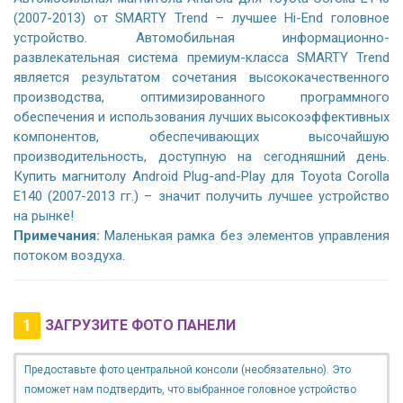
(2007-2013) от SMARTY Trend – лучшее Hi-End головное
устройство. Автомобильная информационно-
развлекательная система премиум-класса SMARTY Trend
является результатом сочетания высококачественного
производства, оптимизированного программного
обеспечения и использования лучших высокоэффективных
компонентов, обеспечивающих высочайшую
производительность, доступную на сегодняшний день.
Купить магнитолу Android Plug-and-Play для Toyota Corolla
E140 (2007-2013 гг.) – значит получить лучшее устройство
на рынке!
Примечания:
Маленькая рамка без элементов управления
потоком воздуха.
1
ЗАГРУЗИТЕ ФОТО ПАНЕЛИ
Предоставьте фото центральной консоли (необязательно). Это
поможет нам подтвердить, что выбранное головное устройство