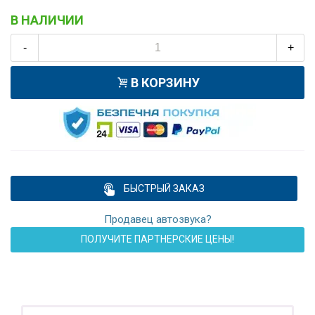
В НАЛИЧИИ
-
+
В КОРЗИНУ
БЫСТРЫЙ ЗАКАЗ
Продавец автозвука?
ПОЛУЧИТЕ ПАРТНЕРСКИЕ ЦЕНЫ!