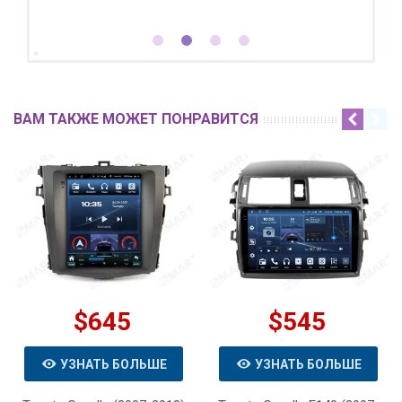
ВАМ ТАКЖЕ МОЖЕТ ПОНРАВИТСЯ
$645
$545
УЗНАТЬ БОЛЬШЕ
УЗНАТЬ БОЛЬШЕ