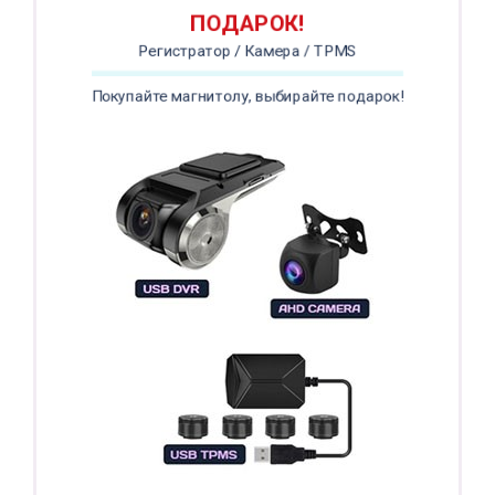
ПОДАРОК!
Регистратор / Камера / TPMS
Покупайте магнитолу, выбирайте подарок!