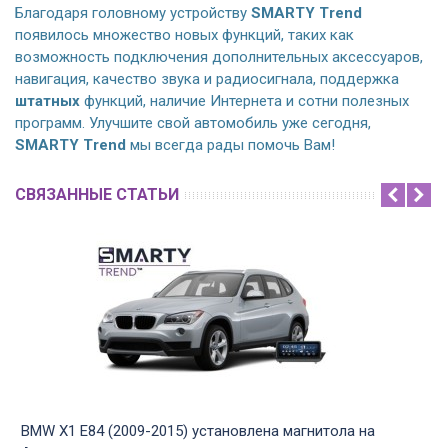
Благодаря головному устройству
SMARTY Trend
появилось множество новых функций, таких как
возможность подключения дополнительных аксессуаров,
навигация, качество звука и радиосигнала, поддержка
штатных
функций, наличие Интернета и сотни полезных
программ. Улучшите свой автомобиль уже сегодня,
SMARTY Trend
мы всегда рады помочь Вам!
СВЯЗАННЫЕ СТАТЬИ
BMW X1 E84 (2009-2015) установлена магнитола на