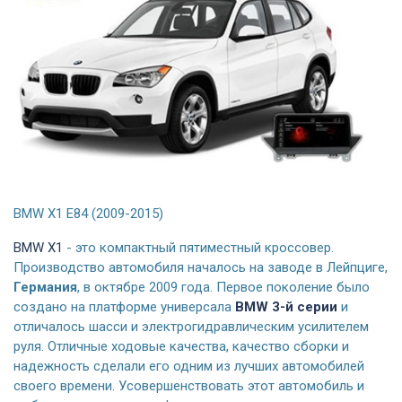
BMW X1 E84 (2009-2015)
BMW X1
- это компактный пятиместный кроссовер.
Производство автомобиля началось на заводе в Лейпциге,
Германия
, в октябре 2009 года. Первое поколение было
создано на платформе универсала
BMW 3-й серии
и
отличалось шасси и электрогидравлическим усилителем
руля. Отличные ходовые качества, качество сборки и
надежность сделали его одним из лучших автомобилей
своего времени. Усовершенствовать этот автомобиль и