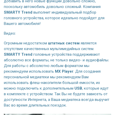
добавить в него новые функции довольно сложно,
поскольку автомобиль довольно сложный. Компания
SMARTY Trend
выполнит индивидуальный подбор
головного устройства, которое идеально подойдет для
Вашего автомобиля!
Видео:
Огромным недостатком
штатных систем
является
отсутствие качественных мультимедийных систем.
SMARTY Trend
головные устройства поддерживают
абсолютно все форматы, не только видео- и аудиофайлы.
Для работы с абсолютно любым форматом мы
рекомендуем использовать
MX Player
. Для создания
персональной медиатеки мы рекомендуем Вам
использовать флеш-накопители большой емкости, их
можно подключить к дополнительным
USB
, которые идут
в комплекте с устройством. Так Вы не будете зависеть от
доступности Интернета, а Ваша медиатека всегда выручит
Вас во время длительных поездок.