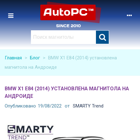
Главная
>
Блог
>
BMW X1 E84 (2014) установлена
магнитола на Андроиде
BMW X1 E84 (2014) УСТАНОВЛЕНА МАГНИТОЛА НА
АНДРОИДЕ
Опубликовано
19/08/2022
от
SMARTY Trend