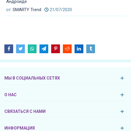
Андроиде
от
SMARTY Trend
21/07/2020
МЫ В СОЦИАЛЬНЫХ СЕТЯХ
О НАС
СВЯЗАТЬСЯ С НАМИ
ИНФОРМАЦИЯ