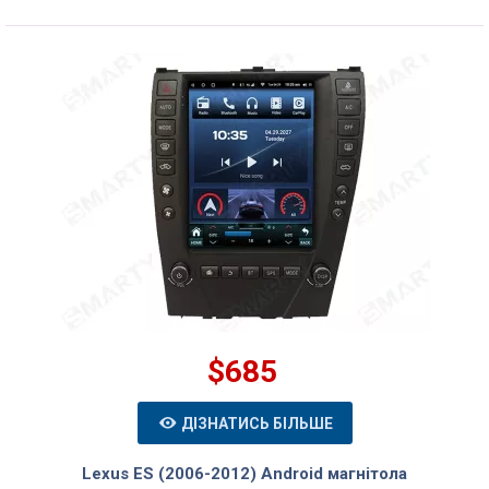
$685
ДІЗНАТИСЬ БІЛЬШЕ
Lexus ES (2006-2012) Android магнітола