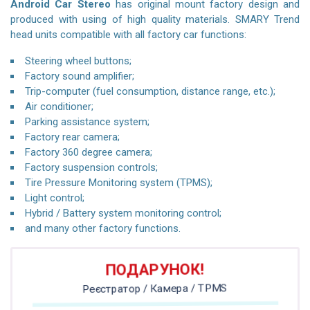
Android Car Stereo
has original mount factory design and
produced with using of high quality materials. SMARY Trend
head units compatible with all factory car functions:
Steering wheel buttons;
Factory sound amplifier;
Trip-computer (fuel consumption, distance range, etc.);
Air conditioner;
Parking assistance system;
Factory rear camera;
Factory 360 degree camera;
Factory suspension controls;
Tire Pressure Monitoring system (TPMS);
Light control;
Hybrid / Battery system monitoring control;
and many other factory functions.
ПОДАРУНОК!
Реєстратор / Камера / TPMS