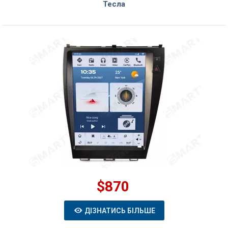
Тесла
$870
ДІЗНАТИСЬ БІЛЬШЕ