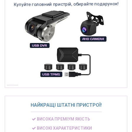
Купуйте головний пристрій, обирайте подарунок!
НАЙКРАЩІ ШТАТНІ ПРИСТРОЇ!
ВИСОКА ПРЕМІУМ ЯКІСТЬ
ВИСОКІ ХАРАКТЕРИСТИКИ