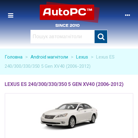
Головна
>
Android магнітоли
>
Lexus
>
Lexus ES
240/300/330/350 5 Gen XV40 (2006-2012)
LEXUS ES 240/300/330/350 5 GEN XV40 (2006-2012)