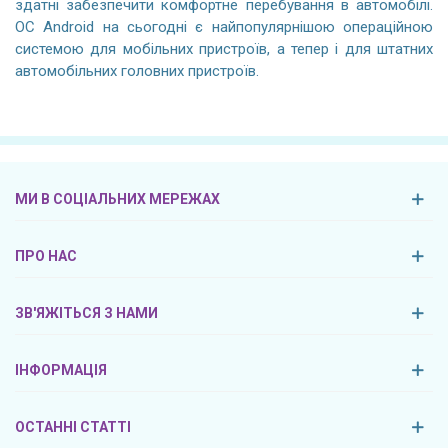
здатні забезпечити комфортне перебування в автомобілі.
ОС Android на сьогодні є найпопулярнішою операційною
системою для мобільних пристроїв, а тепер і для штатних
автомобільних головних пристроїв.
МИ В СОЦІАЛЬНИХ МЕРЕЖАХ
ПРО НАС
ЗВ'ЯЖІТЬСЯ З НАМИ
ІНФОРМАЦІЯ
ОСТАННІ СТАТТІ