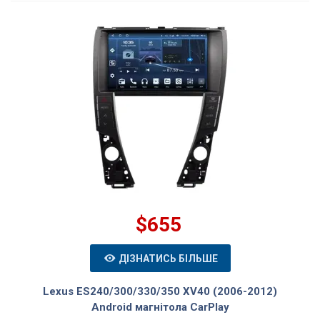
$655
ДІЗНАТИСЬ БІЛЬШЕ
Lexus ES240/300/330/350 XV40 (2006-2012)
Android магнітола CarPlay