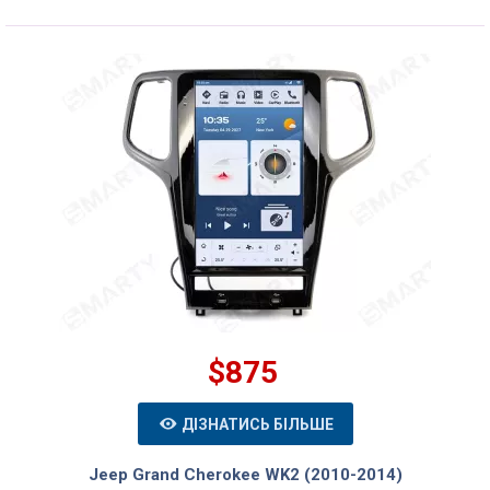
$875
ДІЗНАТИСЬ БІЛЬШЕ
Jeep Grand Cherokee WK2 (2010-2014)