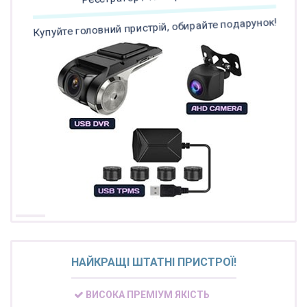
Купуйте головний пристрій, обирайте подарунок!
НАЙКРАЩІ ШТАТНІ ПРИСТРОЇ!
ВИСОКА ПРЕМІУМ ЯКІСТЬ