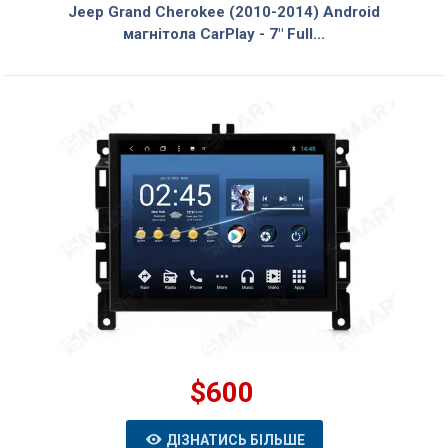
Jeep Grand Cherokee (2010-2014) Android
магнітола CarPlay - 7" Full...
$600
ДІЗНАТИСЬ БІЛЬШЕ