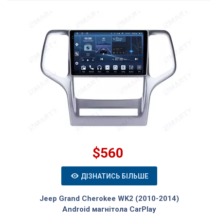
$560
ДІЗНАТИСЬ БІЛЬШЕ
Jeep Grand Cherokee WK2 (2010-2014)
Android магнітола CarPlay