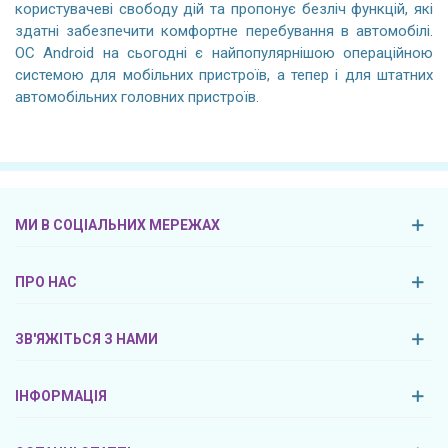
користувачеві свободу дій та пропонує безліч функцій, які
здатні забезпечити комфортне перебування в автомобілі.
ОС Android на сьогодні є найпопулярнішою операційною
системою для мобільних пристроїв, а тепер і для штатних
автомобільних головних пристроїв.
МИ В СОЦІАЛЬНИХ МЕРЕЖАХ
ПРО НАС
ЗВ'ЯЖІТЬСЯ З НАМИ
ІНФОРМАЦІЯ