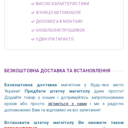
ВИСОКІ ХАРАКТЕРИСТИКИ
ФУНКЦІЇ АВТОМОБІЛЯ
ДОПОМОГА В МОНТАЖІ
ОНОВЛЕННЯ ПРОШИВОК
ОДИН РІК ГАРАНТІЇ
БЕЗКОШТОВНА ДОСТАВКА ТА ВСТАНОВЛЕННЯ
Безкоштовна доставка
магнітоли у будь-яке місто
України!
Придбати штатну магнітолу
дуже просто!
Додайте товар у кошик і дотримуйтесь запропонованих
кроків або просто
зв'яжіться з нами
і ми з радістю
допоможемо Вам та відповімо на всі запитання!
Встановити штатну магнітолу Ви зможете також