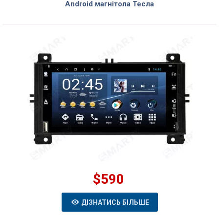
Android магнітола Тесла
$590
ДІЗНАТИСЬ БІЛЬШЕ