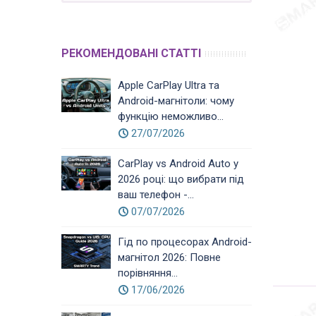
РЕКОМЕНДОВАНІ СТАТТІ
Apple CarPlay Ultra та
Android-магнітоли: чому
функцію неможливо...
27/07/2026
CarPlay vs Android Auto у
2026 році: що вибрати під
ваш телефон -...
07/07/2026
Гід по процесорах Android-
магнітол 2026: Повне
порівняння...
17/06/2026