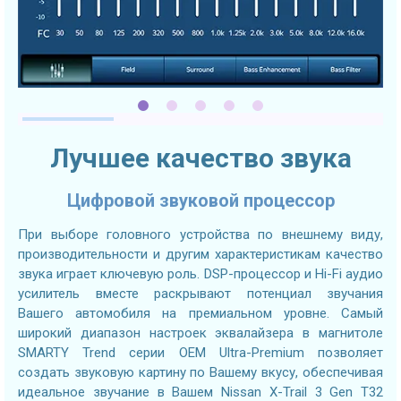
Лучшее качество звука
Цифровой звуковой процессор
При выборе головного устройства по внешнему виду,
производительности и другим характеристикам качество
звука играет ключевую роль. DSP-процессор и Hi-Fi аудио
усилитель вместе раскрывают потенциал звучания
Вашего автомобиля на премиальном уровне. Самый
широкий диапазон настроек эквалайзера в магнитоле
SMARTY Trend серии OEM Ultra-Premium позволяет
создать звуковую картину по Вашему вкусу, обеспечивая
идеальное звучание в Вашем Nissan X-Trail 3 Gen T32