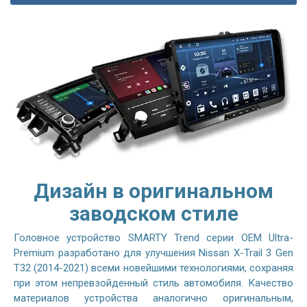
Дизайн в оригинальном
заводском стиле
Головное устройство SMARTY Trend серии OEM Ultra-
Premium разработано для улучшения Nissan X-Trail 3 Gen
T32 (2014-2021) всеми новейшими технологиями, сохраняя
при этом непревзойденный стиль автомобиля. Качество
материалов устройства аналогично оригинальным,