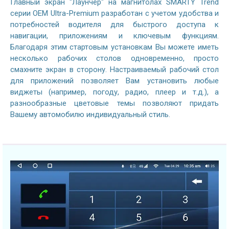
Главный экран "Лаунчер" на магнитолах SMARTY Trend
серии OEM Ultra-Premium разработан с учетом удобства и
потребностей водителя для быстрого доступа к
навигации, приложениям и ключевым функциям.
Благодаря этим стартовым установкам Вы можете иметь
несколько рабочих столов одновременно, просто
смахните экран в сторону. Настраиваемый рабочий стол
для приложений позволяет Вам установить любые
виджеты (например, погоду, радио, плеер и т.д.), а
разнообразные цветовые темы позволяют придать
Вашему автомобилю индивидуальный стиль.