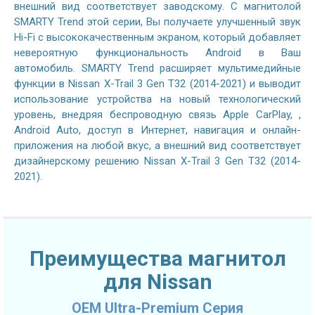
внешний вид соответствует заводскому. С магнитолой
SMARTY Trend этой серии, Вы получаете улучшенный звук
Hi-Fi с высококачественным экраном, который добавляет
невероятную функциональность Android в Ваш
автомобиль. SMARTY Trend расширяет мультимедийные
функции в Nissan X-Trail 3 Gen T32 (2014-2021) и выводит
использование устройства на новый технологический
уровень, внедряя беспроводную связь Apple CarPlay, ,
Android Auto, доступ в Интернет, навигация и онлайн-
приложения на любой вкус, а внешний вид соответствует
дизайнерскому решению Nissan X-Trail 3 Gen T32 (2014-
2021).
Преимущества магнитол
для Nissan
OEM Ultra-Premium Серия