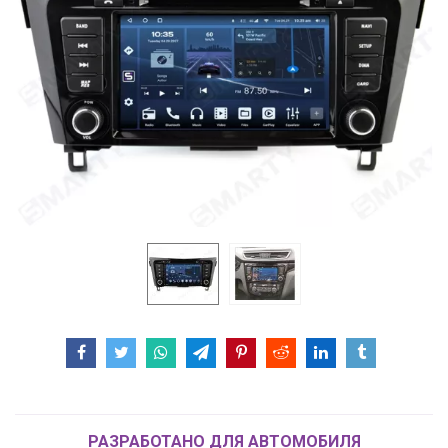
РАЗРАБОТАНО ДЛЯ АВТОМОБИЛЯ