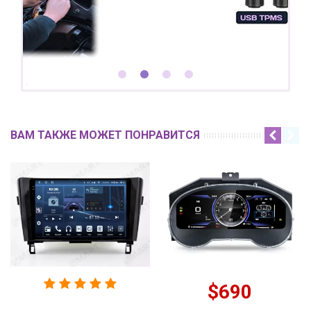
ВАМ ТАКЖЕ МОЖЕТ ПОНРАВИТСЯ
$690