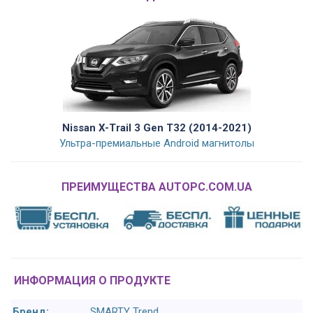
Nissan X-Trail 3 Gen T32 (2014-2021)
Ультра-премиальные Android магнитолы
ПРЕИМУЩЕСТВА AUTOPC.COM.UA
ИНФОРМАЦИЯ О ПРОДУКТЕ
Бренд:
SMARTY Trend