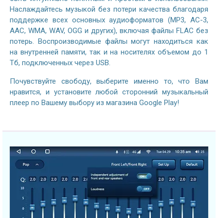
Наслаждайтесь музыкой без потери качества благодаря
поддержке всех основных аудиоформатов (MP3, AC-3,
AAC, WMA, WAV, OGG и других), включая файлы FLAC без
потерь. Воспроизводимые файлы могут находиться как
на внутренней памяти, так и на носителях объемом до 1
Тб, подключенных через USB.
Почувствуйте свободу, выберите именно то, что Вам
нравится, и установите любой сторонний музыкальный
плеер по Вашему выбору из магазина Google Play!