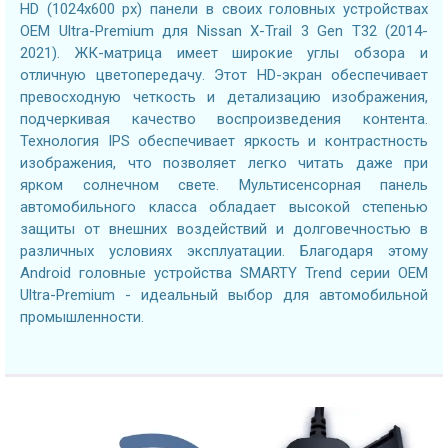
HD (1024х600 px) панели в своих головных устройствах
OEM Ultra-Premium для Nissan X-Trail 3 Gen T32 (2014-
2021). ЖК-матрица имеет широкие углы обзора и
отличную цветопередачу. Этот HD-экран обеспечивает
превосходную четкость и детализацию изображения,
подчеркивая качество воспроизведения контента.
Технология IPS обеспечивает яркость и контрастность
изображения, что позволяет легко читать даже при
ярком солнечном свете. Мультисенсорная панель
автомобильного класса обладает высокой степенью
защиты от внешних воздействий и долговечностью в
различных условиях эксплуатации. Благодаря этому
Android головные устройства SMARTY Trend серии OEM
Ultra-Premium - идеальный выбор для автомобильной
промышленности.