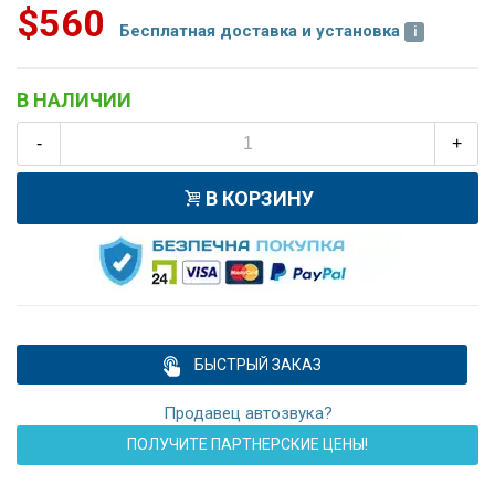
$560
Бесплатная доставка и установка
В НАЛИЧИИ
-
+
В КОРЗИНУ
БЫСТРЫЙ ЗАКАЗ
Продавец автозвука?
ПОЛУЧИТЕ ПАРТНЕРСКИЕ ЦЕНЫ!