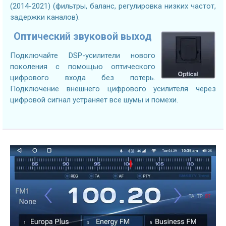
(2014-2021) (фильтры, баланс, регулировка низких частот,
задержки каналов).
Оптический звуковой выход
Подключайте DSP-усилители нового
поколения с помощью оптического
цифрового входа без потерь.
Подключение внешнего цифрового усилителя через
цифровой сигнал устраняет все шумы и помехи.