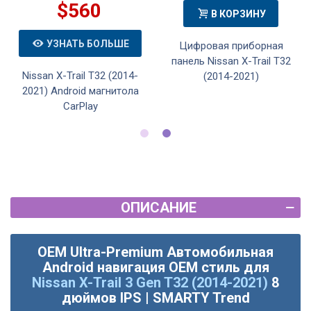
$560
В КОРЗИНУ
УЗНАТЬ БОЛЬШЕ
Цифровая приборная
панель Nissan X-Trail T32
Nissan X-Trail T32 (2014-
(2014-2021)
2021) Android магнитола
CarPlay
ОПИСАНИЕ
OEM Ultra-Premium Автомобильная
Android навигация OEM стиль для
Nissan X-Trail 3 Gen T32 (2014-2021)
8
дюймов IPS | SMARTY Trend