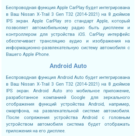
Беспроводная функция Apple CarPlay будет интегрирована
в Ваш Nissan X-Trail 3 Gen T32 (2014-2021) на 8 дюймов
IPS экран. Apple CarPlay это стандарт Apple, который
позволяет автомобильному радио быть дисплеем и
контроллером для устройства iOS. CarPlay интерфейс
обеспечивает трансляцию аудио и изображения на
информационно-развлекательную систему автомобиля с
Вашего Apple iPhone.
Android Auto
Беспроводная функция Android Auto будет интегрирована
в Ваш Nissan X-Trail 3 Gen T32 (2014-2021) на 8 дюймов
IPS экран. Android Auto это мобильное приложение,
разработанное компанией Google для зеркального
отображения функций устройства Android, например,
смартфона, на развлекательной системе автомобиля.
После сопряжения устройства Android с головным
устройством автомобиля система будет отображать
приложения на его дисплее.