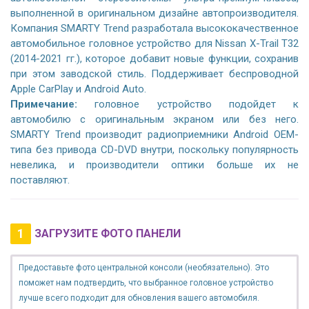
выполненной в оригинальном дизайне автопроизводителя.
Компания SMARTY Trend разработала высококачественное
автомобильное головное устройство для Nissan X-Trail T32
(2014-2021 гг.), которое добавит новые функции, сохранив
при этом заводской стиль. Поддерживает беспроводной
Apple CarPlay и Android Auto.
Примечание:
головное устройство подойдет к
автомобилю с оригинальным экраном или без него.
SMARTY Trend производит радиоприемники Android OEM-
типа без привода CD-DVD внутри, поскольку популярность
невелика, и производители оптики больше их не
поставляют.
1
ЗАГРУЗИТЕ ФОТО ПАНЕЛИ
Предоставьте фото центральной консоли (необязательно). Это
поможет нам подтвердить, что выбранное головное устройство
лучше всего подходит для обновления вашего автомобиля.