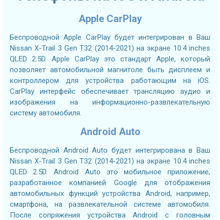
Apple CarPlay
Беспроводной Apple CarPlay будет интегрирован в Ваш
Nissan X-Trail 3 Gen T32 (2014-2021) на экране 10.4 inches
QLED 2.5D. Apple CarPlay это стандарт Apple, который
позволяет автомобильной магнитоле быть дисплеем и
контроллером для устройства работающим на iOS.
CarPlay интерфейс обеспечивает трансляцию аудио и
изображения на информационно-развлекательную
систему автомобиля.
Android Auto
Беспроводной Android Auto будет интегрирована в Ваш
Nissan X-Trail 3 Gen T32 (2014-2021) на экране 10.4 inches
QLED 2.5D. Android Auto это мобильное приложение,
разработанное компанией Google для отображения
автомобильных функций устройства Android, например,
смартфона, на развлекательной системе автомобиля.
После сопряжения устройства Android с головным