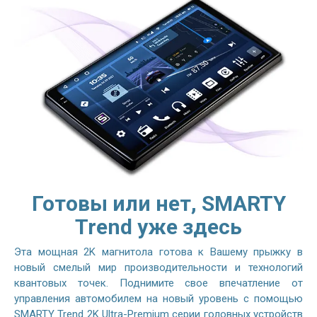
Готовы или нет, SMARTY
Trend уже здесь
Эта мощная 2K магнитола готова к Вашему прыжку в
новый смелый мир производительности и технологий
квантовых точек. Поднимите свое впечатление от
управления автомобилем на новый уровень с помощью
SMARTY Trend 2K Ultra-Premium серии головных устройств