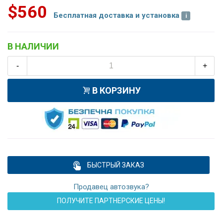
$560
Бесплатная доставка и установка
В НАЛИЧИИ
-
+
В КОРЗИНУ
БЫСТРЫЙ ЗАКАЗ
Продавец автозвука?
ПОЛУЧИТЕ ПАРТНЕРСКИЕ ЦЕНЫ!