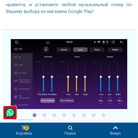
нравится, и установите любой музыкальный плеер по
Вашему выбору из магазина Google Play!
0
Корзина
Поиск
Вверх