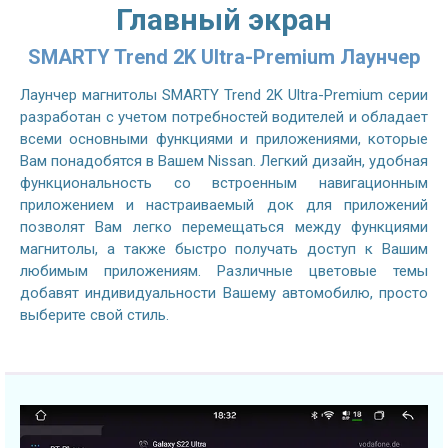
Главный экран
SMARTY Trend 2K Ultra-Premium Лаунчер
Лаунчер магнитолы SMARTY Trend 2K Ultra-Premium серии
разработан с учетом потребностей водителей и обладает
всеми основными функциями и приложениями, которые
Вам понадобятся в Вашем Nissan. Легкий дизайн, удобная
функциональность со встроенным навигационным
приложением и настраиваемый док для приложений
позволят Вам легко перемещаться между функциями
магнитолы, а также быстро получать доступ к Вашим
любимым приложениям. Различные цветовые темы
добавят индивидуальности Вашему автомобилю, просто
выберите свой стиль.