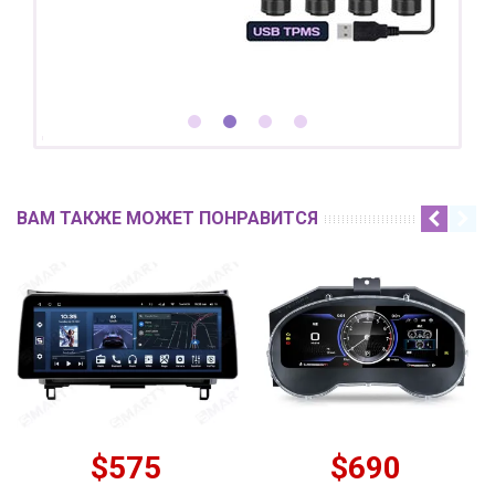
ВАМ ТАКЖЕ МОЖЕТ ПОНРАВИТСЯ
$575
$690