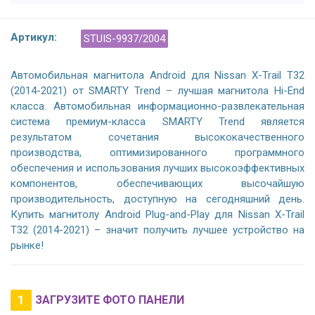
Артикул:
STUIS-9937/2004
Автомобильная магнитола Android для Nissan X-Trail T32
(2014-2021) от SMARTY Trend – лучшая магнитола Hi-End
класса. Автомобильная информационно-развлекательная
система премиум-класса SMARTY Trend является
результатом сочетания высококачественного
производства, оптимизированного программного
обеспечения и использования лучших высокоэффективных
компонентов, обеспечивающих высочайшую
производительность, доступную на сегодняшний день.
Купить магнитолу Android Plug-and-Play для Nissan X-Trail
T32 (2014-2021) – значит получить лучшее устройство на
рынке!
1
ЗАГРУЗИТЕ ФОТО ПАНЕЛИ