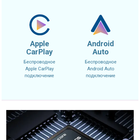
Apple
Android
CarPlay
Auto
Беспроводное
Беспроводное
Apple CarPlay
Android Auto
подключение
подключение