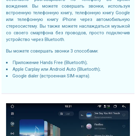
вождения. Вы можете совершать звонки, используя
встроенную телефонную книгу, телефонную книгу Google
или телефонную книгу iPhone через автомобильную
стереосистему. Вы также можете наслаждаться музыкой
со своего смартфона без проводов, просто подключив
устройство через Bluetooth.
Вы можете совершать звонки 3 способами:
Приложение Hands Free (Bluetooth);
Apple Carplay или Android Auto (Bluetooth);
Google dialer (встроенная SIM-карта).