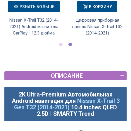
УЗНАТЬ БОЛЬШЕ
В КОРЗИНУ
Nissan X-Trail T32 (2014-
Цифровая приборная
2021) Android магнитола
панель Nissan X-Trail T32
CarPlay - 12.3 дюйма
(2014-2021)
ОПИСАНИЕ
2K Ultra-Premium Автомобильная
Android навигация для
Nissan X-Trail 3
Gen T32 (2014-2021)
10.4 inches QLED
2.5D | SMARTY Trend