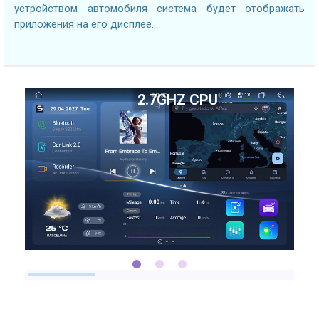
устройством автомобиля система будет отображать
приложения на его дисплее.
2.7GHZ CPU