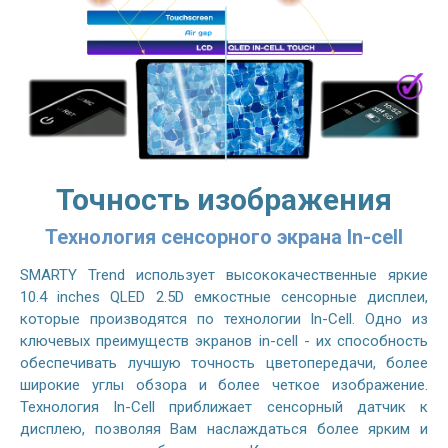
Точность изображения
Технология сенсорного экрана In-cell
SMARTY Trend использует высококачественные яркие
10.4 inches QLED 2.5D емкостные сенсорные дисплеи,
которые производятся по технологии In-Cell. Одно из
ключевых преимуществ экранов in-cell - их способность
обеспечивать лучшую точность цветопередачи, более
широкие углы обзора и более четкое изображение.
Технология In-Cell приближает сенсорный датчик к
дисплею, позволяя Вам наслаждаться более ярким и