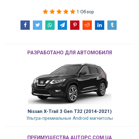
1 Обзор
РАЗРАБОТАНО ДЛЯ АВТОМОБИЛЯ
Nissan X-Trail 3 Gen T32 (2014-2021)
Ультра-премиальные Android магнитолы
ПРЕИМУЩЕСТВА AUTOPC.COM.UA