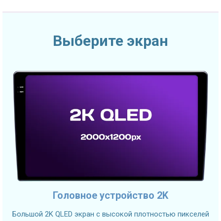
Выберите экран
Головное устройство 2K
Большой 2K QLED экран с высокой плотностью пикселей