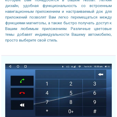
которые Вам понадобятся в Вашем Nissan. Легкий
дизайн, удобная функциональность со встроенным
навигационным приложением и настраиваемый док для
приложений позволят Вам легко перемещаться между
функциями магнитолы, а также быстро получать доступ к
Вашим любимым приложениям. Различные цветовые
темы добавят индивидуальности Вашему автомобилю,
просто выберите свой стиль.