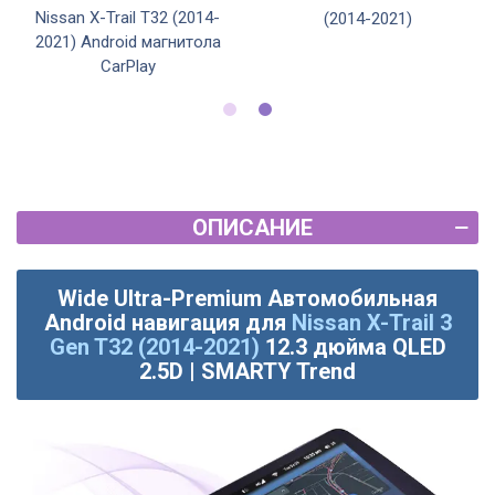
Nissan X-Trail T32 (2014-
(2014-2021)
2021) Android магнитола
CarPlay
ОПИСАНИЕ
Wide Ultra-Premium Автомобильная
Android навигация для
Nissan X-Trail 3
Gen T32 (2014-2021)
12.3 дюйма QLED
2.5D | SMARTY Trend