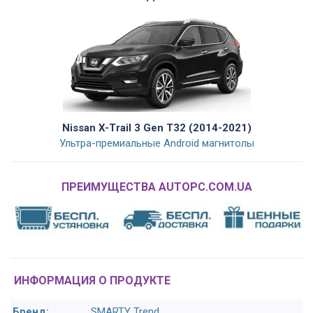
Nissan X-Trail 3 Gen T32 (2014-2021)
Ультра-премиальные Android магнитолы
ПРЕИМУЩЕСТВА AUTOPC.COM.UA
ИНФОРМАЦИЯ О ПРОДУКТЕ
Бренд:
SMARTY Trend