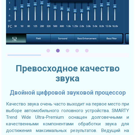
Превосходное качество
звука
Двойной цифровой звуковой процессор
Качество звука очень часто выходит на первое место при
выборе автомобильного головного устройства. SMARTY
Trend Wide Ultra-Premium оснащен долговечными и
качественными компонентами обработки звука для
достижения максимальных результатов. Ведущий на