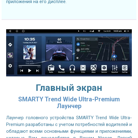
приложения на его дисплее.
Главный экран
SMARTY Trend Wide Ultra-Premium
Лаунчер
Лаунчер головного устройства SMARTY Trend Wide Ultra-
Premium разработаны с учетом потребностей водителей и
обладают всеми основными функциями и приложениями,