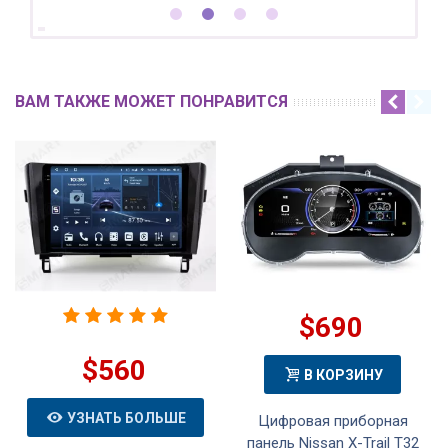
ВАМ ТАКЖЕ МОЖЕТ ПОНРАВИТСЯ
$690
$560
В КОРЗИНУ
УЗНАТЬ БОЛЬШЕ
Цифровая приборная
панель Nissan X-Trail T32