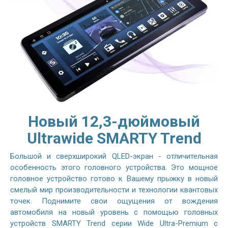
Новый 12,3-дюймовый
Ultrawide SMARTY Trend
Большой и сверхширокий QLED-экран - отличительная
особенность этого головного устройства. Это мощное
головное устройство готово к Вашему прыжку в новый
смелый мир производительности и технологии квантовых
точек. Поднимите свои ощущения от вождения
автомобиля на новый уровень с помощью головных
устройств SMARTY Trend серии Wide Ultra-Premium с