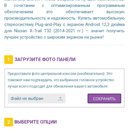
В сочетании с оптимизированным программным
обеспечением это обеспечивает высокую
производительность и надежность. Купить автомобильную
стереосистему Plug-and-Play с экраном Android 12,3 дюйма
для Nissan X-Trail T32 (2014-2021 гг.) – значит получить
лучшее устройство с широким экраном на рынке!
1
ЗАГРУЗИТЕ ФОТО ПАНЕЛИ
Предоставьте фото центральной консоли (необязательно). Это
поможет нам подтвердить, что выбранное головное устройство
лучше всего подходит для обновления вашего автомобиля.
Файл не выбран
СОХРАНИТЬ
2
ВЫБЕРИТЕ ОПЦИИ