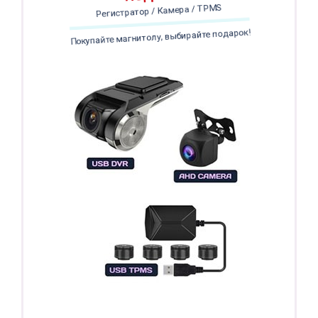
Регистратор / Камера / TPMS
Покупайте магнитолу, выбирайте подарок!