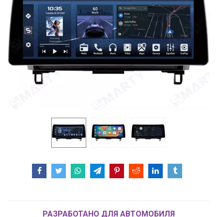
РАЗРАБОТАНО ДЛЯ АВТОМОБИЛЯ