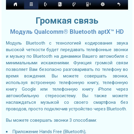
Громкая связь
Модуль Qualcomm® Bluetooth aptX™ HD
Модуль Bluetooth с технологией кодирования звука
высокой четкости будет передавать телефонные звонки
и музыку по Bluetooth на динамики Вашего автомобиля с
минимальными искажениями. Функция громкой связи
позволяет Вам безопасно разговаривать по телефону во
время вождения. Вы можете совершать звонки,
используя встроенную телефонную книгу, телефонную
книгу Google или телефонную книгу iPhone через
автомобильную стереосистему. Вы также можете
наслаждаться музыкой со своего смартфона без
проводов, просто подключив устройство через Bluetooth.
Вы можете совершать звонки 3 способами:
Приложение Hands Free (Bluetooth);