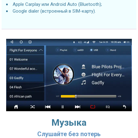
Apple Carplay или Android Auto (Bluetooth);
Google dialer (встроенный в SIM-карту).
Музыка
Слушайте без потерь