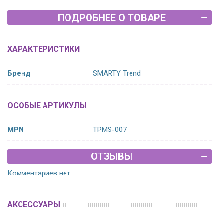
ПОДРОБНЕЕ О ТОВАРЕ
ХАРАКТЕРИСТИКИ
Бренд
SMARTY Trend
ОСОБЫЕ АРТИКУЛЫ
MPN
TPMS-007
ОТЗЫВЫ
Комментариев нет
АКСЕССУАРЫ