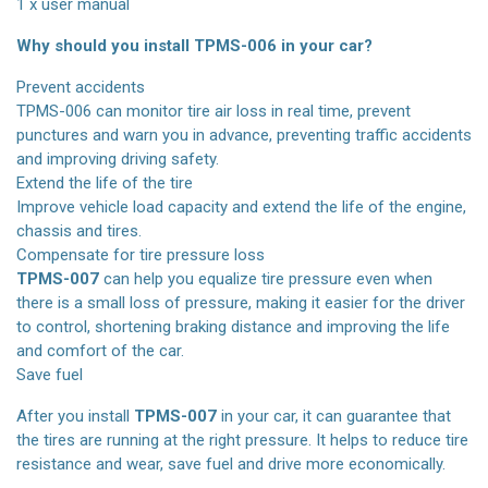
1 x user manual
Why should you install TPMS-006 in your car?
Prevent accidents
TPMS-006 can monitor tire air loss in real time, prevent
punctures and warn you in advance, preventing traffic accidents
and improving driving safety.
Extend the life of the tire
Improve vehicle load capacity and extend the life of the engine,
chassis and tires.
Compensate for tire pressure loss
TPMS-007
can help you equalize tire pressure even when
there is a small loss of pressure, making it easier for the driver
to control, shortening braking distance and improving the life
and comfort of the car.
Save fuel
After you install
TPMS-007
in your car, it can guarantee that
the tires are running at the right pressure. It helps to reduce tire
resistance and wear, save fuel and drive more economically.