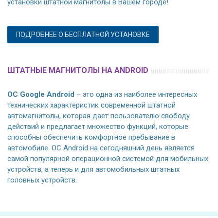
установки штатной магнитолы в Вашем городе!
ПОДРОБНЕЕ О БЕСПЛАТНОЙ УСТАНОВКЕ
ШТАТНЫЕ МАГНИТОЛЫ НА ANDROID
ОС Google Android
– это одна из наиболее интересных
технических характеристик современной штатной
автомагнитолы, которая дает пользователю свободу
действий и предлагает множество функций, которые
способны обеспечить комфортное пребывание в
автомобиле. ОС Android на сегодняшний день является
самой популярной операционной системой для мобильных
устройств, а теперь и для автомобильных штатных
головных устройств.