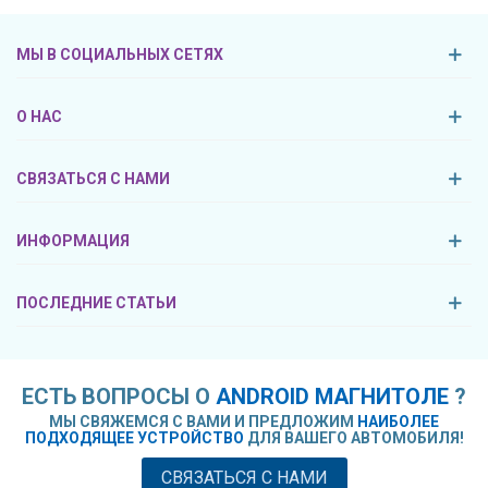
МЫ В СОЦИАЛЬНЫХ СЕТЯХ
О НАС
СВЯЗАТЬСЯ С НАМИ
ИНФОРМАЦИЯ
ПОСЛЕДНИЕ СТАТЬИ
ЕСТЬ ВОПРОСЫ О
ANDROID МАГНИТОЛЕ
?
МЫ СВЯЖЕМСЯ С ВАМИ И ПРЕДЛОЖИМ
НАИБОЛЕЕ
ПОДХОДЯЩЕЕ УСТРОЙСТВО
ДЛЯ ВАШЕГО АВТОМОБИЛЯ!
СВЯЗАТЬСЯ С НАМИ