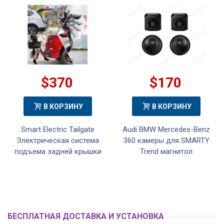
$370
$170
В КОРЗИНУ
В КОРЗИНУ
Smart Electric Tailgate
Audi BMW Mercedes-Benz
Электрическая система
360 камеры для SMARTY
подъема задней крышки
Trend магнитол
БЕСПЛАТНАЯ ДОСТАВКА И УСТАНОВКА