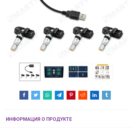
ИНФОРМАЦИЯ О ПРОДУКТЕ