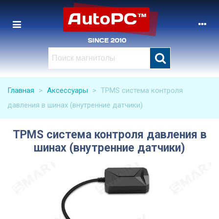
Главная
>
Аксессуары
>
TPMS система контроля
давления в шинах (внутренние датчики)
TPMS система контроля давления в
шинах (внутренние датчики)