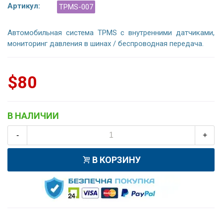
Артикул:
TPMS-007
Автомобильная система TPMS с внутренними датчиками,
мониторинг давления в шинах / беспроводная передача.
$80
В НАЛИЧИИ
-
+
В КОРЗИНУ