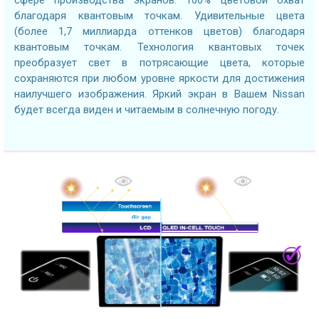
благодаря квантовым точкам. Удивительные цвета
(более 1,7 миллиарда оттенков цветов) благодаря
квантовым точкам. Технология квантовых точек
преобразует свет в потрясающие цвета, которые
сохраняются при любом уровне яркости для достижения
наилучшего изображения. Яркий экран в Вашем Nissan
будет всегда виден и читаемым в солнечную погоду.