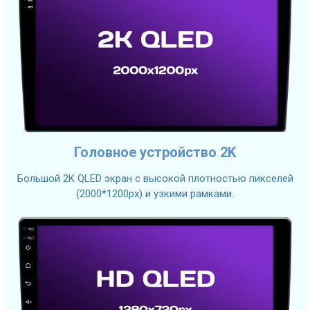
Головное устройство 2K
Большой 2K QLED экран с высокой плотностью пикселей
(2000*1200px) и узкими рамками.