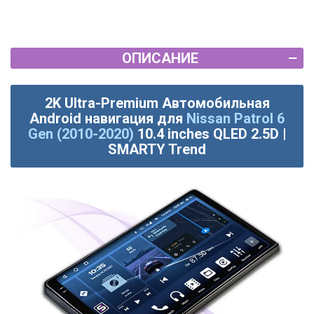
ОПИСАНИЕ
2K Ultra-Premium Автомобильная
Android навигация для
Nissan Patrol 6
Gen (2010-2020)
10.4 inches QLED 2.5D |
SMARTY Trend