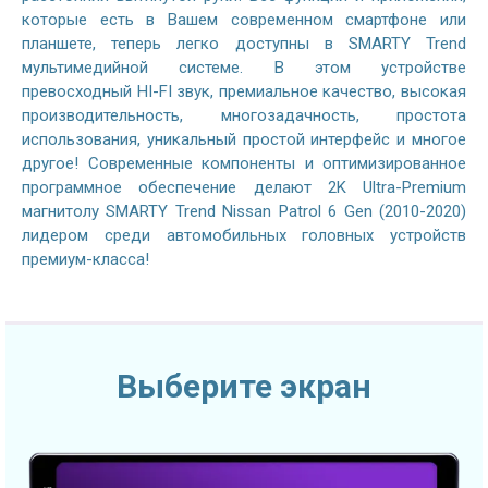
которые есть в Вашем современном смартфоне или
планшете, теперь легко доступны в SMARTY Trend
мультимедийной системе. В этом устройстве
превосходный HI-FI звук, премиальное качество, высокая
производительность, многозадачность, простота
использования, уникальный простой интерфейс и многое
другое! Современные компоненты и оптимизированное
программное обеспечение делают 2K Ultra-Premium
магнитолу SMARTY Trend Nissan Patrol 6 Gen (2010-2020)
лидером среди автомобильных головных устройств
премиум-класса!
Выберите экран