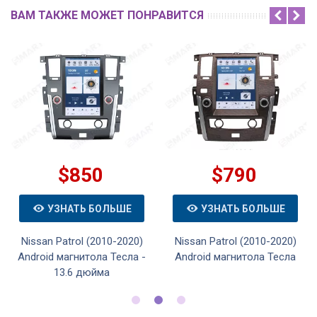
ВАМ ТАКЖЕ МОЖЕТ ПОНРАВИТСЯ
$850
$790
УЗНАТЬ БОЛЬШЕ
УЗНАТЬ БОЛЬШЕ
Nissan Patrol (2010-2020)
Nissan Patrol (2010-2020)
Android магнитола Тесла -
Android магнитола Тесла
13.6 дюйма