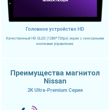
Головное устройство HD
Качественный HD QLED (1280*720px) экран с сенсорными
кнопками управления.
Преимущества магнитол
Nissan
2K Ultra-Premium Серия