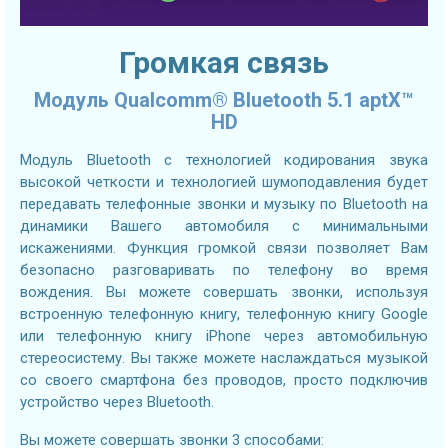
Громкая связь
Модуль Qualcomm® Bluetooth 5.1 aptX™
HD
Модуль Bluetooth с технологией кодирования звука
высокой четкости и технологией шумоподавления будет
передавать телефонные звонки и музыку по Bluetooth на
динамики Вашего автомобиля с минимальными
искажениями. Функция громкой связи позволяет Вам
безопасно разговаривать по телефону во время
вождения. Вы можете совершать звонки, используя
встроенную телефонную книгу, телефонную книгу Google
или телефонную книгу iPhone через автомобильную
стереосистему. Вы также можете наслаждаться музыкой
со своего смартфона без проводов, просто подключив
устройство через Bluetooth.
Вы можете совершать звонки 3 способами: