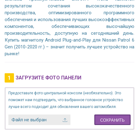
результатом сочетания высококачественного
производства, оптимизированного программного
обеспечения и использования лучших высокоэффективных
компонентов, обеспечивающих высочайшую
производительность, доступную на сегодняшний день.
Купить магнитолу Android Plug-and-Play для Nissan Patrol 6
Gen (2010-2020 гг.) – значит получить лучшее устройство на
рынке!
1
ЗАГРУЗИТЕ ФОТО ПАНЕЛИ
Предоставьте фото центральной консоли (необязательно). Это
поможет нам подтвердить, что выбранное головное устройство
лучше всего подходит для обновления вашего автомобиля.
Файл не выбран
СОХРАНИТЬ