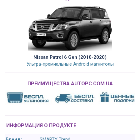
Nissan Patrol 6 Gen (2010-2020)
Ультра-премиальные Android магнитолы
ПРЕИМУЩЕСТВА AUTOPC.COM.UA
ИНФОРМАЦИЯ О ПРОДУКТЕ
Бренд:
SMARTY Trend