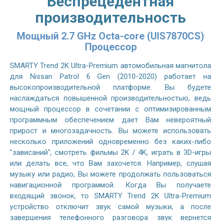
Беспрецедентная
производительность
Мощный 2.7 GHz Octa-core (UIS7870CS)
Процессор
SMARTY Trend 2K Ultra-Premium автомобильная магнитола
для Nissan Patrol 6 Gen (2010-2020) работает на
высокопроизводительной платформе. Вы будете
наслаждаться повышенной производительностью, ведь
мощный процессор в сочетании с оптимизированным
программным обеспечением дает Вам невероятный
прирост и многозадачность. Вы можете использовать
несколько приложений одновременно без каких-либо
"зависаний", смотреть фильмы 2K / 4K, играть в 3D-игры
или делать все, что Вам захочется. Например, слушая
музыку или радио, Вы можете продолжать пользоваться
навигационной программой. Когда Вы получаете
входящий звонок, то SMARTY Trend 2K Ultra-Premium
устройство отключит звук самой музыки, а после
завершения телефонного разговора звук вернется