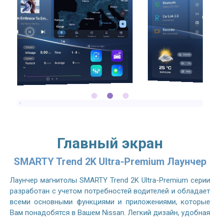
Главный экран
SMARTY Trend 2K Ultra-Premium Лаунчер
Лаунчер магнитолы SMARTY Trend 2K Ultra-Premium серии
разработан с учетом потребностей водителей и обладает
всеми основными функциями и приложениями, которые
Вам понадобятся в Вашем Nissan. Легкий дизайн, удобная