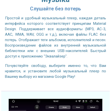
Слушайте без потерь
Простой и удобный музыкальный плеер, каждая деталь
интерфейса которого соответствует принципам Material
Design. Поддерживает все аудиоформаты (MP3, AC-3,
AAC, WMA, WAV, OGG и т.д.), включая файлы FLAC без
потерь. Отображает теги альбомов, исполнителей и песен.
Воспроизведение файлов из внутренней музыкальной
библиотеки или с внешних USB-накопителей. Быстрый
доступ к приложению "Эквалайзер".
Почувствуйте свободу, выберите именно то, что Вам
нравится, и установите любой музыкальный плеер по
Вашему выбору из магазина Google Play!