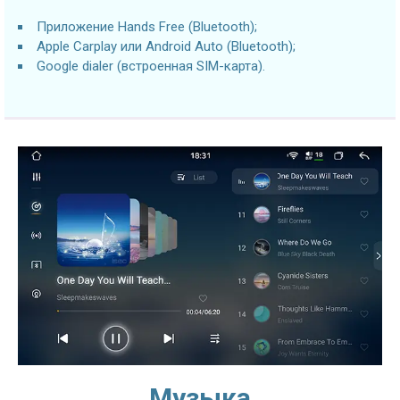
Приложение Hands Free (Bluetooth);
Apple Carplay или Android Auto (Bluetooth);
Google dialer (встроенная SIM-карта).
Музыка