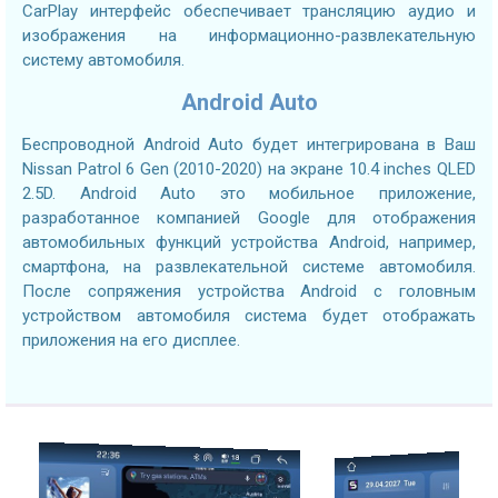
CarPlay интерфейс обеспечивает трансляцию аудио и
изображения на информационно-развлекательную
систему автомобиля.
Android Auto
Беспроводной Android Auto будет интегрирована в Ваш
Nissan Patrol 6 Gen (2010-2020) на экране 10.4 inches QLED
2.5D. Android Auto это мобильное приложение,
разработанное компанией Google для отображения
автомобильных функций устройства Android, например,
смартфона, на развлекательной системе автомобиля.
После сопряжения устройства Android с головным
устройством автомобиля система будет отображать
приложения на его дисплее.
2.7GHZ CPU