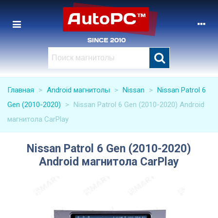
Главная
>
Android магнитолы
>
Nissan
>
Nissan Patrol 6
Gen (2010-2020)
>
Nissan Patrol 6 Gen (2010-2020) Android
магнитола CarPlay
Nissan Patrol 6 Gen (2010-2020)
Android магнитола CarPlay