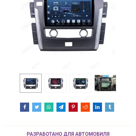
РАЗРАБОТАНО ДЛЯ АВТОМОБИЛЯ