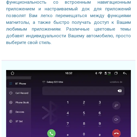
функциональность со встроенным навигационным
приложением и настраиваемый док для приложений
позволят Вам легко перемещаться между функциями
магнитолы, а также быстро получать доступ к Вашим
любимым приложениям. Различные цветовые темы
добавят индивидуальности Вашему автомобилю, просто
выберите свой стиль.