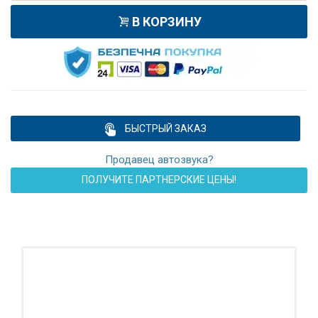
В КОРЗИНУ
БЫСТРЫЙ ЗАКАЗ
Продавец автозвука?
ПОЛУЧИТЕ ПАРТНЕРСКИЕ ЦЕНЫ!
ПОДАРОК!
Регистратор / Камера / TPMS