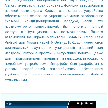
DSP-процессора, воспроизведение мультимедиа, Play
Market, интеграция всех основных функций автомобиля в
верхней части экрана. Кроме того, головное устройство
обеспечивает сенсорное управление и/или отображение
системы кондиционирования воздуха, если это
предусмотрено конструкцией. Вы получите полный
доступ к функциональным возможностям Вашего
автомобиля на экране магнитолы. SMARTY Trend Tesla
Android для Nissan Patrol 6 Gen (2010-2020) имеет свой
оригинальный лаунчер и уникальный внешний вид
настроек, которые просты и интуитивно понятны даже
для пользователей, впервые взаимодействующих с
подобным устройством. Интерфейс был разработан с
учетом потребностей автолюбителей, обеспечивая
удобное и безопасное использование Android
мультимедиа.