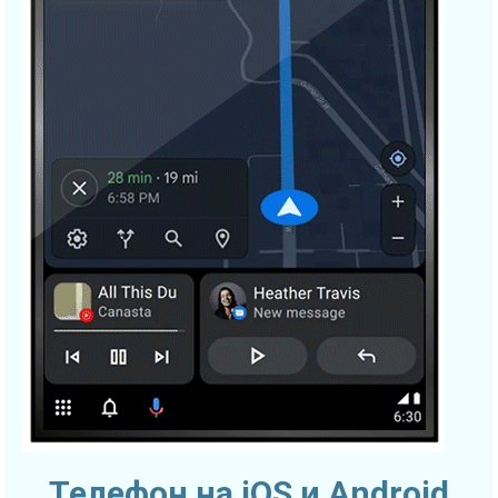
Телефон на iOS и Android