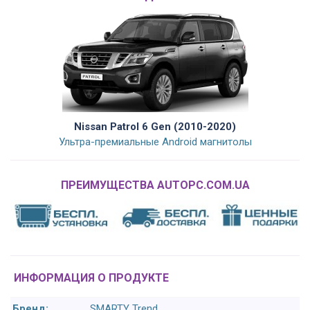
Nissan Patrol 6 Gen (2010-2020)
Ультра-премиальные Android магнитолы
ПРЕИМУЩЕСТВА AUTOPC.COM.UA
ИНФОРМАЦИЯ О ПРОДУКТЕ
Бренд:
SMARTY Trend