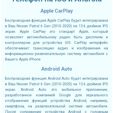
Apple CarPlay
Беспроводная функция Apple CarPlay будет интегрирована
в Ваш Nissan Patrol 6 Gen (2010-2020) на 13.6 дюймов IPS
экран. Apple CarPlay это стандарт Apple, который
позволяет автомобильному радио быть дисплеем и
контроллером для устройства iOS. CarPlay интерфейс
обеспечивает трансляцию аудио и изображения на
информационно-развлекательную систему автомобиля с
Вашего Apple iPhone.
Android Auto
Беспроводная функция Android Auto будет интегрирована
в Ваш Nissan Patrol 6 Gen (2010-2020) на 13.6 дюймов IPS
экран. Android Auto это мобильное приложение,
разработанное компанией Google для зеркального
отображения функций устройства Android, например,
смартфона, на развлекательной системе автомобиля.
После сопряжения устройства Android с головным