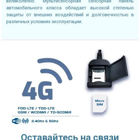
великолепно. Мультисенсорная сенсорная панель
автомобильного класса обладает высокой степенью
защиты от внешних воздействий и долговечностью в
различных условиях эксплуатации.
Оставайтесь на связи