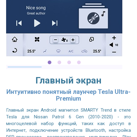
Главный экран
Интуитивно понятный лаунчер Tesla Ultra-
Premium
Главный экран Android магнитол SMARTY Trend в стиле
Tesla для Nissan Patrol 6 Gen (2010-2020) - это
многоцелевой набор функций, таких как доступ в
Интернет, подключение устройств Bluetooth, настройка