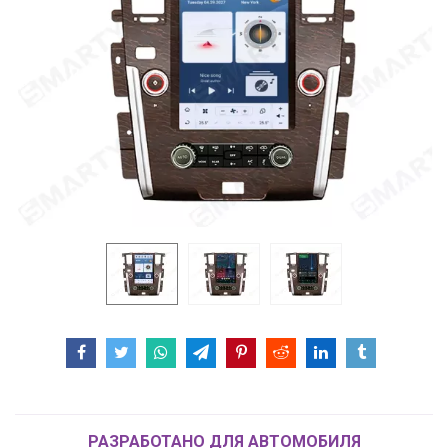
РАЗРАБОТАНО ДЛЯ АВТОМОБИЛЯ