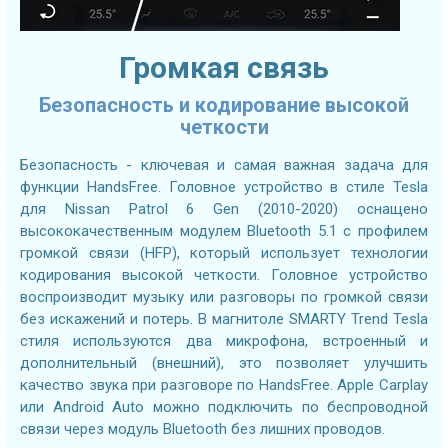
Громкая связь
Безопасность и кодирование высокой
четкости
Безопасность - ключевая и самая важная задача для
функции HandsFree. Головное устройство в стиле Tesla
для Nissan Patrol 6 Gen (2010-2020) оснащено
высококачественным модулем Bluetooth 5.1 с профилем
громкой связи (HFP), который использует технологии
кодирования высокой четкости. Головное устройство
воспроизводит музыку или разговоры по громкой связи
без искажений и потерь. В магнитоле SMARTY Trend Tesla
стиля используются два микрофона, встроенный и
дополнительный (внешний), это позволяет улучшить
качество звука при разговоре по HandsFree. Apple Carplay
или Android Auto можно подключить по беспроводной
связи через модуль Bluetooth без лишних проводов.