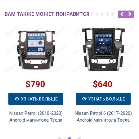
ВАМ ТАКЖЕ МОЖЕТ ПОНРАВИТСЯ
$790
$640
УЗНАТЬ БОЛЬШЕ
УЗНАТЬ БОЛЬШЕ
Nissan Patrol (2010-2020)
Nissan Patrol 6 (2017-2020)
Android магнитола Тесла
Android магнитола Тесла