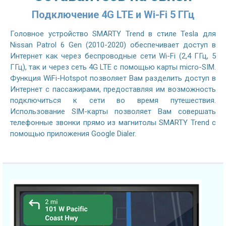
Подключение 4G LTE и Wi-Fi 5 ГГц
Головное устройство SMARTY Trend в стиле Tesla для
Nissan Patrol 6 Gen (2010-2020) обеспечивает доступ в
Интернет как через беспроводные сети Wi-Fi (2,4 ГГц, 5
ГГц), так и через сеть 4G LTE с помощью карты micro-SIM.
Функция WiFi-Hotspot позволяет Вам разделить доступ в
Интернет с пассажирами, предоставляя им возможность
подключиться к сети во время путешествия.
Использование SIM-карты позволяет Вам совершать
телефонные звонки прямо из магнитолы SMARTY Trend с
помощью приложения Google Dialer.