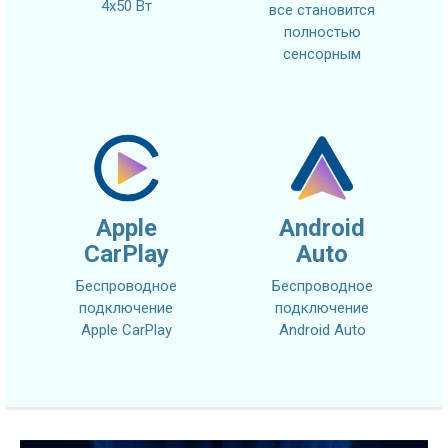
4x50 Вт
все становится
полностью
сенсорным
Apple
Android
CarPlay
Auto
Беспроводное
Беспроводное
подключение
подключение
Apple CarPlay
Android Auto