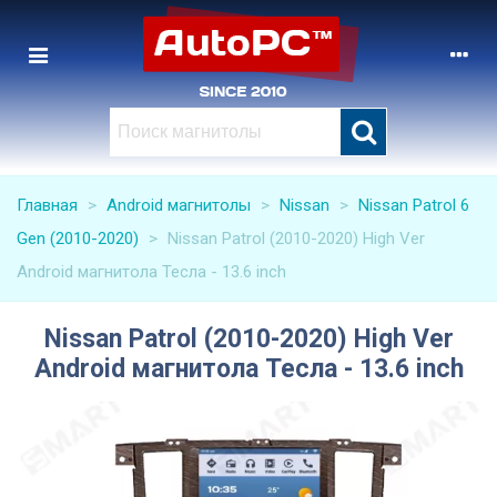
Главная
>
Android магнитолы
>
Nissan
>
Nissan Patrol 6
Gen (2010-2020)
>
Nissan Patrol (2010-2020) High Ver
Android магнитола Тесла - 13.6 inch
Nissan Patrol (2010-2020) High Ver
Android магнитола Тесла - 13.6 inch