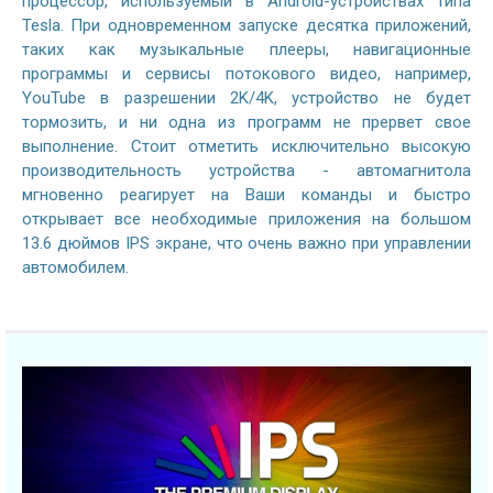
процессор, используемый в Android-устройствах типа
Tesla. При одновременном запуске десятка приложений,
таких как музыкальные плееры, навигационные
программы и сервисы потокового видео, например,
YouTube в разрешении 2K/4K, устройство не будет
тормозить, и ни одна из программ не прервет свое
выполнение. Стоит отметить исключительно высокую
производительность устройства - автомагнитола
мгновенно реагирует на Ваши команды и быстро
открывает все необходимые приложения на большом
13.6 дюймов IPS экране, что очень важно при управлении
автомобилем.