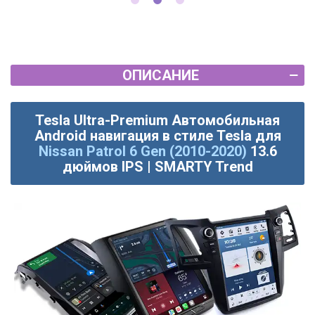
ОПИСАНИЕ
Tesla Ultra-Premium Автомобильная
Android навигация в стиле Tesla для
Nissan Patrol 6 Gen (2010-2020)
13.6
дюймов IPS | SMARTY Trend