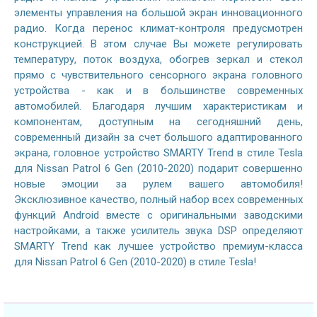
элементы управления на большой экран инновационного
радио. Когда перенос климат-контроля предусмотрен
конструкцией. В этом случае Вы можете регулировать
температуру, поток воздуха, обогрев зеркал и стекол
прямо с чувствительного сенсорного экрана головного
устройства - как и в большинстве современных
автомобилей. Благодаря лучшим характеристикам и
компонентам, доступным на сегодняшний день,
современный дизайн за счет большого адаптированного
экрана, головное устройство SMARTY Trend в стиле Tesla
для Nissan Patrol 6 Gen (2010-2020) подарит совершенно
новые эмоции за рулем вашего автомобиля!
Эксклюзивное качество, полный набор всех современных
функций Android вместе с оригинальными заводскими
настройками, а также усилитель звука DSP определяют
SMARTY Trend как лучшее устройство премиум-класса
для Nissan Patrol 6 Gen (2010-2020) в стиле Tesla!