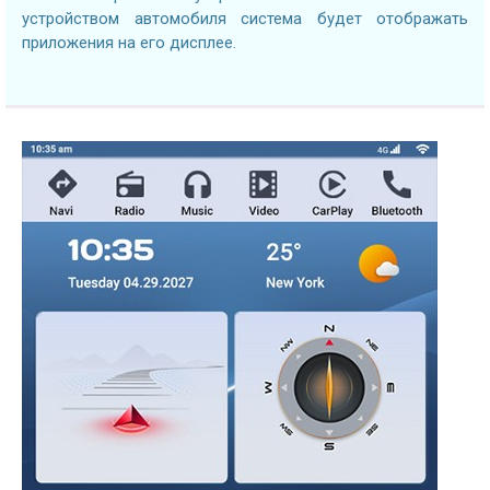
устройством автомобиля система будет отображать
приложения на его дисплее.