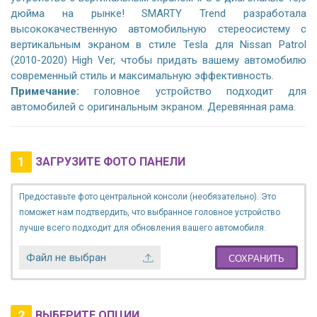
дюйма на рынке! SMARTY Trend разработала
высококачественную автомобильную стереосистему с
вертикальным экраном в стиле Tesla для Nissan Patrol
(2010-2020) High Ver, чтобы придать вашему автомобилю
современный стиль и максимальную эффективность.
Примечание:
головное устройство подходит для
автомобилей с оригинальным экраном. Деревянная рама.
1
ЗАГРУЗИТЕ ФОТО ПАНЕЛИ
Предоставьте фото центральной консоли (необязательно). Это
поможет нам подтвердить, что выбранное головное устройство
лучше всего подходит для обновления вашего автомобиля.
Файл не выбран
СОХРАНИТЬ
2
ВЫБЕРИТЕ ОПЦИИ