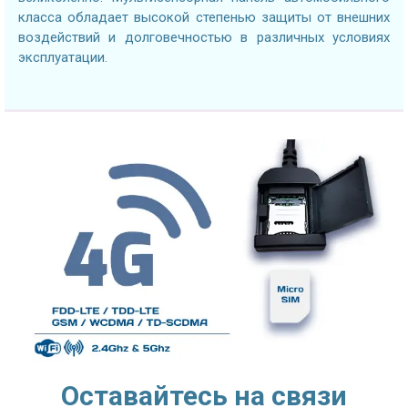
класса обладает высокой степенью защиты от внешних
воздействий и долговечностью в различных условиях
эксплуатации.
Оставайтесь на связи