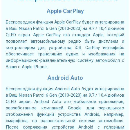
Apple CarPlay
Беспроводная функция Apple CarPlay будет интегрирована
в Ваш Nissan Patrol 6 Gen (2010-2020) на 9.7 / 10,4 дюймов
QLED экран. Apple CarPlay это стандарт Apple, который
позволяет автомобильному радио быть дисплеем и
контроллером для устройства iOS. CarPlay интерфейс
обеспечивает трансляцию аудио и изображения на
информационно-развлекательную систему автомобиля с
Вашего Apple iPhone.
Android Auto
Беспроводная функция Android Auto будет интегрирована
в Ваш Nissan Patrol 6 Gen (2010-2020) на 9.7 / 10,4 дюймов
QLED экран. Android Auto это мобильное приложение,
разработанное компанией Google для зеркального
отображения функций устройства Android, например,
смартфона, на развлекательной системе автомобиля.
После сопряжения устройства Android с головным