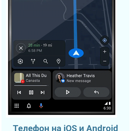
Телефон на iOS и Android