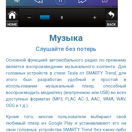
Музыка
Слушайте без потерь
Основной функцией автомобильного радио по-прежнему
является воспроизведение музыкального контента. Для
головных устройств в стиле Tesla от SMARTY Trend, для
этого был разработан удобный и простой в
использовании музыкальный плеер, способный
воспроизводить медиатеку (внутреннюю или USB) во всех
доступных форматах (MP3, FLAC AC-3, AAC, WMA, WAV,
OGG и т.д.).
Кроме того, многие пользователи выбирают свой
любимый плеер из Google Play и устанавливают его на
свои головные устройства SMARTY Trend без каких-либо