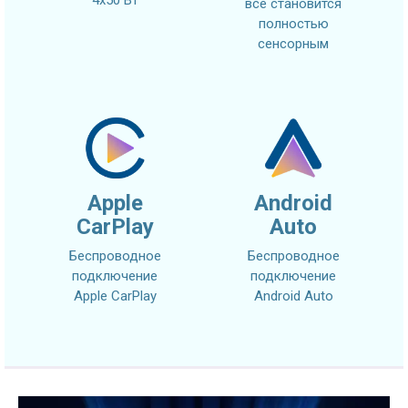
все становится
полностью
сенсорным
Apple
Android
CarPlay
Auto
Беспроводное
Беспроводное
подключение
подключение
Apple CarPlay
Android Auto