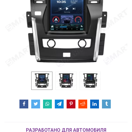
РАЗРАБОТАНО ДЛЯ АВТОМОБИЛЯ