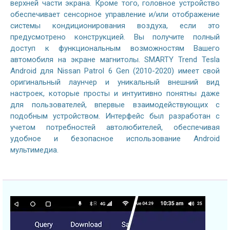
верхней части экрана. Кроме того, головное устройство
обеспечивает сенсорное управление и/или отображение
системы кондиционирования воздуха, если это
предусмотрено конструкцией. Вы получите полный
доступ к функциональным возможностям Вашего
автомобиля на экране магнитолы. SMARTY Trend Tesla
Android для Nissan Patrol 6 Gen (2010-2020) имеет свой
оригинальный лаунчер и уникальный внешний вид
настроек, которые просты и интуитивно понятны даже
для пользователей, впервые взаимодействующих с
подобным устройством. Интерфейс был разработан с
учетом потребностей автолюбителей, обеспечивая
удобное и безопасное использование Android
мультимедиа.