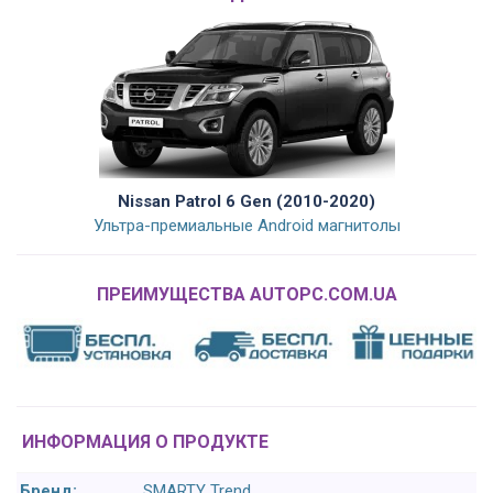
Nissan Patrol 6 Gen (2010-2020)
Ультра-премиальные Android магнитолы
ПРЕИМУЩЕСТВА AUTOPC.COM.UA
ИНФОРМАЦИЯ О ПРОДУКТЕ
Бренд:
SMARTY Trend