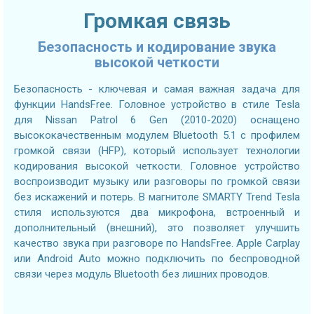
Громкая связь
Безопасность и кодирование звука
высокой четкости
Безопасность - ключевая и самая важная задача для
функции HandsFree. Головное устройство в стиле Tesla
для Nissan Patrol 6 Gen (2010-2020) оснащено
высококачественным модулем Bluetooth 5.1 с профилем
громкой связи (HFP), который использует технологии
кодирования высокой четкости. Головное устройство
воспроизводит музыку или разговоры по громкой связи
без искажений и потерь. В магнитоле SMARTY Trend Tesla
стиля используются два микрофона, встроенный и
дополнительный (внешний), это позволяет улучшить
качество звука при разговоре по HandsFree. Apple Carplay
или Android Auto можно подключить по беспроводной
связи через модуль Bluetooth без лишних проводов.