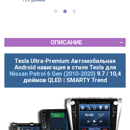
13.6 дюйма
ОПИСАНИЕ
Tesla Ultra-Premium Автомобильная
Android навигация в стиле Tesla для
Nissan Patrol 6 Gen (2010-2020)
9.7 / 10,4
дюймов QLED | SMARTY Trend