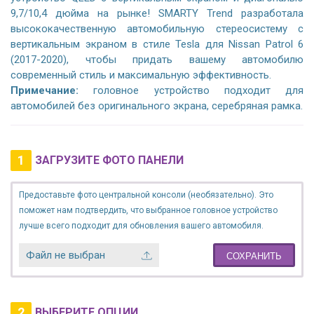
9,7/10,4 дюйма на рынке! SMARTY Trend разработала
высококачественную автомобильную стереосистему с
вертикальным экраном в стиле Tesla для Nissan Patrol 6
(2017-2020), чтобы придать вашему автомобилю
современный стиль и максимальную эффективность.
Примечание:
головное устройство подходит для
автомобилей без оригинального экрана, серебряная рамка.
1
ЗАГРУЗИТЕ ФОТО ПАНЕЛИ
Предоставьте фото центральной консоли (необязательно). Это
поможет нам подтвердить, что выбранное головное устройство
лучше всего подходит для обновления вашего автомобиля.
Файл не выбран
СОХРАНИТЬ
2
ВЫБЕРИТЕ ОПЦИИ