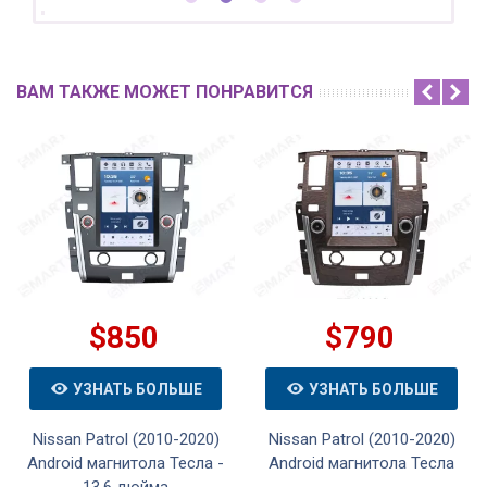
ВАМ ТАКЖЕ МОЖЕТ ПОНРАВИТСЯ
$850
$790
УЗНАТЬ БОЛЬШЕ
УЗНАТЬ БОЛЬШЕ
Nissan Patrol (2010-2020)
Nissan Patrol (2010-2020)
Android магнитола Тесла -
Android магнитола Тесла