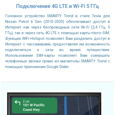
Подключение 4G LTE и Wi-Fi 5 ГГц
Головное устройство SMARTY Trend в стиле Tesla для
Nissan Patrol 6 Gen (2010-2020) обеспечивает доступ в
Интернет как через беспроводные сети Wi-Fi (2,4 ГГц, 5
ГГц), так и через сеть 4G LTE с помощью карты micro-SIM.
Функция WiFi-Hotspot позволяет Вам разделить доступ в
Интернет с пассажирами, предоставляя им возможность
подключиться к сети во время путешествия.
Использование SIM-карты позволяет Вам совершать
телефонные звонки прямо из магнитолы SMARTY Trend с
помощью приложения Google Dialer.