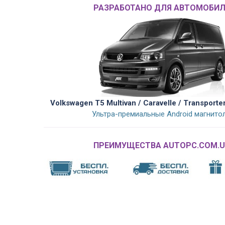
РАЗРАБОТАНО ДЛЯ АВТОМОБИЛ
Volkswagen T5 Multivan / Caravelle / Transporte
Ультра-премиальные Android магнито
ПРЕИМУЩЕСТВА AUTOPC.COM.U