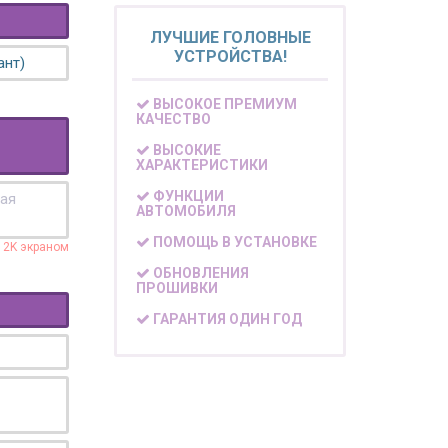
ЛУЧШИЕ ГОЛОВНЫЕ
УСТРОЙСТВА!
ант)
ВЫСОКОЕ ПРЕМИУМ
КАЧЕСТВО
ВЫСОКИЕ
ХАРАКТЕРИСТИКИ
ФУНКЦИИ
кая
АВТОМОБИЛЯ
ПОМОЩЬ В УСТАНОВКЕ
с 2K экраном
ОБНОВЛЕНИЯ
ПРОШИВКИ
ГАРАНТИЯ ОДИН ГОД