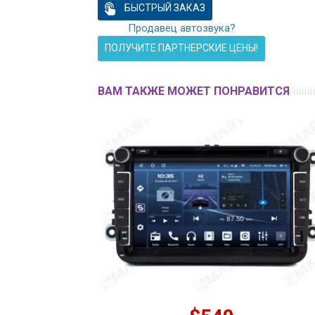
БЫСТРЫЙ ЗАКАЗ
Продавец автозвука?
ПОЛУЧИТЕ ПАРТНЕРСКИЕ ЦЕНЫ!
ВАМ ТАКЖЕ МОЖЕТ ПОНРАВИТСЯ