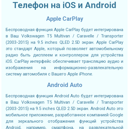
Телефон на iOS и Android
Apple CarPlay
Беспроводная функция Apple CarPlay будет интегрирована
в Ваш Volkswagen T5 Multivan / Caravelle / Transporter
(2003-2015) на 9.5 inches QLED 2.5D экран. Apple CarPlay
это стандарт Apple, который позволяет автомобильному
радио быть дисплеем и контроллером для устройства
iOS. CarPlay интерфейс обеспечивает трансляцию аудио и
изображения на информационно-развлекательную
систему автомобиля с Вашего Apple iPhone.
Android Auto
Беспроводная функция Android Auto будет интегрирована
в Ваш Volkswagen T5 Multivan / Caravelle / Transporter
(2003-2015) на 9.5 inches QLED 2.5D экран. Android Auto это
мобильное приложение, разработанное компанией Google
для зеркального отображения функций устройства
Android, например, смартфона, на развлекательной