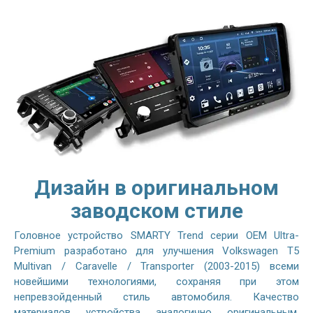
Дизайн в оригинальном
заводском стиле
Головное устройство SMARTY Trend серии OEM Ultra-
Premium разработано для улучшения Volkswagen T5
Multivan / Caravelle / Transporter (2003-2015) всеми
новейшими технологиями, сохраняя при этом
непревзойденный стиль автомобиля. Качество
материалов устройства аналогично оригинальным,