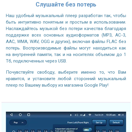
Слушайте без потерь
Наш удобный музыкальный плеер разработан так, чтобы
быть интуитивно понятным и простым в использовании.
Наслаждайтесь музыкой без потери качества благодаря
поддержке всех основных аудиоформатов (MP3, AC-3,
AAC, WMA, WAV, OGG и других), включая файлы FLAC без
потерь. Воспроизводимые файлы могут находиться как
на внутренней памяти, так и на носителях объемом до 1
Тб, подключенных через USB.
Почувствуйте свободу, выберите именно то, что Вам
нравится, и установите любой сторонний музыкальный
плеер по Вашему выбору из магазина Google Play!