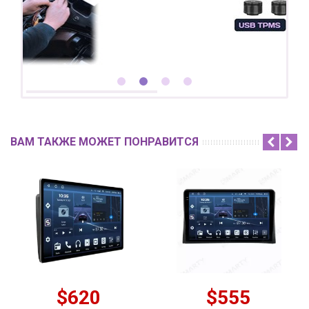
ВАМ ТАКЖЕ МОЖЕТ ПОНРАВИТСЯ
$620
$555