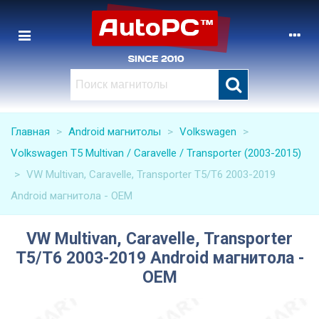
Главная
>
Android магнитолы
>
Volkswagen
>
Volkswagen T5 Multivan / Caravelle / Transporter (2003-2015)
>
VW Multivan, Caravelle, Transporter T5/T6 2003-2019
Android магнитола - OEM
VW Multivan, Caravelle, Transporter
T5/T6 2003-2019 Android магнитола -
OEM