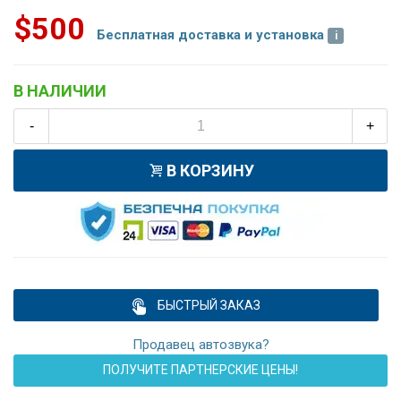
$500
Бесплатная доставка и установка
В НАЛИЧИИ
-
+
В КОРЗИНУ
БЫСТРЫЙ ЗАКАЗ
Продавец автозвука?
ПОЛУЧИТЕ ПАРТНЕРСКИЕ ЦЕНЫ!