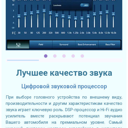
Лучшее качество звука
Цифровой звуковой процессор
При выборе головного устройства по внешнему виду,
производительности и другим характеристикам качество
звука играет ключевую роль. DSP-процессор и Hi-Fi аудио
усилитель вместе раскрывают потенциал звучания
Вашего автомобиля на премиальном уровне. Самый