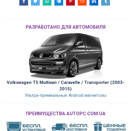
РАЗРАБОТАНО ДЛЯ АВТОМОБИЛЯ
Volkswagen T5 Multivan / Caravelle / Transporter (2003-
2015)
Ультра-премиальные Android магнитолы
ПРЕИМУЩЕСТВА AUTOPC.COM.UA