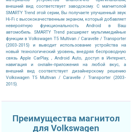
внешний вид соответствует заводскому. С магнитолой
SMARTY Trend этой серии, Вы получаете улучшенный звук
Hi-Fi с высококачественным экраном, который добавляет
невероятную функциональность Android в Ваш
автомобиль. SMARTY Trend расширяет мультимедийные
функции в Volkswagen T5 Multivan / Caravelle / Transporter
(2003-2015) и выводит использование устройства на
новый технологический уровень, внедряя беспроводную
связь Apple CarPlay, , Android Auto, доступ в Интернет,
навигация и онлайн-приложения на любой вкус, а
внешний вид соответствует дизайнерскому решению
Volkswagen T5 Multivan / Caravelle / Transporter (2003-
2015).
Преимущества магнитол
для Volkswagen