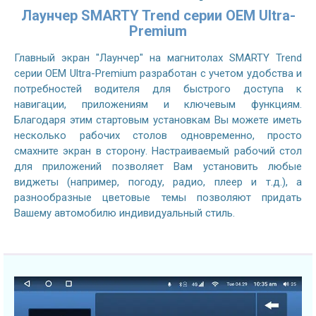
Лаунчер SMARTY Trend серии OEM Ultra-
Premium
Главный экран "Лаунчер" на магнитолах SMARTY Trend
серии OEM Ultra-Premium разработан с учетом удобства и
потребностей водителя для быстрого доступа к
навигации, приложениям и ключевым функциям.
Благодаря этим стартовым установкам Вы можете иметь
несколько рабочих столов одновременно, просто
смахните экран в сторону. Настраиваемый рабочий стол
для приложений позволяет Вам установить любые
виджеты (например, погоду, радио, плеер и т.д.), а
разнообразные цветовые темы позволяют придать
Вашему автомобилю индивидуальный стиль.