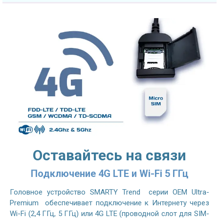
Оставайтесь на связи
Подключение 4G LTE и Wi-Fi 5 ГГц
Головное устройство SMARTY Trend серии OEM Ultra-
Premium обеспечивает подключение к Интернету через
Wi-Fi (2,4 ГГц, 5 ГГц) или 4G LTE (проводной слот для SIM-