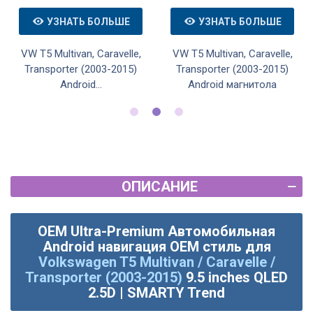
УЗНАТЬ БОЛЬШЕ
УЗНАТЬ БОЛЬШЕ
VW T5 Multivan, Caravelle,
VW T5 Multivan, Caravelle,
Transporter (2003-2015)
Transporter (2003-2015)
Android...
Android магнитола
ОПИСАНИЕ
OEM Ultra-Premium Автомобильная
Android навигация OEM стиль для
Volkswagen T5 Multivan / Caravelle /
Transporter (2003-2015)
9.5 inches QLED
2.5D | SMARTY Trend