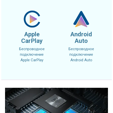
Apple
Android
CarPlay
Auto
Беспроводное
Беспроводное
подключение
подключение
Apple CarPlay
Android Auto