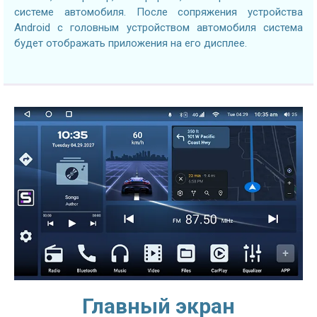
системе автомобиля. После сопряжения устройства
Android с головным устройством автомобиля система
будет отображать приложения на его дисплее.
Главный экран