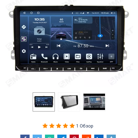
1 Обзор