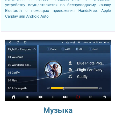
устройству осуществляется по беспроводному каналу
Bluetooth с помощью приложения HandsFree, Apple
Carplay или Android Auto.
Музыка