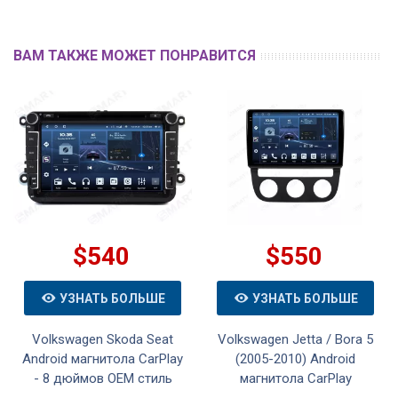
ВАМ ТАКЖЕ МОЖЕТ ПОНРАВИТСЯ
$540
$550
УЗНАТЬ БОЛЬШЕ
УЗНАТЬ БОЛЬШЕ
Volkswagen Skoda Seat
Volkswagen Jetta / Bora 5
Android магнитола CarPlay
(2005-2010) Android
- 8 дюймов OEM стиль
магнитола CarPlay