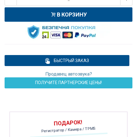
В КОРЗИНУ
БЫСТРЫЙ ЗАКАЗ
Продавец автозвука?
ПОЛУЧИТЕ ПАРТНЕРСКИЕ ЦЕНЫ!
ПОДАРОК!
Регистратор / Камера / TPMS