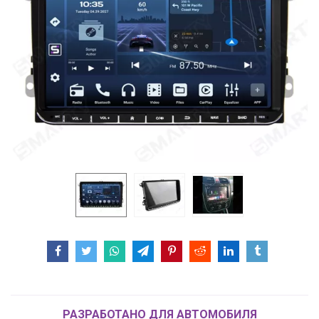
РАЗРАБОТАНО ДЛЯ АВТОМОБИЛЯ