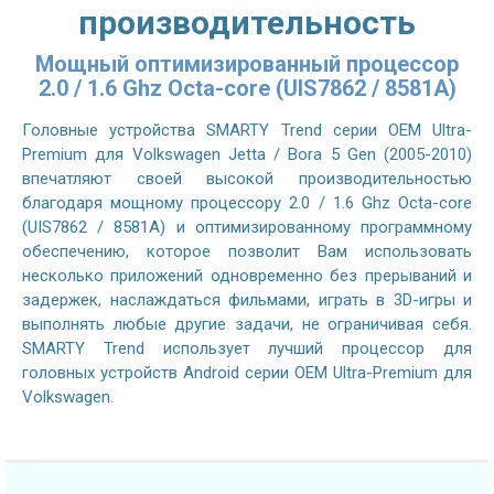
производительность
Мощный оптимизированный процессор
2.0 / 1.6 Ghz Octa-core (UIS7862 / 8581A)
Головные устройства SMARTY Trend серии OEM Ultra-
Premium для Volkswagen Jetta / Bora 5 Gen (2005-2010)
впечатляют своей высокой производительностью
благодаря мощному процессору 2.0 / 1.6 Ghz Octa-core
(UIS7862 / 8581A) и оптимизированному программному
обеспечению, которое позволит Вам использовать
несколько приложений одновременно без прерываний и
задержек, наслаждаться фильмами, играть в 3D-игры и
выполнять любые другие задачи, не ограничивая себя.
SMARTY Trend использует лучший процессор для
головных устройств Android серии OEM Ultra-Premium для
Volkswagen.