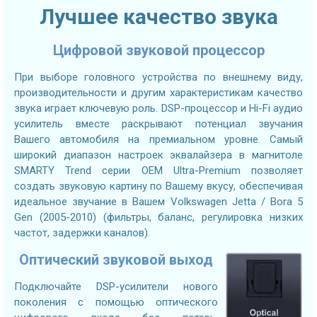
Лучшее качество звука
Цифровой звуковой процессор
При выборе головного устройства по внешнему виду,
производительности и другим характеристикам качество
звука играет ключевую роль. DSP-процессор и Hi-Fi аудио
усилитель вместе раскрывают потенциал звучания
Вашего автомобиля на премиальном уровне. Самый
широкий диапазон настроек эквалайзера в магнитоле
SMARTY Trend серии OEM Ultra-Premium позволяет
создать звуковую картину по Вашему вкусу, обеспечивая
идеальное звучание в Вашем Volkswagen Jetta / Bora 5
Gen (2005-2010) (фильтры, баланс, регулировка низких
частот, задержки каналов).
Оптический звуковой выход
Подключайте DSP-усилители нового
поколения с помощью оптического