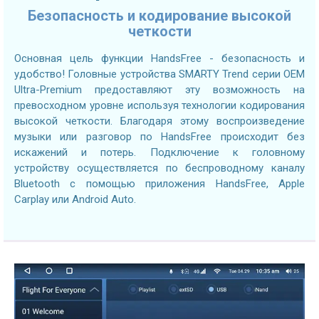
Безопасность и кодирование высокой
четкости
Основная цель функции HandsFree - безопасность и
удобство! Головные устройства SMARTY Trend серии OEM
Ultra-Premium предоставляют эту возможность на
превосходном уровне используя технологии кодирования
высокой четкости. Благодаря этому воспроизведение
музыки или разговор по HandsFree происходит без
искажений и потерь. Подключение к головному
устройству осуществляется по беспроводному каналу
Bluetooth с помощью приложения HandsFree, Apple
Carplay или Android Auto.