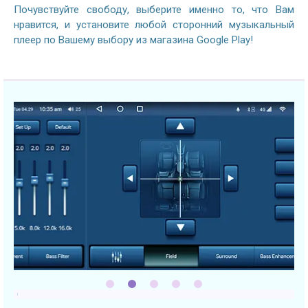
Почувствуйте свободу, выберите именно то, что Вам
нравится, и установите любой сторонний музыкальный
плеер по Вашему выбору из магазина Google Play!