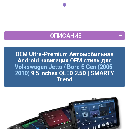
ОПИСАНИЕ
OEM Ultra-Premium Автомобильная
Android навигация OEM стиль для
Volkswagen Jetta / Bora 5 Gen (2005-
2010)
9.5 inches QLED 2.5D | SMARTY
Trend