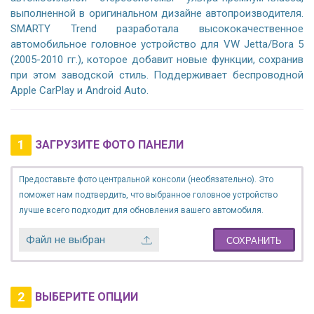
выполненной в оригинальном дизайне автопроизводителя.
SMARTY Trend разработала высококачественное
автомобильное головное устройство для VW Jetta/Bora 5
(2005-2010 гг.), которое добавит новые функции, сохранив
при этом заводской стиль. Поддерживает беспроводной
Apple CarPlay и Android Auto.
1
ЗАГРУЗИТЕ ФОТО ПАНЕЛИ
Предоставьте фото центральной консоли (необязательно). Это
поможет нам подтвердить, что выбранное головное устройство
лучше всего подходит для обновления вашего автомобиля.
Файл не выбран
СОХРАНИТЬ
2
ВЫБЕРИТЕ ОПЦИИ