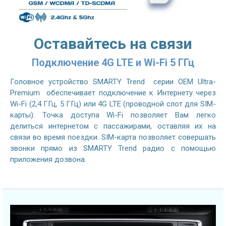
Оставайтесь на связи
Подключение 4G LTE и Wi-Fi 5 ГГц
Головное устройство SMARTY Trend серии OEM Ultra-
Premium обеспечивает подключение к Интернету через
Wi-Fi (2,4 ГГц, 5 ГГц) или 4G LTE (проводной слот для SIM-
карты). Точка доступа Wi-Fi позволяет Вам легко
делиться интернетом с пассажирами, оставляя их на
связи во время поездки. SIM-карта позволяет совершать
звонки прямо из SMARTY Trend радио с помощью
приложения дозвона.