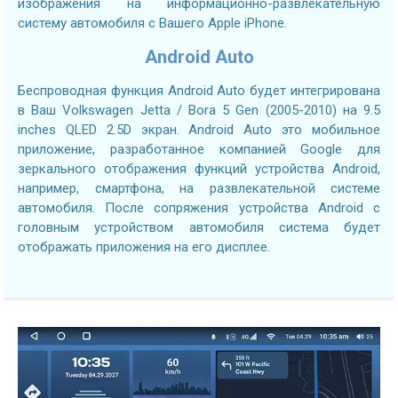
изображения на информационно-развлекательную
систему автомобиля с Вашего Apple iPhone.
Android Auto
Беспроводная функция Android Auto будет интегрирована
в Ваш Volkswagen Jetta / Bora 5 Gen (2005-2010) на 9.5
inches QLED 2.5D экран. Android Auto это мобильное
приложение, разработанное компанией Google для
зеркального отображения функций устройства Android,
например, смартфона, на развлекательной системе
автомобиля. После сопряжения устройства Android с
головным устройством автомобиля система будет
отображать приложения на его дисплее.