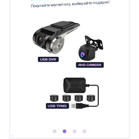
Покупайте магнитолу, выбирайте подарок!