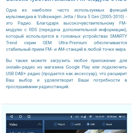
Одна из наиболее часто используемых функций
мультимедиа в Volkswagen Jetta / Bora 5 Gen (2005-2010) -
это Радио. Благодаря высокочувствительному FM-
модулю с RDS (передача дополнительной информации),
который используется в головных устройствах SMARTY
Trend серии OEM Ultra-Premium обеспечивается
стабильный прием FM- и AM-станций в любой точке мира.
Вы также можете загрузить любое приложение для
онлайн-радио из магазина Google Play или подключить
USB DAB+ радио (продается как аксессуар), что расширит
Ваш выбор и удовлетворит Ваши потребности в
прослушивании радиостанций.