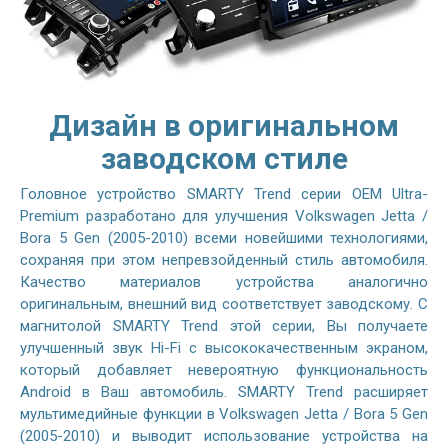
Дизайн в оригинальном
заводском стиле
Головное устройство SMARTY Trend серии OEM Ultra-
Premium разработано для улучшения Volkswagen Jetta /
Bora 5 Gen (2005-2010) всеми новейшими технологиями,
сохраняя при этом непревзойденный стиль автомобиля.
Качество материалов устройства аналогично
оригинальным, внешний вид соответствует заводскому. С
магнитолой SMARTY Trend этой серии, Вы получаете
улучшенный звук Hi-Fi с высококачественным экраном,
который добавляет невероятную функциональность
Android в Ваш автомобиль. SMARTY Trend расширяет
мультимедийные функции в Volkswagen Jetta / Bora 5 Gen
(2005-2010) и выводит использование устройства на