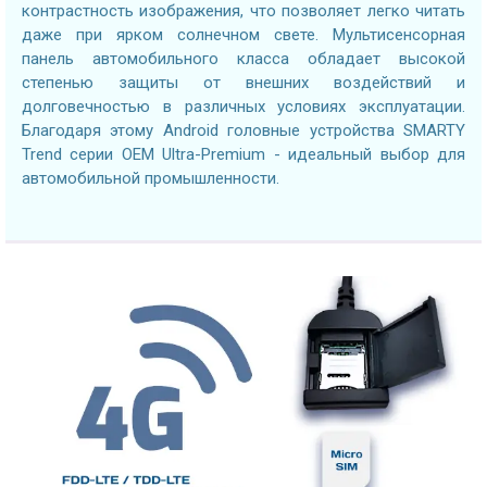
контрастность изображения, что позволяет легко читать
даже при ярком солнечном свете. Мультисенсорная
панель автомобильного класса обладает высокой
степенью защиты от внешних воздействий и
долговечностью в различных условиях эксплуатации.
Благодаря этому Android головные устройства SMARTY
Trend серии OEM Ultra-Premium - идеальный выбор для
автомобильной промышленности.