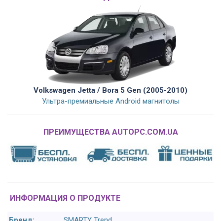
Volkswagen Jetta / Bora 5 Gen (2005-2010)
Ультра-премиальные Android магнитолы
ПРЕИМУЩЕСТВА AUTOPC.COM.UA
ИНФОРМАЦИЯ О ПРОДУКТЕ
Бренд:
SMARTY Trend