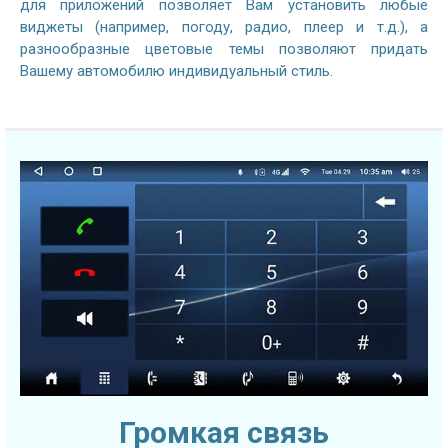
для приложений позволяет Вам установить любые
виджеты (например, погоду, радио, плеер и т.д.), а
разнообразные цветовые темы позволяют придать
Вашему автомобилю индивидуальный стиль.
Громкая связь