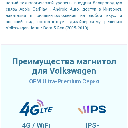
новый технологический уровень, внедряя беспроводную
связь Apple CarPlay, , Android Auto, доступ в Интернет,
навигация и онлайн-приложения на любой вкус, а
внешний вид соответствует дизайнерскому решению
Volkswagen Jetta / Bora 5 Gen (2005-2010).
Преимущества магнитол
для Volkswagen
OEM Ultra-Premium Серия
4G / WiFi
IPS-