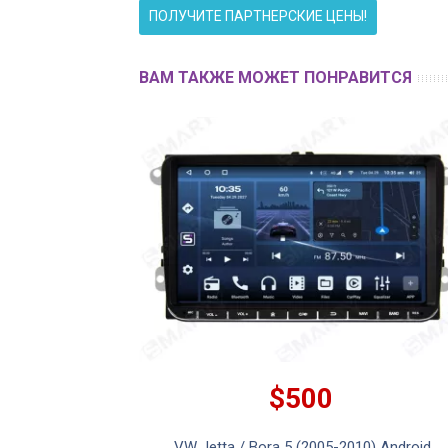
ПОЛУЧИТЕ ПАРТНЕРСКИЕ ЦЕНЫ!
ВАМ ТАКЖЕ МОЖЕТ ПОНРАВИТСЯ
$500
VW Jetta / Bora 5 (2005-2010) Android