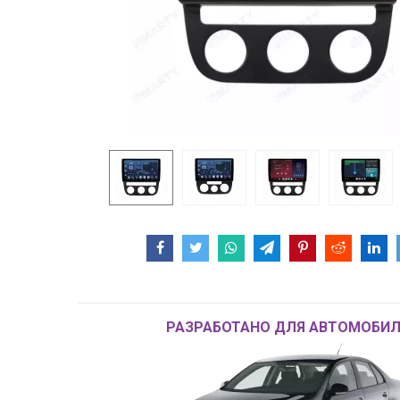
РАЗРАБОТАНО ДЛЯ АВТОМОБИЛ