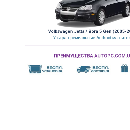
Volkswagen Jetta / Bora 5 Gen (2005-2
Ультра-премиальные Android магнито
ПРЕИМУЩЕСТВА AUTOPC.COM.U