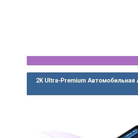
2K Ultra-Premium Автомобильная 