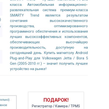
класса. Автомобильная информационно-
развлекательная система премиум-класса
SMARTY Trend является результатом
)
сочетания высококачественного
производства, оптимизированного
/
программного обеспечения и использования
лучших высокоэффективных компонентов,
обеспечивающих высочайшую
производительность, доступную на
сегодняшний день. Купить магнитолу Android
Plug-and-Play для Volkswagen Jetta / Bora 5
Gen (2005-2010 гг.) – значит получить лучшее
устройство на рынке!
ПОДАРОК!
ельно).
овное
Регистратор / Камера / TPMS